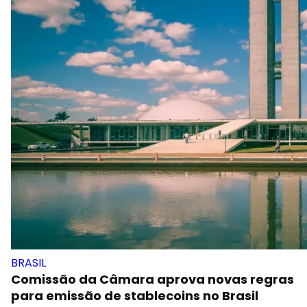
BRASIL
Comissão da Câmara aprova novas regras
para emissão de stablecoins no Brasil