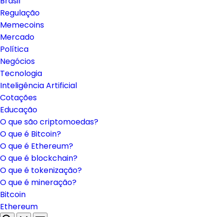
Brasil
Regulação
Memecoins
Mercado
Política
Negócios
Tecnologia
Inteligência Artificial
Cotações
Educação
O que são criptomoedas?
O que é Bitcoin?
O que é Ethereum?
O que é blockchain?
O que é tokenização?
O que é mineração?
Bitcoin
Ethereum