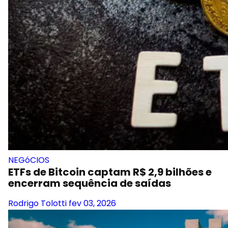
NEGóCIOS
ETFs de Bitcoin captam R$ 2,9 bilhões e
encerram sequência de saídas
Rodrigo Tolotti
fev 03, 2026