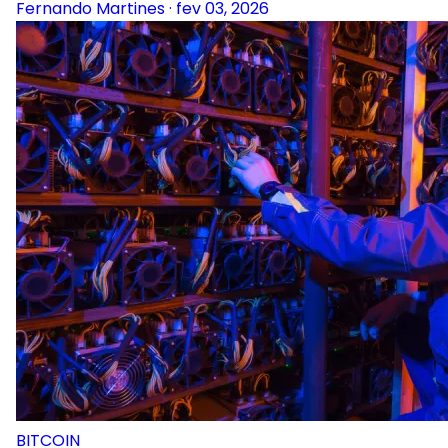
Fernando Martines
·
fev 03, 2026
BITCOIN