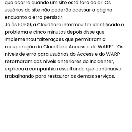
que ocorre quando um site está fora do ar. Os
usuários do site não poderão acessar a página
enquanto o erro persistir.
Já às 10h09, a Cloudflare informou ter identificado o
problema e cinco minutos depois disse que
implementou “alterações que permitiram a
recuperação do Cloudflare Access e do WARP”. “Os
níveis de erro para usuários do Access e do WARP
retornaram aos níveis anteriores ao incidente”,
explicou a companhia ressaltando que continuava
trabalhando para restaurar os demais serviços.