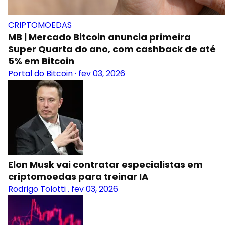
CRIPTOMOEDAS
MB | Mercado Bitcoin anuncia primeira
Super Quarta do ano, com cashback de até
5% em Bitcoin
Portal do Bitcoin
·
fev 03, 2026
Elon Musk vai contratar especialistas em
criptomoedas para treinar IA
Rodrigo Tolotti
.
fev 03, 2026