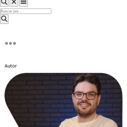
Autor