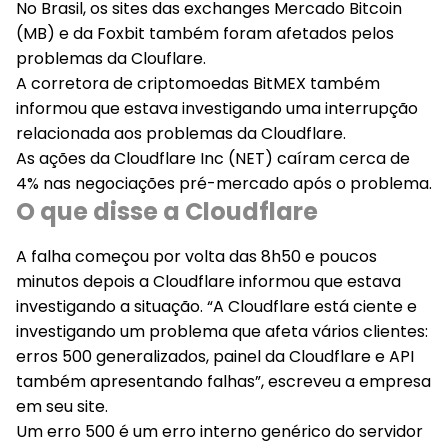
No Brasil, os sites das exchanges Mercado Bitcoin
(MB) e da Foxbit também foram afetados pelos
problemas da Clouflare.
A corretora de criptomoedas BitMEX também
informou que estava investigando uma interrupção
relacionada aos problemas da Cloudflare.
As ações da Cloudflare Inc (NET) caíram cerca de
4% nas negociações pré-mercado após o problema.
O que disse a Cloudflare
A falha começou por volta das 8h50 e poucos
minutos depois a Cloudflare informou que estava
investigando a situação. “A Cloudflare está ciente e
investigando um problema que afeta vários clientes:
erros 500 generalizados, painel da Cloudflare e API
também apresentando falhas”, escreveu a empresa
em seu site.
Um erro 500 é um erro interno genérico do servidor