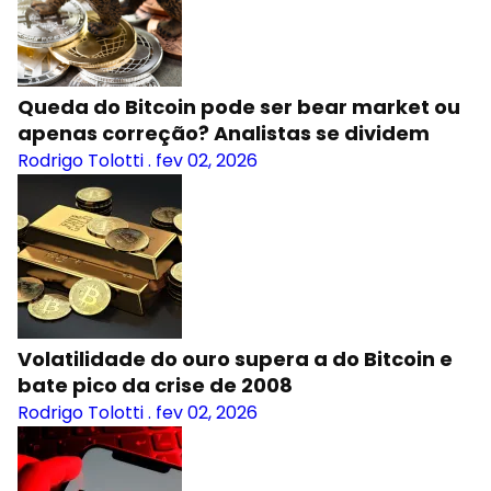
Queda do Bitcoin pode ser bear market ou
apenas correção? Analistas se dividem
Rodrigo Tolotti
.
fev 02, 2026
Volatilidade do ouro supera a do Bitcoin e
bate pico da crise de 2008
Rodrigo Tolotti
.
fev 02, 2026