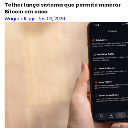
Tether lança sistema que permite minerar
Bitcoin em casa
Wagner Riggs
·
fev 03, 2026