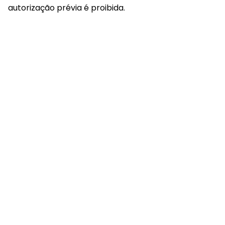
autorização prévia é proibida.