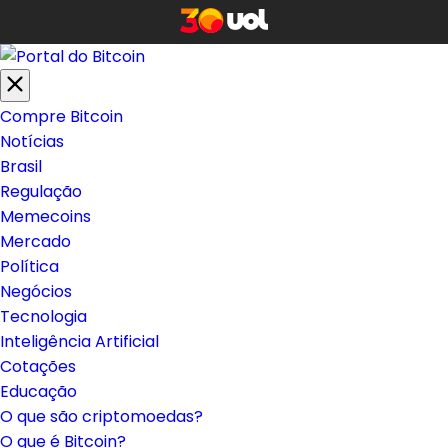
Compre Bitcoin
Notícias
Brasil
Regulação
Memecoins
Mercado
Política
Negócios
Tecnologia
Inteligência Artificial
Cotações
Educação
O que são criptomoedas?
O que é Bitcoin?