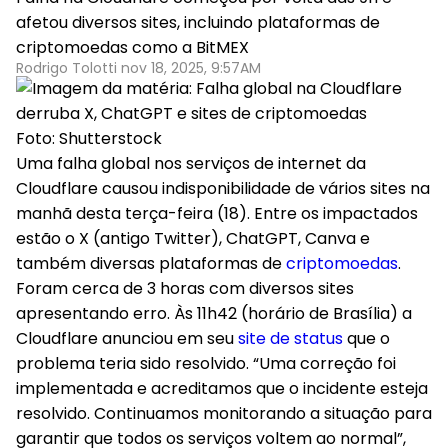
afetou diversos sites, incluindo plataformas de
criptomoedas como a BitMEX
Rodrigo Tolotti nov 18, 2025, 9:57AM
Foto: Shutterstock
Uma falha global nos serviços de internet da
Cloudflare causou indisponibilidade de vários sites na
manhã desta terça-feira (18). Entre os impactados
estão o X (antigo Twitter), ChatGPT, Canva e
também diversas plataformas de
criptomoedas
.
Foram cerca de 3 horas com diversos sites
apresentando erro. Às 11h42 (horário de Brasília) a
Cloudflare anunciou em seu
site de status
que o
problema teria sido resolvido. “Uma correção foi
implementada e acreditamos que o incidente esteja
resolvido. Continuamos monitorando a situação para
garantir que todos os serviços voltem ao normal”,