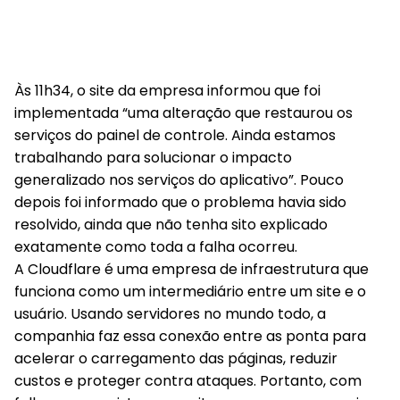
Às 11h34, o site da empresa informou que foi
implementada “uma alteração que restaurou os
serviços do painel de controle. Ainda estamos
trabalhando para solucionar o impacto
generalizado nos serviços do aplicativo”. Pouco
depois foi informado que o problema havia sido
resolvido, ainda que não tenha sito explicado
exatamente como toda a falha ocorreu.
A Cloudflare é uma empresa de infraestrutura que
funciona como um intermediário entre um site e o
usuário. Usando servidores no mundo todo, a
companhia faz essa conexão entre as ponta para
acelerar o carregamento das páginas, reduzir
custos e proteger contra ataques. Portanto, com