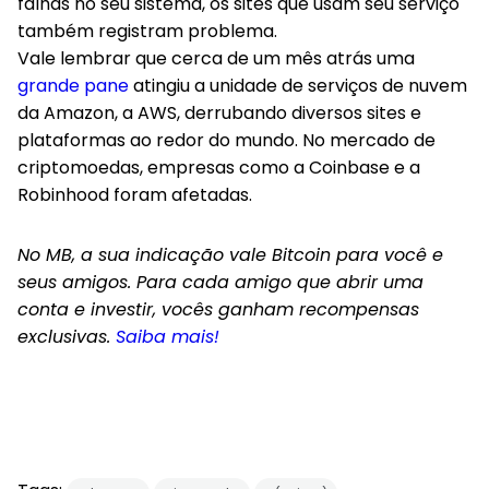
falhas no seu sistema, os sites que usam seu serviço
também registram problema.
Vale lembrar que cerca de um mês atrás uma
grande pane
atingiu a unidade de serviços de nuvem
da Amazon, a AWS, derrubando diversos sites e
plataformas ao redor do mundo. No mercado de
criptomoedas, empresas como a Coinbase e a
Robinhood foram afetadas.
No MB, a sua indicação vale Bitcoin para você e
seus amigos. Para cada amigo que abrir uma
conta e investir, vocês ganham recompensas
exclusivas.
Saiba mais!