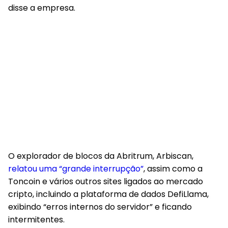
disse a empresa.
O explorador de blocos da Abritrum, Arbiscan,
relatou uma “grande interrupção”
, assim como a
Toncoin e vários outros sites ligados ao mercado
cripto, incluindo a plataforma de dados DefiLlama,
exibindo “erros internos do servidor” e ficando
intermitentes.