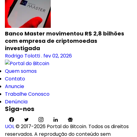
Banco Master movimentou R$ 2,8 bilhões
com empresa de criptomoedas
investigada
Rodrigo Tolotti
.
fev 02, 2026
Quem somos
Contato
Anuncie
Trabalhe Conosco
Denúncia
Siga-nos
UOL
© 2017-2026 Portal do Bitcoin. Todos os direitos
reservados. A reprodução do conteúdo sem