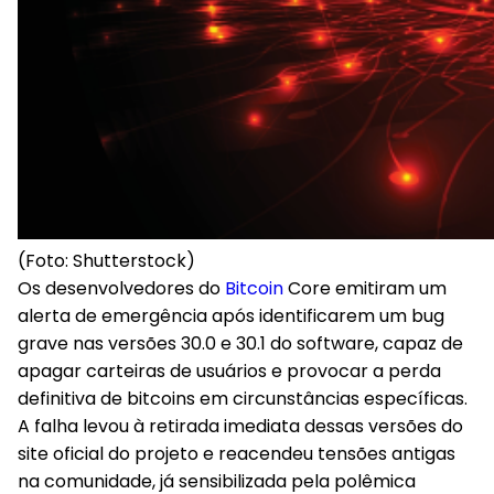
(Foto: Shutterstock)
Os
desenvolvedores do
Bitcoin
Core emitiram um
alerta de emergência
após identificarem um bug
grave nas versões 30.0 e 30.1 do software, capaz de
apagar carteiras de usuários e provocar a perda
definitiva de bitcoins em circunstâncias específicas.
A falha levou à retirada imediata dessas versões do
site oficial do projeto e reacendeu tensões antigas
na comunidade, já sensibilizada pela polêmica