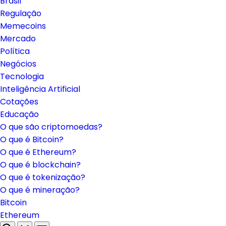
Brasil
Regulação
Memecoins
Mercado
Política
Negócios
Tecnologia
Inteligência Artificial
Cotações
Educação
O que são criptomoedas?
O que é Bitcoin?
O que é Ethereum?
O que é blockchain?
O que é tokenização?
O que é mineração?
Bitcoin
Ethereum