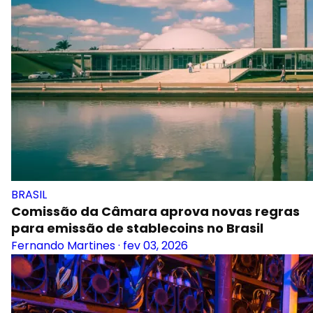
BRASIL
Comissão da Câmara aprova novas regras
para emissão de stablecoins no Brasil
Fernando Martines
·
fev 03, 2026