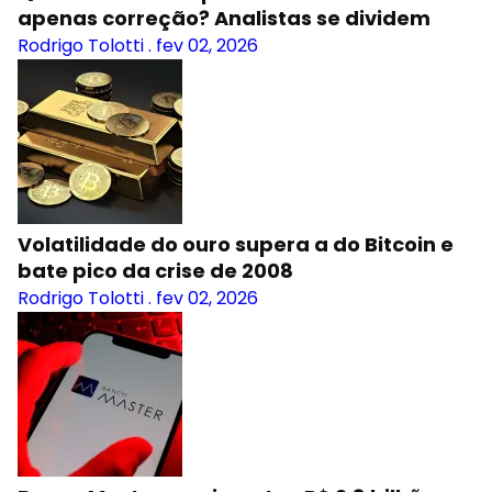
apenas correção? Analistas se dividem
Rodrigo Tolotti
.
fev 02, 2026
Volatilidade do ouro supera a do Bitcoin e
bate pico da crise de 2008
Rodrigo Tolotti
.
fev 02, 2026