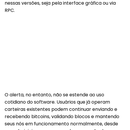
nessas versões, seja pela interface gráfica ou via
RPC.
O alerta, no entanto, não se estende ao uso
cotidiano do software.
Usuários que já operam
carteiras existentes podem continuar enviando e
recebendo bitcoins
, validando blocos e mantendo
seus nós em funcionamento normalmente, desde