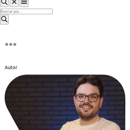
Autor