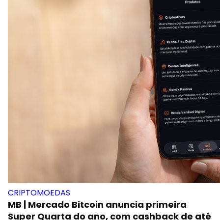
CRIPTOMOEDAS
MB | Mercado Bitcoin anuncia primeira
Super Quarta do ano, com cashback de até