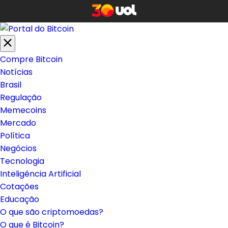
Compre Bitcoin
Notícias
Brasil
Regulação
Memecoins
Mercado
Política
Negócios
Tecnologia
Inteligência Artificial
Cotações
Educação
O que são criptomoedas?
O que é Bitcoin?