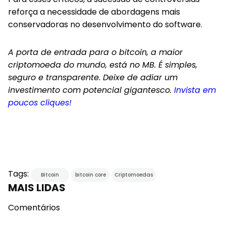
reforça a necessidade de abordagens mais
conservadoras no desenvolvimento do software.
A porta de entrada para o bitcoin, a maior
criptomoeda do mundo, está no MB. É simples,
seguro e transparente. Deixe de adiar um
investimento com potencial gigantesco.
Invista em
poucos cliques!
Tags:
Bitcoin
bitcoin core
Criptomoedas
MAIS LIDAS
Comentários