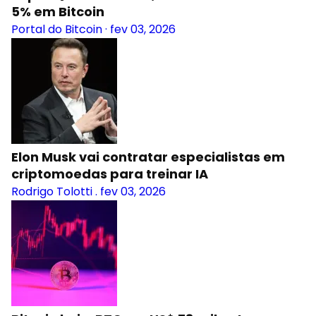
5% em Bitcoin
Portal do Bitcoin
·
fev 03, 2026
Elon Musk vai contratar especialistas em
criptomoedas para treinar IA
Rodrigo Tolotti
.
fev 03, 2026