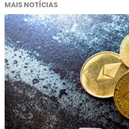
MAIS NOTÍCIAS