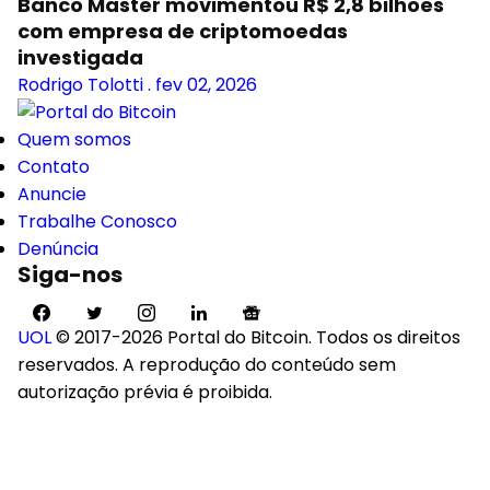
Banco Master movimentou R$ 2,8 bilhões
com empresa de criptomoedas
investigada
Rodrigo Tolotti
.
fev 02, 2026
Quem somos
Contato
Anuncie
Trabalhe Conosco
Denúncia
Siga-nos
UOL
© 2017-2026 Portal do Bitcoin. Todos os direitos
reservados. A reprodução do conteúdo sem
autorização prévia é proibida.