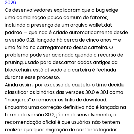
2026
Os desenvolvedores explicaram que o bug exige
uma combinação pouco comum de fatores,
incluindo a presença de um arquivo wallet.dat
padrão — que não é criado automaticamente desde
a versão 0.21, lançada há cerca de cinco anos — e
uma falha no carregamento dessa carteira. O
problema pode ser acionado quando o recurso de
pruning, usado para descartar dados antigos da
blockchain, está ativado e a carteira é fechada
durante esse processo.
Ainda assim, por excesso de cautela, o time decidiu
classificar os binários das versões 30.0 e 30.1 como
“inseguros” e remover os links de download.
Enquanto uma correção definitiva não é lançada na
forma da versão 30.2, já em desenvolvimento, a
recomendação oficial é que usuários não tentem
realizar qualquer migração de carteiras legadas