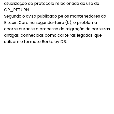
atualização do protocolo relacionada ao uso do
OP_RETURN.
Segundo o aviso publicado pelos mantenedores do
Bitcoin Core na segunda-feira (5), o
problema
ocorre durante o processo de migração de carteiras
antigas
, conhecidas como carteiras legadas, que
utilizam o formato Berkeley DB.