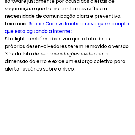
software justamente por causa dos alertas de
segurança, o que torna ainda mais crítica a
necessidade de comunicação clara e preventiva.
Leia mais:
Bitcoin Core vs Knots: a nova guerra cripto
que está agitando a internet
Strolight também observou que o fato de os
próprios desenvolvedores terem removido a versão
30.x da lista de recomendações evidencia a
dimensão do erro e exige um esforço coletivo para
alertar usuários sobre o risco.