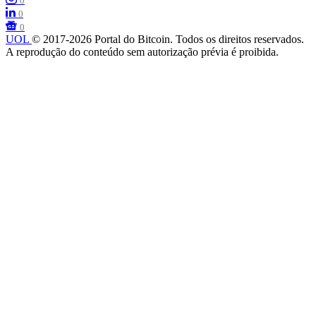
0
0
0
UOL
© 2017-2026 Portal do Bitcoin. Todos os direitos reservados.
A reprodução do conteúdo sem autorização prévia é proibida.