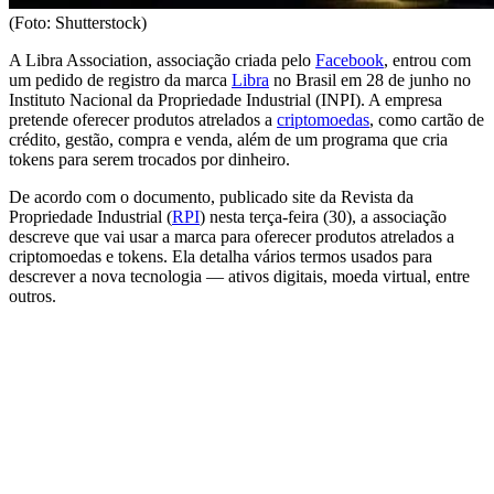
(Foto: Shutterstock)
A Libra Association, associação criada pelo
Facebook
, entrou com
um pedido de registro da marca
Libra
no Brasil em 28 de junho no
Instituto Nacional da Propriedade Industrial (INPI). A empresa
pretende oferecer produtos atrelados a
criptomoedas
, como cartão de
crédito, gestão, compra e venda, além de um programa que cria
tokens para serem trocados por dinheiro.
De acordo com o documento, publicado site da Revista da
Propriedade Industrial (
RPI
) nesta terça-feira (30), a associação
descreve que vai usar a marca para oferecer produtos atrelados a
criptomoedas e tokens. Ela detalha vários termos usados para
descrever a nova tecnologia — ativos digitais, moeda virtual, entre
outros.