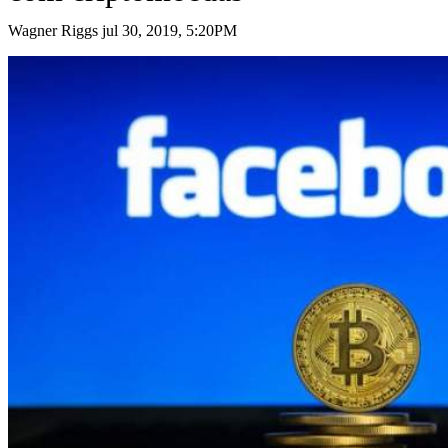
Wagner Riggs jul 30, 2019, 5:20PM