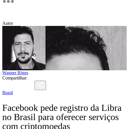
Autor
Wagner Riggs
Compartilhar:
Brasil
Facebook pede registro da Libra
no Brasil para oferecer serviços
com criptomoedas