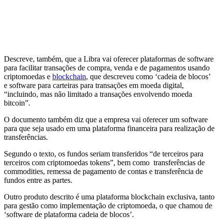
Descreve, também, que a Libra vai oferecer plataformas de software
para facilitar transações de compra, venda e de pagamentos usando
criptomoedas e
blockchain
, que descreveu como ‘cadeia de blocos’
e software para carteiras para transações em moeda digital,
“incluindo, mas não limitado a transações envolvendo moeda
bitcoin”.
O documento também diz que a empresa vai oferecer um software
para que seja usado em uma plataforma financeira para realização de
transferências.
Segundo o texto, os fundos seriam transferidos “de terceiros para
terceiros com criptomoedas tokens”, bem como transferências de
commodities, remessa de pagamento de contas e transferência de
fundos entre as partes.
Outro produto descrito é uma plataforma blockchain exclusiva, tanto
para gestão como implementação de criptomoeda, o que chamou de
‘software de plataforma cadeia de blocos’.