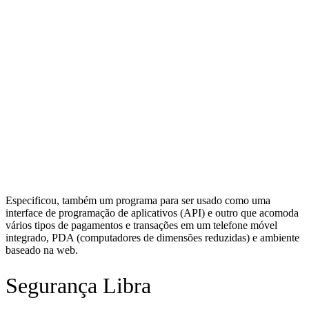
Especificou, também um programa para ser usado como uma
interface de programação de aplicativos (API) e outro que acomoda
vários tipos de pagamentos e transações em um telefone móvel
integrado, PDA (computadores de dimensões reduzidas) e ambiente
baseado na web.
Segurança Libra