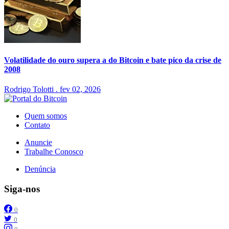
Volatilidade do ouro supera a do Bitcoin e bate pico da crise de
2008
Rodrigo Tolotti
.
fev 02, 2026
Quem somos
Contato
Anuncie
Trabalhe Conosco
Denúncia
Siga-nos
0
0