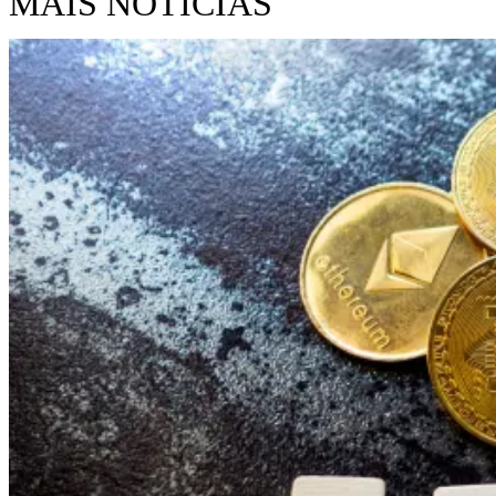
MAIS NOTÍCIAS