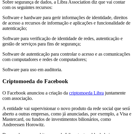
Sobre segurança de dados, a Libra Association diz que vai contar
com os seguintes recursos:
Software e hardware para gerir informações de identidade, direitos
de acesso a recursos de informação e aplicações e funcionalidade de
autenticação;
Software para verificação de identidade de redes, autenticação e
gestão de serviços para fins de segurança;
Software de autenticação para controlar o acesso e as comunicações
com computadores e redes de computadores;
Software para uso em auditoria.
Criptomoeda do Facebook
O Facebook anunciou a criação da
criptomoeda Libra
juntamente
com associação.
A entidade vai supervisionar o novo produto da rede social que será
aberto a outras empresas, como já anunciadas, por exemplo, a Visa e
Mastercard, ou fundos de investimentos bilionários, como
Andreessen Horowitz.