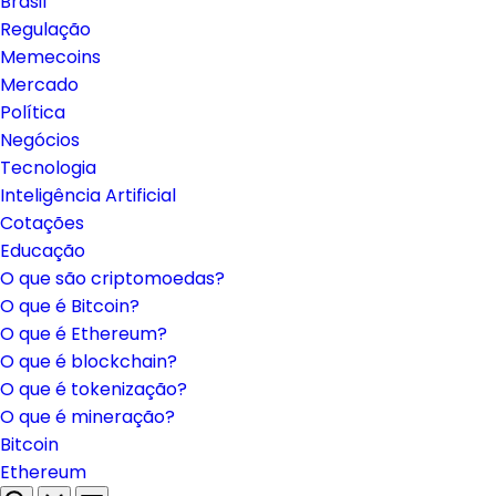
Brasil
Regulação
Memecoins
Mercado
Política
Negócios
Tecnologia
Inteligência Artificial
Cotações
Educação
O que são criptomoedas?
O que é Bitcoin?
O que é Ethereum?
O que é blockchain?
O que é tokenização?
O que é mineração?
Bitcoin
Ethereum