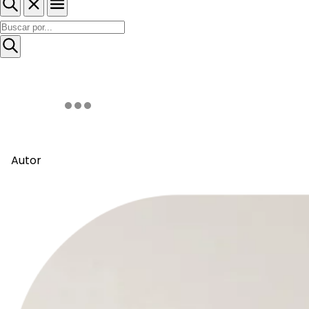
Autor