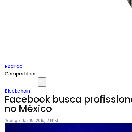
Rodrigo
Compartilhar:
Blockchain
Facebook busca profissiona
no México
Rodrigo dez 19, 2019, 2:11PM