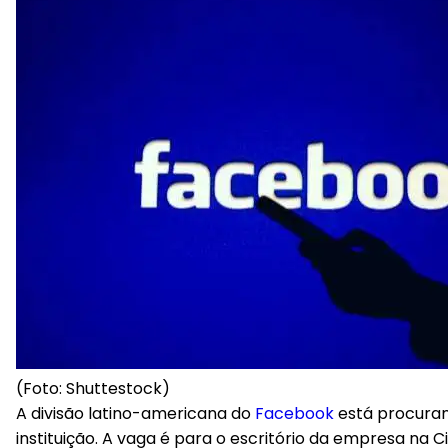
(Foto: Shuttestock)
A divisão latino-americana do
Facebook
está procuran
instituição. A vaga é para o escritório da empresa na