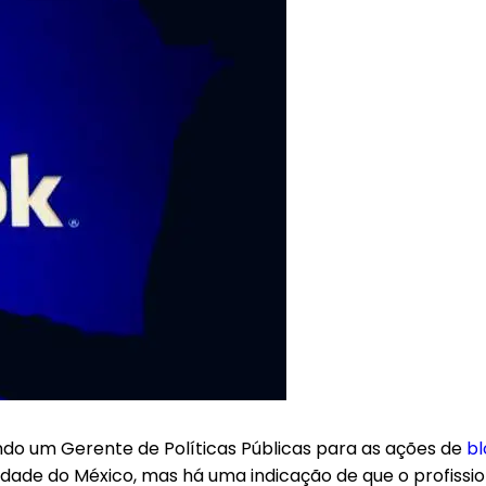
do um Gerente de Políticas Públicas para as ações de
bl
 Cidade do México, mas há uma indicação de que o profis