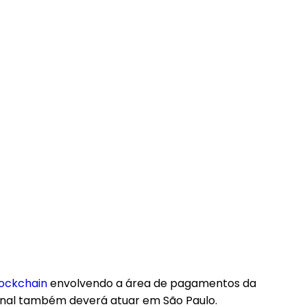
ockchain
envolvendo a área de pagamentos da
sional também deverá atuar em São Paulo.