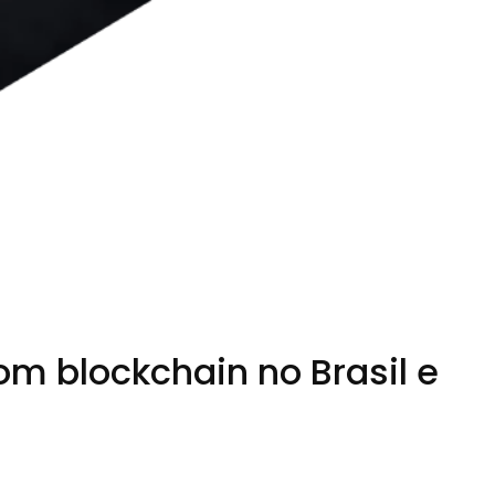
om blockchain no Brasil e