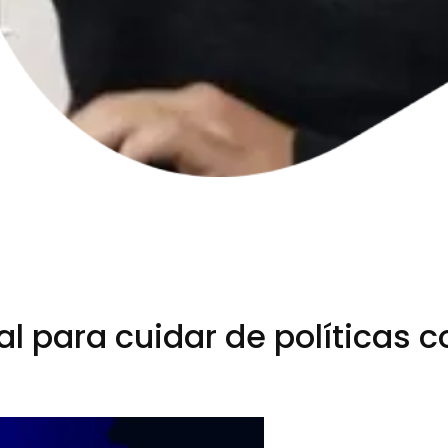
l para cuidar de políticas c