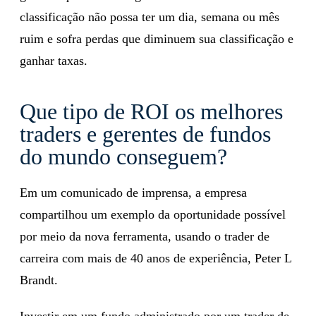
classificação não possa ter um dia, semana ou mês
ruim e sofra perdas que diminuem sua classificação e
ganhar taxas.
Que tipo de ROI os melhores
traders e gerentes de fundos
do mundo conseguem?
Em um comunicado de imprensa, a empresa
compartilhou um exemplo da oportunidade possível
por meio da nova ferramenta, usando o trader de
carreira com mais de 40 anos de experiência, Peter L
Brandt.
Investir em um fundo administrado por um trader de