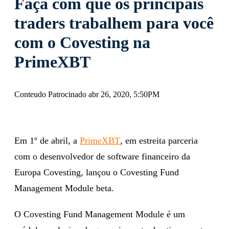
Faça com que os principais
traders trabalhem para você
com o Covesting na
PrimeXBT
Conteudo Patrocinado abr 26, 2020, 5:50PM
Em 1º de abril, a
PrimeXBT
, em estreita parceria
com o desenvolvedor de software financeiro da
Europa Covesting, lançou o Covesting Fund
Management Module beta.
O Covesting Fund Management Module é um