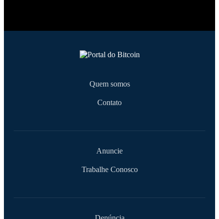
Quem somos
Contato
Anuncie
Trabalhe Conosco
Denúncia