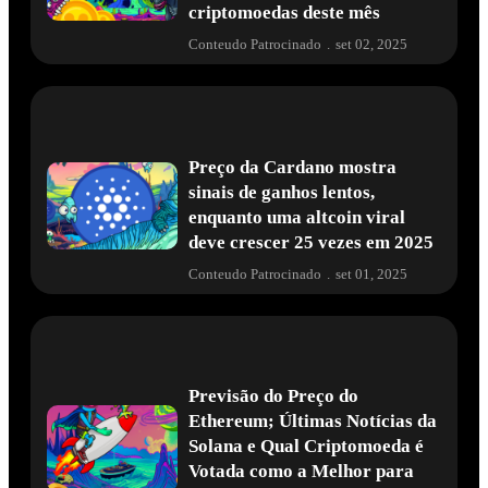
criptomoedas deste mês
Conteudo Patrocinado
.
set 02, 2025
Preço da Cardano mostra
sinais de ganhos lentos,
enquanto uma altcoin viral
deve crescer 25 vezes em 2025
Conteudo Patrocinado
.
set 01, 2025
Previsão do Preço do
Ethereum; Últimas Notícias da
Solana e Qual Criptomoeda é
Votada como a Melhor para