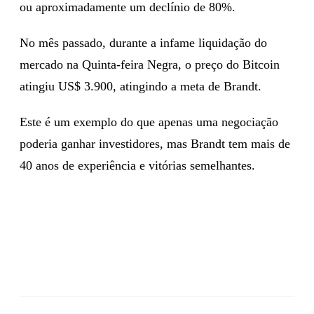
ou aproximadamente um declínio de 80%.
No mês passado, durante a infame liquidação do
mercado na Quinta-feira Negra, o preço do Bitcoin
atingiu US$ 3.900, atingindo a meta de Brandt.
Este é um exemplo do que apenas uma negociação
poderia ganhar investidores, mas Brandt tem mais de
40 anos de experiência e vitórias semelhantes.