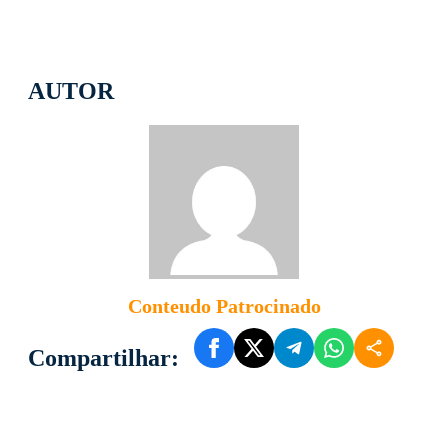
AUTOR
Conteudo Patrocinado
Compartilhar: