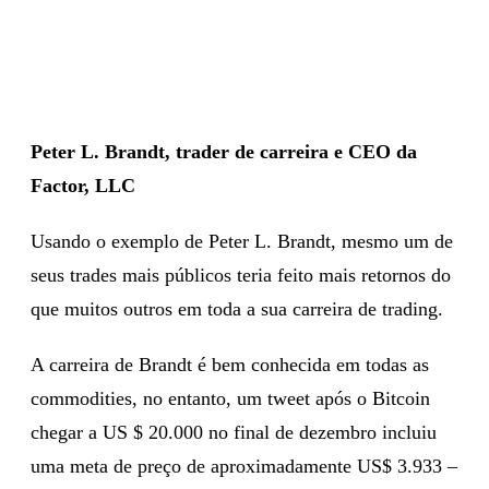
Peter L. Brandt, trader de carreira e CEO da
Factor, LLC
Usando o exemplo de Peter L. Brandt, mesmo um de
seus trades mais públicos teria feito mais retornos do
que muitos outros em toda a sua carreira de trading.
A carreira de Brandt é bem conhecida em todas as
commodities, no entanto, um tweet após o Bitcoin
chegar a US $ 20.000 no final de dezembro incluiu
uma meta de preço de aproximadamente US$ 3.933 –