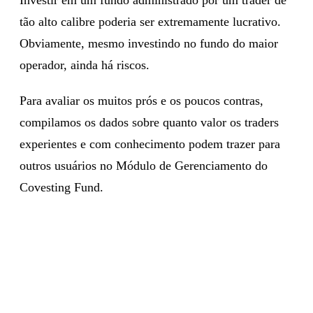
tão alto calibre poderia ser extremamente lucrativo.
Obviamente, mesmo investindo no fundo do maior
operador, ainda há riscos.
Para avaliar os muitos prós e os poucos contras,
compilamos os dados sobre quanto valor os traders
experientes e com conhecimento podem trazer para
outros usuários no Módulo de Gerenciamento do
Covesting Fund.