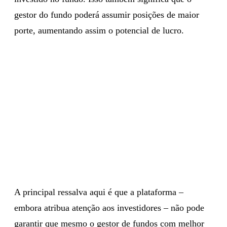
gestor do fundo poderá assumir posições de maior
porte, aumentando assim o potencial de lucro.
A principal ressalva aqui é que a plataforma –
embora atribua atenção aos investidores – não pode
garantir que mesmo o gestor de fundos com melhor