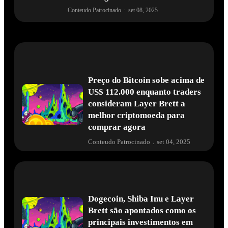
Conteudo Patrocinado
·
set 08, 2025
Preço do Bitcoin sobe acima de
US$ 112.000 enquanto traders
consideram Layer Brett a
melhor criptomoeda para
comprar agora
Conteudo Patrocinado
.
set 04, 2025
Dogecoin, Shiba Inu e Layer
Brett são apontados como os
principais investimentos em