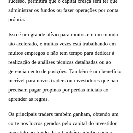
sucesso, permitirá que o capital cresça sem ter que
administrar os fundos ou fazer operações por conta
própria.
Isso é um grande alívio para muitos em um mundo
tão acelerado, e muitas vezes está trabalhando em
muitos empregos e não tem tempo para dedicar à
realização de análises técnicas detalhadas ou ao
gerenciamento de posições. Também é um benefício
incrível para novos traders ou investidores que não
precisam pagar propinas por perdas iniciais ao
aprender as regras.
Os principais traders também ganham, obtendo um
corte nos lucros gerados pelo capital do investidor
investido no fundo. Isso também significa que o