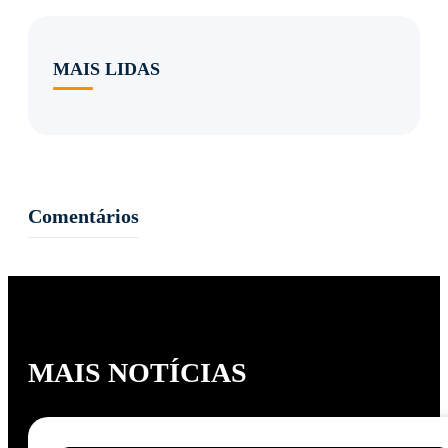
MAIS LIDAS
Comentários
MAIS NOTÍCIAS