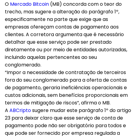
O
Mercado Bitcoin
(MB) concorda com o teor do
trecho, mas sugere a alteração do parágrafo 1º,
especificamente na parte que exige que as
empresas ofereçam contas de pagamento aos
clientes. A corretora argumenta que é necessário
detalhar que esse serviço pode ser prestado
diretamente ou por meio de entidades autorizadas,
incluindo aquelas pertencentes ao seu
conglomerado.
“Impor a necessidade de contratação de terceiros
fora do seu conglomerado para a oferta de contas
de pagamento, geraria ineficiências operacionais e
custos adicionais, sem benefícios proporcionais em
termos de mitigação de riscos”, afirma o MB.
A
ABCripto
sugere mudar este parágrafo 1º do artigo
23 para deixar claro que esse serviço de conta de
pagamento pode não ser obrigatório para todos e
que pode ser fornecido por empresa regulada a