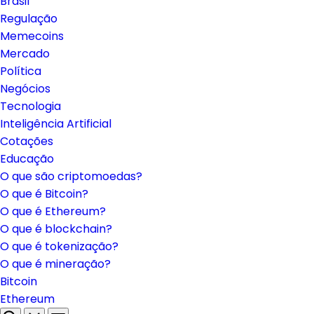
Brasil
Regulação
Memecoins
Mercado
Política
Negócios
Tecnologia
Inteligência Artificial
Cotações
Educação
O que são criptomoedas?
O que é Bitcoin?
O que é Ethereum?
O que é blockchain?
O que é tokenização?
O que é mineração?
Bitcoin
Ethereum