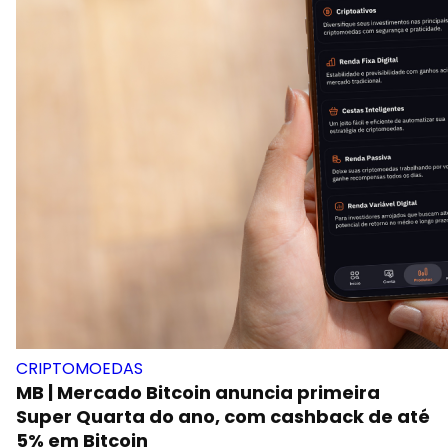
CRIPTOMOEDAS
MB | Mercado Bitcoin anuncia primeira
Super Quarta do ano, com cashback de até
5% em Bitcoin