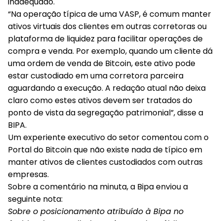
inadequado.
“Na operação típica de uma VASP, é comum manter
ativos virtuais dos clientes em outras corretoras ou
plataforma de liquidez para facilitar operações de
compra e venda. Por exemplo, quando um cliente dá
uma ordem de venda de Bitcoin, este ativo pode
estar custodiado em uma corretora parceira
aguardando a execução. A redação atual não deixa
claro como estes ativos devem ser tratados do
ponto de vista da segregação patrimonial”, disse a
BIPA.
Um experiente executivo do setor comentou com o
Portal do Bitcoin
que não existe nada de típico em
manter ativos de clientes custodiados com outras
empresas.
Sobre a comentário na minuta, a Bipa enviou a
seguinte nota:
Sobre o posicionamento atribuído à Bipa no