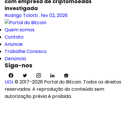
com empresa de criptomoedas
investigada
Rodrigo Tolotti
.
fev 02, 2026
Quem somos
Contato
Anuncie
Trabalhe Conosco
Denúncia
Siga-nos
UOL
© 2017-2026 Portal do Bitcoin. Todos os direitos
reservados. A reprodução do conteúdo sem
autorização prévia é proibida.