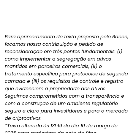
Para aprimoramento do texto proposto pelo Bacen,
focamos nossa contribuição e pedido de
reconsideração em três pontos fundamentais: (i)
como implementar a segregação em ativos
mantidos em parceiros comerciais, (ii) o
tratamento específico para protocolos de segunda
camada e (iii) os requisitos de controle e registro
que evidenciem a propriedade dos ativos.
Seguimos comprometidos com a transparência e
com a construção de um ambiente regulatório
seguro e claro para investidores e para o mercado
de criptoativos.
*Texto alterado às 13h19 do dia 10 de março de