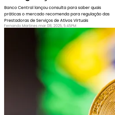
Banco Central lançou consulta para saber quais
práticas o mercado recomenda para regulação das
Prestadoras de Serviços de Ativos Virtuais
Fernando Martines mar 08, 2025, 5:45PM