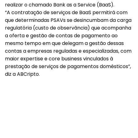
realizar o chamado Bank as a Service (BaaS).
“A contratação de serviços de BaaS permitirá com
que determinadas PSAVs se desincumbam da carga
regulatória (custo de observância) que acompanha
a oferta e gestão de contas de pagamento ao
mesmo tempo em que delegam a gestão dessas
contas a empresas reguladas e especializadas, com
maior expertise e core business vinculados à
prestação de serviços de pagamentos domésticos”,
diz a ABCripto.