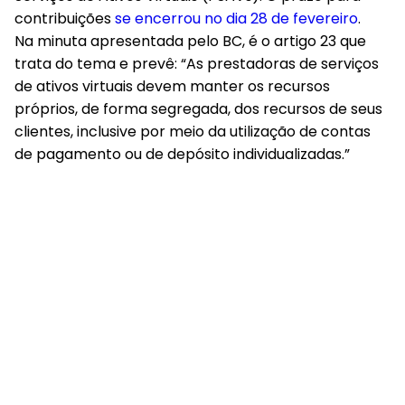
contribuições
se encerrou no dia 28 de fevereiro
.
Na minuta apresentada pelo BC, é o artigo 23 que
trata do tema e prevê: “As prestadoras de serviços
de ativos virtuais devem manter os recursos
próprios, de forma segregada, dos recursos de seus
clientes, inclusive por meio da utilização de contas
de pagamento ou de depósito individualizadas.”