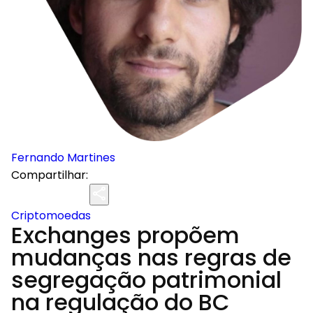
Fernando Martines
Compartilhar:
Criptomoedas
Exchanges propõem
mudanças nas regras de
segregação patrimonial
na regulação do BC