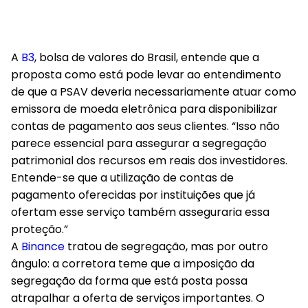
A
B3
, bolsa de valores do Brasil, entende que a
proposta como está pode levar ao entendimento
de que a PSAV deveria necessariamente atuar como
emissora de moeda eletrônica para disponibilizar
contas de pagamento aos seus clientes. “Isso não
parece essencial para assegurar a segregação
patrimonial dos recursos em reais dos investidores.
Entende-se que a utilização de contas de
pagamento oferecidas por instituições que já
ofertam esse serviço também asseguraria essa
proteção.”
A
Binance
tratou de segregação, mas por outro
ângulo: a corretora teme que a imposição da
segregação da forma que está posta possa
atrapalhar a oferta de serviços importantes. O