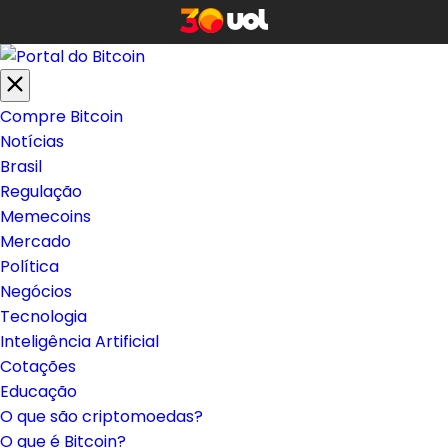
Compre Bitcoin
Notícias
Brasil
Regulação
Memecoins
Mercado
Política
Negócios
Tecnologia
Inteligência Artificial
Cotações
Educação
O que são criptomoedas?
O que é Bitcoin?