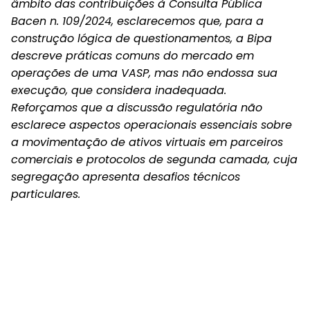
âmbito das contribuições à Consulta Pública
Bacen n. 109/2024, esclarecemos que, para a
construção lógica de questionamentos, a Bipa
descreve práticas comuns do mercado em
operações de uma VASP, mas não endossa sua
execução, que considera inadequada.
Reforçamos que a discussão regulatória não
esclarece aspectos operacionais essenciais sobre
a movimentação de ativos virtuais em parceiros
comerciais e protocolos de segunda camada, cuja
segregação apresenta desafios técnicos
particulares.