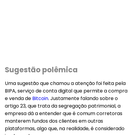
Sugestão polêmica
Uma sugestão que chamou a atenção foi feita pela
BIPA, serviço de conta digital que permite a compra
e venda de
Bitcoin
. Justamente falando sobre o
artigo 23, que trata da segregação patrimonial, a
empresa dá a entender que é comum corretoras
manterem fundos dos clientes em outras
plataformas, algo que, na realidade, é considerado