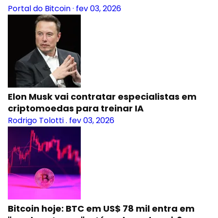
Portal do Bitcoin
·
fev 03, 2026
Elon Musk vai contratar especialistas em
criptomoedas para treinar IA
Rodrigo Tolotti
.
fev 03, 2026
Bitcoin hoje: BTC em US$ 78 mil entra em