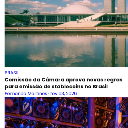
BRASIL
Comissão da Câmara aprova novas regras
para emissão de stablecoins no Brasil
Fernando Martines
·
fev 03, 2026