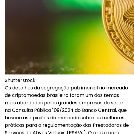
Shutterstock
Os detalhes da segregação patrimonial no mercado
de criptomoedas brasileiro foram um dos temas
mais abordados pelas grandes empresas do setor
na Consulta Pública 109/2024 do Banco Central, que
buscou as opiniões do mercado sobre as melhores
práticas para a regulamentação das Prestadoras de
Serviços de Ativos Virtuais (PSAVs). O prazo para