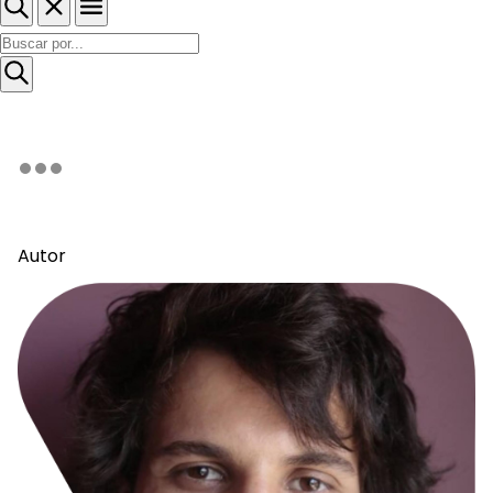
Autor