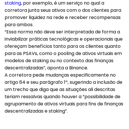
staking
, por exemplo, é um serviço no qual a
corretora junta seus ativos com o dos clientes para
promover liquidez na rede e receber recompensas
para ambos.
“Essa norma não deve ser interpretada de forma a
inviabilizar práticas tecnológicas e operacionais que
ofereçam benefícios tanto para os clientes quanto
para as PSAVs, como o pooling de ativos virtuais em
modelos de staking ou no contexto das finanças
descentralizadas”, aponta a Binance.
A corretora pede mudanças especificamente no
artigo 64 e seu parágrafo 1º, sugerindo a inclusão de
um trecho que diga que as situações ali descritas
teriam ressalvas quando houver a “possibilidade de
agrupamento de ativos virtuais para fins de finanças
descentralizadas e staking”.