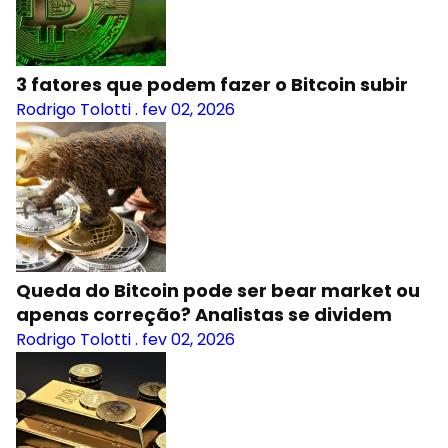
3 fatores que podem fazer o Bitcoin subir
Rodrigo Tolotti
.
fev 02, 2026
Queda do Bitcoin pode ser bear market ou
apenas correção? Analistas se dividem
Rodrigo Tolotti
.
fev 02, 2026