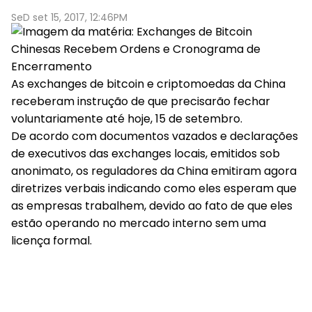
SeD set 15, 2017, 12:46PM
As
exchanges
de
bitcoin
e criptomoedas da China
receberam instrução de que precisarão fechar
voluntariamente até hoje, 15 de setembro.
De acordo com documentos vazados e declarações
de executivos das exchanges locais, emitidos sob
anonimato, os reguladores da China emitiram agora
diretrizes verbais indicando como eles esperam que
as empresas trabalhem, devido ao fato de que eles
estão operando no mercado interno sem uma
licença formal.