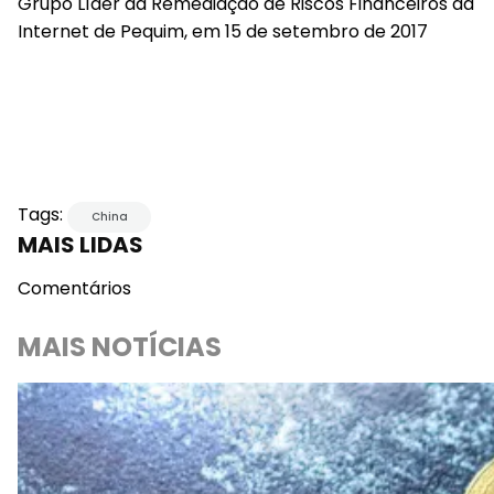
Grupo Líder da Remediação de Riscos Financeiros da
Internet de Pequim, em 15 de setembro de 2017
Tags:
China
MAIS LIDAS
Comentários
MAIS NOTÍCIAS