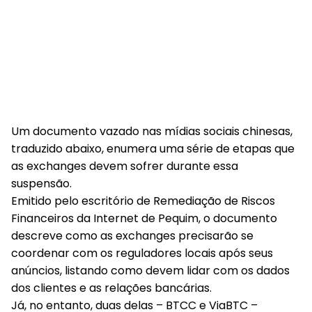
Um documento vazado nas mídias sociais chinesas,
traduzido abaixo, enumera uma série de etapas que
as exchanges devem sofrer durante essa
suspensão.
Emitido pelo escritório de Remediação de Riscos
Financeiros da Internet de Pequim, o documento
descreve como as exchanges precisarão se
coordenar com os reguladores locais após seus
anúncios, listando como devem lidar com os dados
dos clientes e as relações bancárias.
Já, no entanto, duas delas – BTCC e ViaBTC –