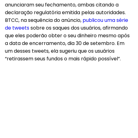
anunciaram seu fechamento, ambas citando a
declaração regulatória emitida pelas autoridades.
BTCC, na sequência do anúncio,
publicou uma série
de tweets
sobre os saques dos usuários, afirmando
que eles poderão obter o seu dinheiro mesmo após
a data de encerramento, dia 30 de setembro. Em
um desses tweets, ela sugeriu que os usuários
“retirassem seus fundos o mais rápido possível”.