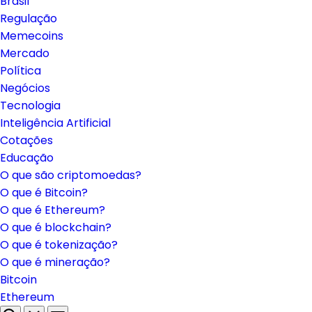
Brasil
Regulação
Memecoins
Mercado
Política
Negócios
Tecnologia
Inteligência Artificial
Cotações
Educação
O que são criptomoedas?
O que é Bitcoin?
O que é Ethereum?
O que é blockchain?
O que é tokenização?
O que é mineração?
Bitcoin
Ethereum