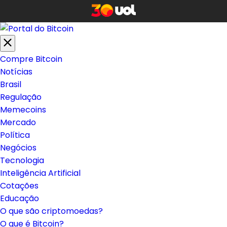
Compre Bitcoin
Notícias
Brasil
Regulação
Memecoins
Mercado
Política
Negócios
Tecnologia
Inteligência Artificial
Cotações
Educação
O que são criptomoedas?
O que é Bitcoin?