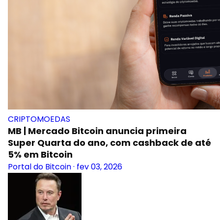
CRIPTOMOEDAS
MB | Mercado Bitcoin anuncia primeira
Super Quarta do ano, com cashback de até
5% em Bitcoin
Portal do Bitcoin
·
fev 03, 2026