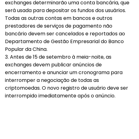
exchanges determinarão uma conta bancária, que
será usada para depositar os fundos dos usuários.
Todas as outras contas em bancos e outros
prestadores de serviços de pagamento não
bancário devem ser cancelados e reportados ao
Departamento de Gestão Empresarial do Banco
Popular da China.
3. Antes de 15 de setembro à meia-noite, as
exchanges devem publicar anúncios de
encerramento e anunciar um cronograma para
interromper a negociação de todas as
criptomoedas. O novo registro de usuário deve ser
interrompido imediatamente após o anúncio.