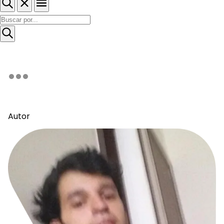
Autor