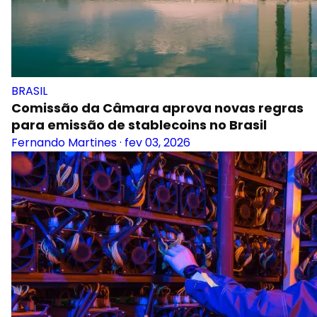
BRASIL
Comissão da Câmara aprova novas regras
para emissão de stablecoins no Brasil
Fernando Martines
·
fev 03, 2026