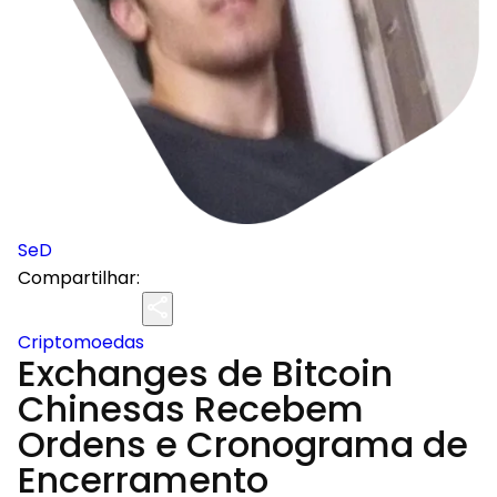
SeD
Compartilhar:
Criptomoedas
Exchanges de Bitcoin
Chinesas Recebem
Ordens e Cronograma de
Encerramento