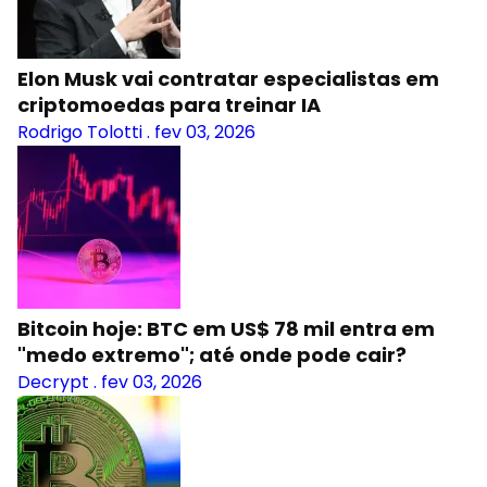
Elon Musk vai contratar especialistas em
criptomoedas para treinar IA
Rodrigo Tolotti
.
fev 03, 2026
Bitcoin hoje: BTC em US$ 78 mil entra em
"medo extremo"; até onde pode cair?
Decrypt
.
fev 03, 2026