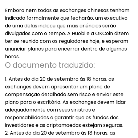
Embora nem todas as exchanges chinesas tenham
indicado formalmente que fecharão, um executivo
de uma delas indicou que mais anúncios serão
divulgados com o tempo. A Huobi e a OKCoin dizem
ter se reunido com os reguladores hoje, e esperam
anunciar planos para encerrar dentro de algumas
horas.
O documento traduzido:
1. Antes do dia 20 de setembro às 18 horas, as
exchanges devem apresentar um plano de
compensação detalhado sem risco e enviar este
plano para o escritório. As exchanges devem lidar
adequadamente com seus sinistros e
responsabilidades e garantir que os fundos dos
investidores e as criptomoedas estejam seguras.
2. Antes do dia 20 de setembro às 18 horas, as