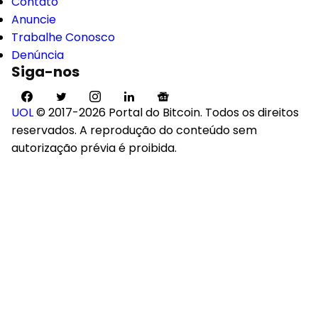
Contato
Anuncie
Trabalhe Conosco
Denúncia
Siga-nos
UOL
© 2017-2026 Portal do Bitcoin. Todos os direitos
reservados. A reprodução do conteúdo sem
autorização prévia é proibida.