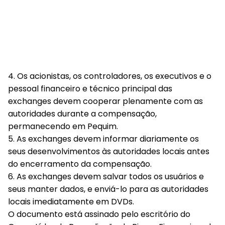
4. Os acionistas, os controladores, os executivos e o
pessoal financeiro e técnico principal das
exchanges devem cooperar plenamente com as
autoridades durante a compensação,
permanecendo em Pequim.
5. As exchanges devem informar diariamente os
seus desenvolvimentos às autoridades locais antes
do encerramento da compensação.
6. As exchanges devem salvar todos os usuários e
seus manter dados, e enviá-lo para as autoridades
locais imediatamente em DVDs.
O documento está assinado pelo escritório do