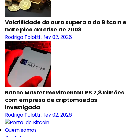
Volatilidade do ouro supera a do Bitcoin e
bate pico da crise de 2008
Rodrigo Tolotti
.
fev 02, 2026
Banco Master movimentou R$ 2,8 bilhões
com empresa de criptomoedas
investigada
Rodrigo Tolotti
.
fev 02, 2026
Quem somos