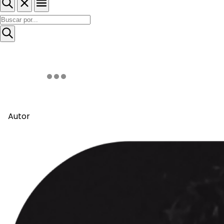
Autor