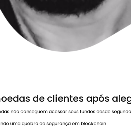
oedas de clientes após ale
oedas não conseguem acessar seus fundos desde segunda-