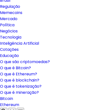
Brasil
Regulação
Memecoins
Mercado
Política
Negócios
Tecnologia
Inteligência Artificial
Cotações
Educação
O que são criptomoedas?
O que é Bitcoin?
O que é Ethereum?
O que é blockchain?
O que é tokenização?
O que é mineração?
Bitcoin
Ethereum