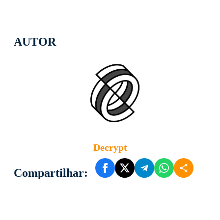
AUTOR
Decrypt
Compartilhar: