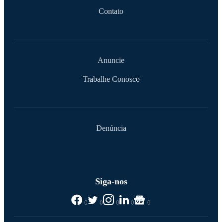
Contato
Anuncie
Trabalhe Conosco
Denúncia
Siga-nos
0
0
0
0
0