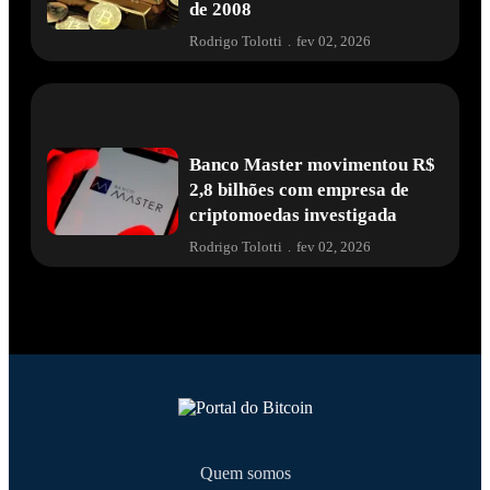
de 2008
Rodrigo Tolotti
.
fev 02, 2026
Banco Master movimentou R$
2,8 bilhões com empresa de
criptomoedas investigada
Rodrigo Tolotti
.
fev 02, 2026
Quem somos