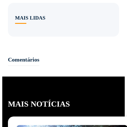
MAIS LIDAS
Comentários
MAIS NOTÍCIAS