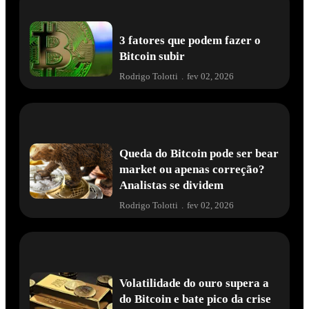
3 fatores que podem fazer o
Bitcoin subir
Rodrigo Tolotti
.
fev 02, 2026
Queda do Bitcoin pode ser bear
market ou apenas correção?
Analistas se dividem
Rodrigo Tolotti
.
fev 02, 2026
Volatilidade do ouro supera a
do Bitcoin e bate pico da crise