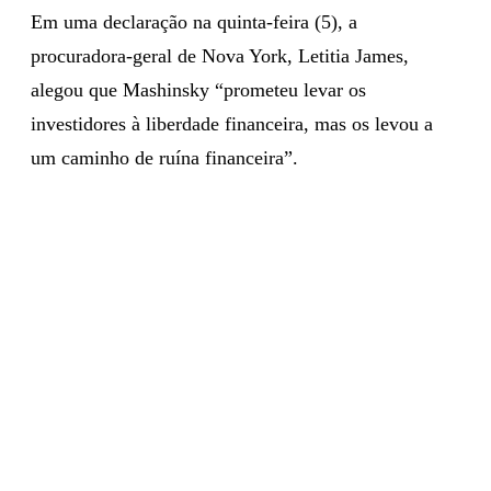
Em uma declaração na quinta-feira (5), a
procuradora-geral de Nova York, Letitia James,
alegou que Mashinsky “prometeu levar os
investidores à liberdade financeira, mas os levou a
um caminho de ruína financeira”.