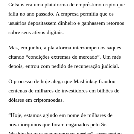
Celsius era uma plataforma de empréstimo cripto que
faliu no ano passado. A empresa permitia que os
usuários depositassem dinheiro e ganhassem retornos
sobre seus ativos digitais.
Mas, em junho, a plataforma interrompeu os saques,
citando “condições extremas de mercado”. Um mês
depois, entrou com pedido de recuperação judicial.
O processo de hoje alega que Mashinksy fraudou
centenas de milhares de investidores em bilhões de
dólares em criptomoedas.
“Hoje, estamos agindo em nome de milhares de
nova-iorquinos que foram enganados pelo Sr.
Mashinsky para recuperar suas perdas”, acrescentou