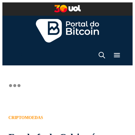
CRIPTOMOEDAS