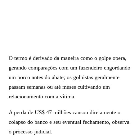
O termo é derivado da maneira como o golpe opera,
gerando comparações com um fazendeiro engordando
um porco antes do abate; os golpistas geralmente
passam semanas ou até meses cultivando um
relacionamento com a vítima.
A perda de US$ 47 milhões causou diretamente o
colapso do banco e seu eventual fechamento, observa
o processo judicial.