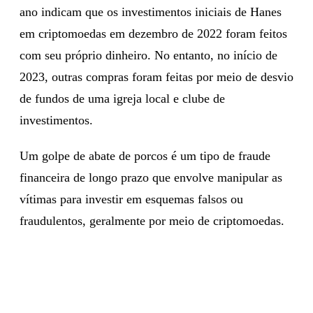
ano indicam que os investimentos iniciais de Hanes
em criptomoedas em dezembro de 2022 foram feitos
com seu próprio dinheiro. No entanto, no início de
2023, outras compras foram feitas por meio de desvio
de fundos de uma igreja local e clube de
investimentos.
Um golpe de abate de porcos é um tipo de fraude
financeira de longo prazo que envolve manipular as
vítimas para investir em esquemas falsos ou
fraudulentos, geralmente por meio de criptomoedas.