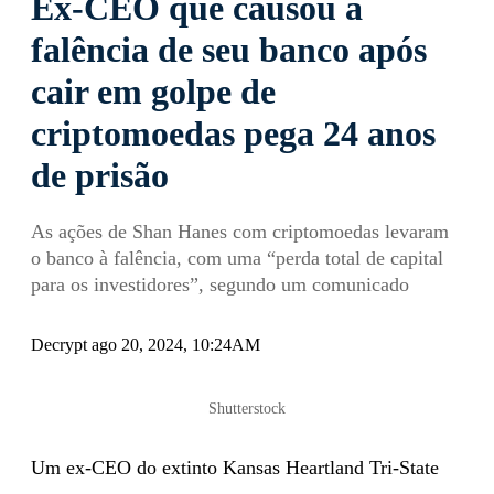
Ex-CEO que causou a
falência de seu banco após
cair em golpe de
criptomoedas pega 24 anos
de prisão
As ações de Shan Hanes com criptomoedas levaram
o banco à falência, com uma “perda total de capital
para os investidores”, segundo um comunicado
Decrypt ago 20, 2024, 10:24AM
Shutterstock
Um ex-CEO do extinto Kansas Heartland Tri-State