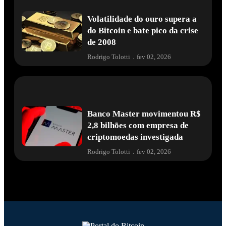
Volatilidade do ouro supera a
do Bitcoin e bate pico da crise
de 2008
Rodrigo Tolotti
.
fev 02, 2026
Banco Master movimentou R$
2,8 bilhões com empresa de
criptomoedas investigada
Rodrigo Tolotti
.
fev 02, 2026