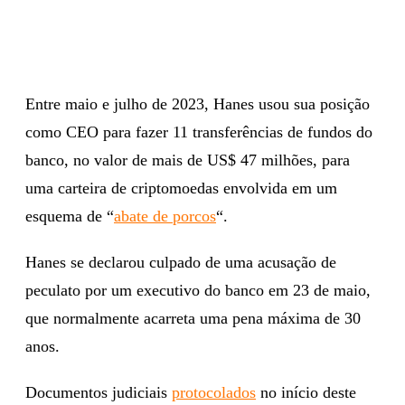
Entre maio e julho de 2023, Hanes usou sua posição
como CEO para fazer 11 transferências de fundos do
banco, no valor de mais de US$ 47 milhões, para
uma carteira de criptomoedas envolvida em um
esquema de “
abate de porcos
“.
Hanes se declarou culpado de uma acusação de
peculato por um executivo do banco em 23 de maio,
que normalmente acarreta uma pena máxima de 30
anos.
Documentos judiciais
protocolados
no início deste