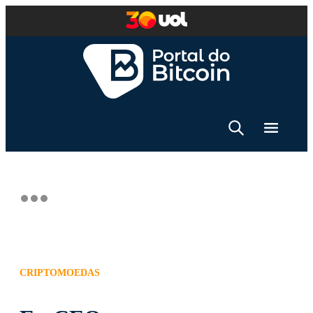
CRIPTOMOEDAS