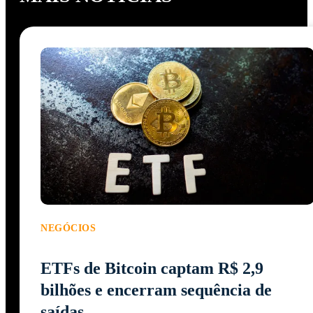
NEGÓCIOS
ETFs de Bitcoin captam R$ 2,9
bilhões e encerram sequência de
saídas