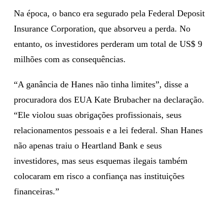
Na época, o banco era segurado pela Federal Deposit
Insurance Corporation, que absorveu a perda. No
entanto, os investidores perderam um total de US$ 9
milhões com as consequências.
“A ganância de Hanes não tinha limites”, disse a
procuradora dos EUA Kate Brubacher na declaração.
“Ele violou suas obrigações profissionais, seus
relacionamentos pessoais e a lei federal. Shan Hanes
não apenas traiu o Heartland Bank e seus
investidores, mas seus esquemas ilegais também
colocaram em risco a confiança nas instituições
financeiras.”