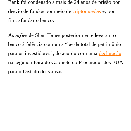
Bank foi condenado a mais de 24 anos de prisão por
desvio de fundos por meio de
criptomoedas
e, por
fim, afundar o banco.
As ações de Shan Hanes posteriormente levaram o
banco à falência com uma “perda total de patrimônio
para os investidores”, de acordo com uma
declaração
na segunda-feira do Gabinete do Procurador dos EUA
para o Distrito do Kansas.