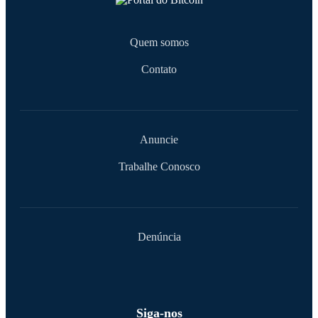
Quem somos
Contato
Anuncie
Trabalhe Conosco
Denúncia
Siga-nos