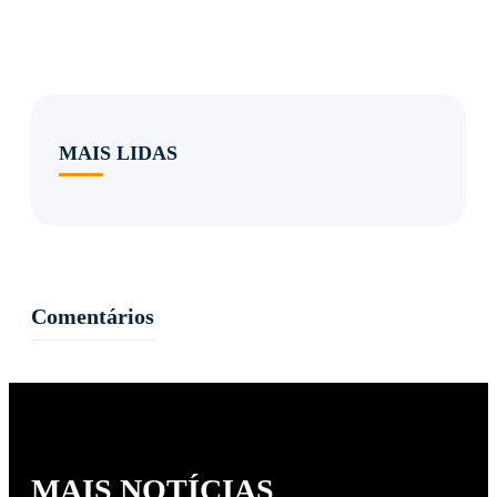
MAIS LIDAS
Comentários
MAIS NOTÍCIAS