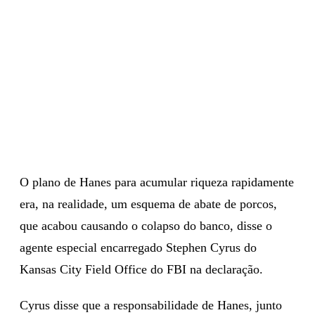
O plano de Hanes para acumular riqueza rapidamente
era, na realidade, um esquema de abate de porcos,
que acabou causando o colapso do banco, disse o
agente especial encarregado Stephen Cyrus do
Kansas City Field Office do FBI na declaração.
Cyrus disse que a responsabilidade de Hanes, junto