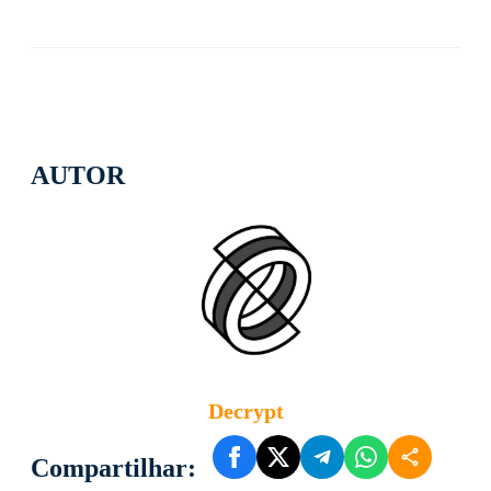
AUTOR
Decrypt
Compartilhar: