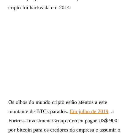
cripto foi hackeada em 2014.
Os olhos do mundo cripto estão atentos a este
montante de BTCs parados.
Em julho de 2019
, a
Fortress Investment Group oferceu pagar US$ 900
por bitcoin para os credores da empresa e assumir o