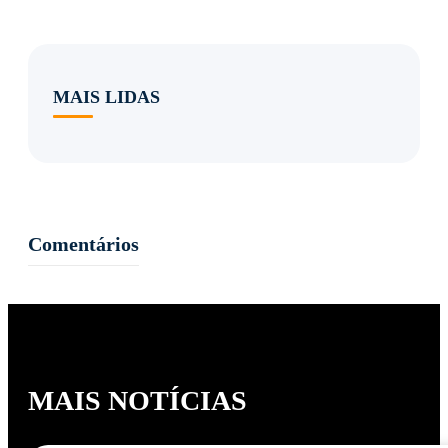
MAIS LIDAS
Comentários
MAIS NOTÍCIAS