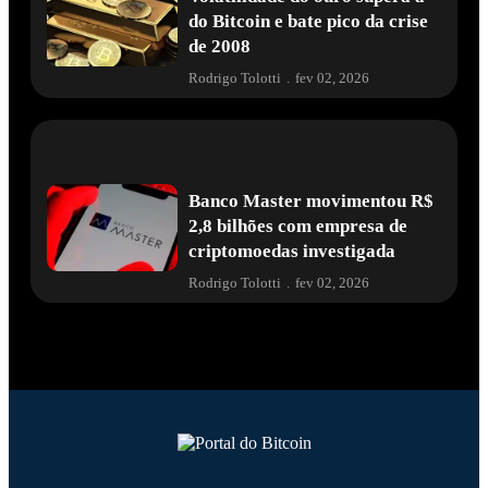
do Bitcoin e bate pico da crise
de 2008
Rodrigo Tolotti
.
fev 02, 2026
Banco Master movimentou R$
2,8 bilhões com empresa de
criptomoedas investigada
Rodrigo Tolotti
.
fev 02, 2026