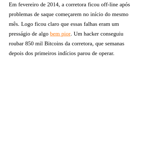
Em fevereiro de 2014, a corretora ficou off-line após
problemas de saque começarem no início do mesmo
mês. Logo ficou claro que essas falhas eram um
presságio de algo
bem pior
. Um hacker conseguiu
roubar 850 mil Bitcoins da corretora, que semanas
depois dos primeiros indícios parou de operar.