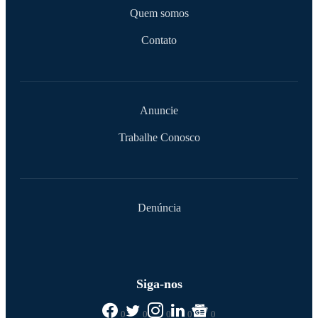
Quem somos
Contato
Anuncie
Trabalhe Conosco
Denúncia
Siga-nos
0
0
0
0
0