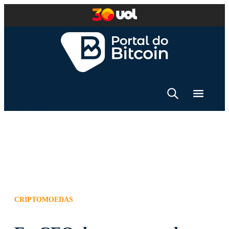
CRIPTOMOEDAS