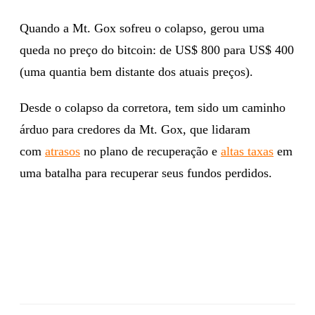
Quando a Mt. Gox sofreu o colapso, gerou uma
queda no preço do bitcoin: de US$ 800 para US$ 400
(uma quantia bem distante dos atuais preços).
Desde o colapso da corretora, tem sido um caminho
árduo para credores da Mt. Gox, que lidaram
com
atrasos
no plano de recuperação e
altas taxas
em
uma batalha para recuperar seus fundos perdidos.