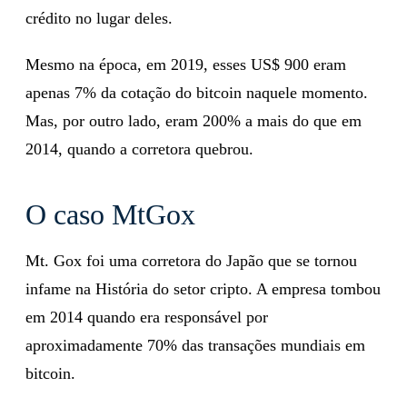
crédito no lugar deles.
Mesmo na época, em 2019, esses US$ 900 eram
apenas 7% da cotação do bitcoin naquele momento.
Mas, por outro lado, eram 200% a mais do que em
2014, quando a corretora quebrou.
O caso MtGox
Mt. Gox foi uma corretora do Japão que se tornou
infame na História do setor cripto. A empresa tombou
em 2014 quando era responsável por
aproximadamente 70% das transações mundiais em
bitcoin.