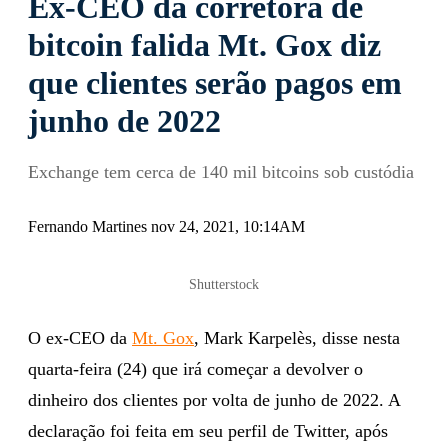
Ex-CEO da corretora de
bitcoin falida Mt. Gox diz
que clientes serão pagos em
junho de 2022
Exchange tem cerca de 140 mil bitcoins sob custódia
Fernando Martines nov 24, 2021, 10:14AM
Shutterstock
O ex-CEO da
Mt. Gox
, Mark Karpelès, disse nesta
quarta-feira (24) que irá começar a devolver o
dinheiro dos clientes por volta de junho de 2022. A
declaração foi feita em seu perfil de Twitter, após