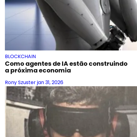
BLOCKCHAIN
Como agentes de IA estão construindo
a próxima economia
Rony Szuster
jan 31, 2026