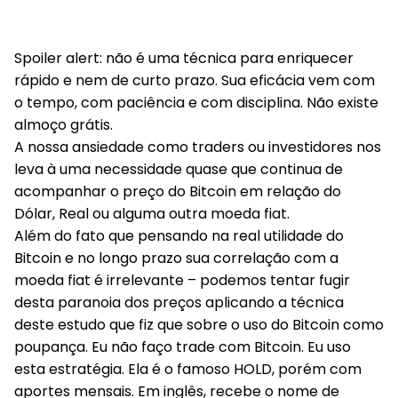
Spoiler alert: não é uma técnica para enriquecer
rápido e nem de curto prazo. Sua eficácia vem com
o tempo, com paciência e com disciplina. Não existe
almoço grátis.
A nossa ansiedade como traders ou investidores nos
leva à uma necessidade quase que continua de
acompanhar o preço do Bitcoin em relação do
Dólar, Real ou alguma outra moeda fiat.
Além do fato que pensando na real utilidade do
Bitcoin e no longo prazo sua correlação com a
moeda fiat é irrelevante – podemos tentar fugir
desta paranoia dos preços aplicando a técnica
deste estudo que fiz que
sobre o uso do Bitcoin como
poupança
. Eu não faço trade com Bitcoin.
Eu uso
esta estratégia.
Ela é o famoso HOLD, porém com
aportes mensais. Em inglês, recebe o nome de