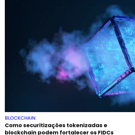
BLOCKCHAIN
Como securitizações tokenizadas e
blockchain podem fortalecer os FIDCs