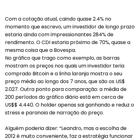
Com a cotação atual, caindo quase 2.4% no
momento que escrevo, um investidor de longo prazo
estaria ainda com
impressionantes 284% de
rendimento.
O CDI estaria próximo de 70%, quase a
mesma coisa que a Bovespa.
No gráfico que trago como exemplo, as barras
mostram os preços nos quais um investidor teria
comprado Bitcoin e a linha laranja mostra o seu
preço médio ao longo dos 7 anos, que são os US$
2.027. Outra ponto para comparação: a média de
200 períodos do gráfico diário está em cerca de
US$$ 4.440. O holder apenas sai ganhando e reduz o
stress e paranoia de narração do preço.
Alguém poderia dizer: “Leandro, mas a escolha de
2012 é muito conveniente, faz a estratégia funcionar