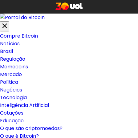
Compre Bitcoin
Notícias
Brasil
Regulação
Memecoins
Mercado
Política
Negócios
Tecnologia
Inteligência Artificial
Cotações
Educação
O que são criptomoedas?
O que é Bitcoin?