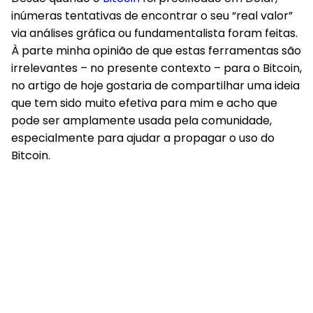
inúmeras tentativas de encontrar o seu “real valor”
via análises gráfica ou fundamentalista foram feitas.
À parte minha opinião de que estas ferramentas são
irrelevantes – no presente contexto – para o Bitcoin,
no artigo de hoje gostaria de compartilhar uma ideia
que tem sido muito efetiva para mim e acho que
pode ser amplamente usada pela comunidade,
especialmente para ajudar a propagar o uso do
Bitcoin.