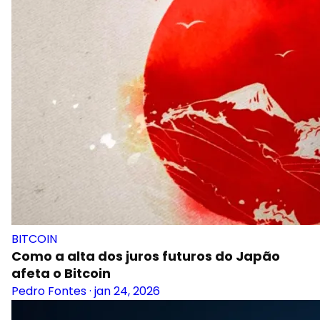
BITCOIN
Como a alta dos juros futuros do Japão
afeta o Bitcoin
Pedro Fontes
·
jan 24, 2026