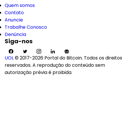
Quem somos
Contato
Anuncie
Trabalhe Conosco
Denúncia
Siga-nos
UOL
© 2017-2026 Portal do Bitcoin. Todos os direitos
reservados. A reprodução do conteúdo sem
autorização prévia é proibida.