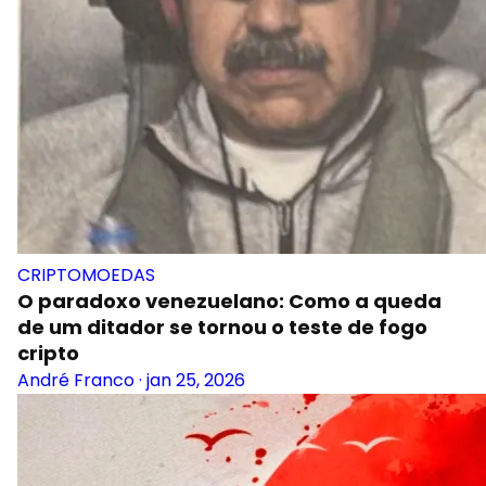
CRIPTOMOEDAS
O paradoxo venezuelano: Como a queda
de um ditador se tornou o teste de fogo
cripto
André Franco
·
jan 25, 2026