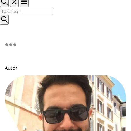
Autor