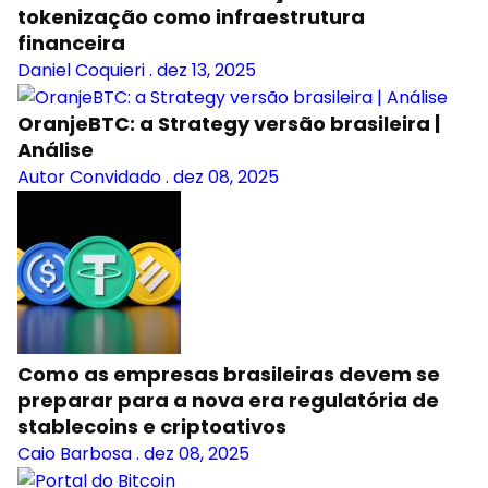
tokenização como infraestrutura
financeira
Daniel Coquieri
.
dez 13, 2025
OranjeBTC: a Strategy versão brasileira |
Análise
Autor Convidado
.
dez 08, 2025
Como as empresas brasileiras devem se
preparar para a nova era regulatória de
stablecoins e criptoativos
Caio Barbosa
.
dez 08, 2025