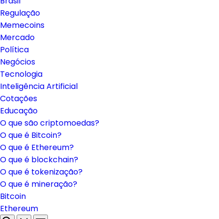
Brasil
Regulação
Memecoins
Mercado
Política
Negócios
Tecnologia
Inteligência Artificial
Cotações
Educação
O que são criptomoedas?
O que é Bitcoin?
O que é Ethereum?
O que é blockchain?
O que é tokenização?
O que é mineração?
Bitcoin
Ethereum