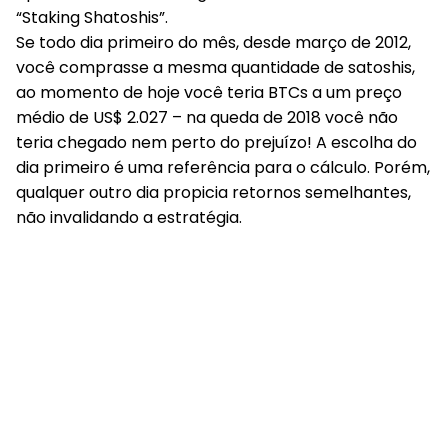
“Staking Shatoshis”.
Se todo dia primeiro do mês, desde março de 2012,
você comprasse a mesma quantidade de satoshis,
ao momento de hoje você teria BTCs a um preço
médio de US$ 2.027 – na queda de 2018 você não
teria chegado nem perto do prejuízo! A escolha do
dia primeiro é uma referência para o cálculo. Porém,
qualquer outro dia propicia retornos semelhantes,
não invalidando a estratégia.