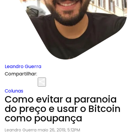
Leandro Guerra
Compartilhar:
Colunas
Como evitar a paranoia
do preço e usar o Bitcoin
como poupança
Leandro Guerra maio 26, 2019, 5:12PM