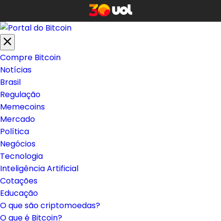
Compre Bitcoin
Notícias
Brasil
Regulação
Memecoins
Mercado
Política
Negócios
Tecnologia
Inteligência Artificial
Cotações
Educação
O que são criptomoedas?
O que é Bitcoin?