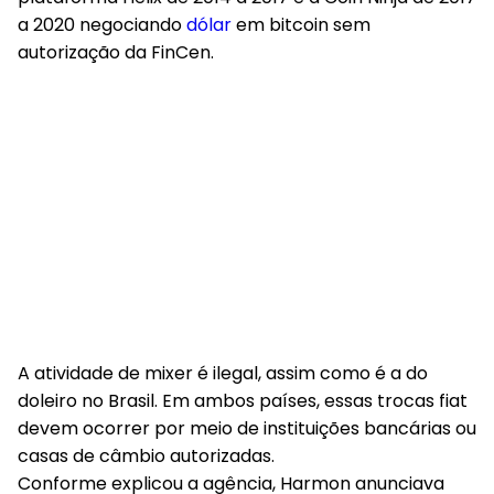
a 2020 negociando
dólar
em bitcoin sem
autorização da FinCen.
A atividade de mixer é ilegal, assim como é a do
doleiro no Brasil. Em ambos países, essas trocas fiat
devem ocorrer por meio de instituições bancárias ou
casas de câmbio autorizadas.
Conforme explicou a agência, Harmon anunciava