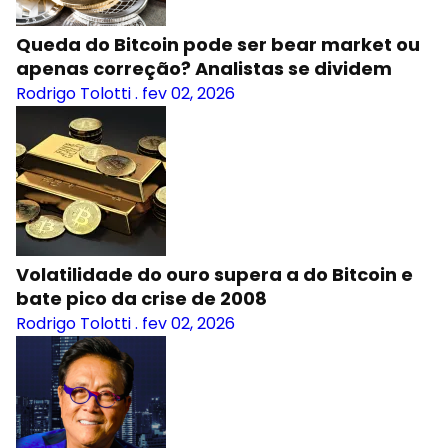
Queda do Bitcoin pode ser bear market ou
apenas correção? Analistas se dividem
Rodrigo Tolotti
.
fev 02, 2026
Volatilidade do ouro supera a do Bitcoin e
bate pico da crise de 2008
Rodrigo Tolotti
.
fev 02, 2026