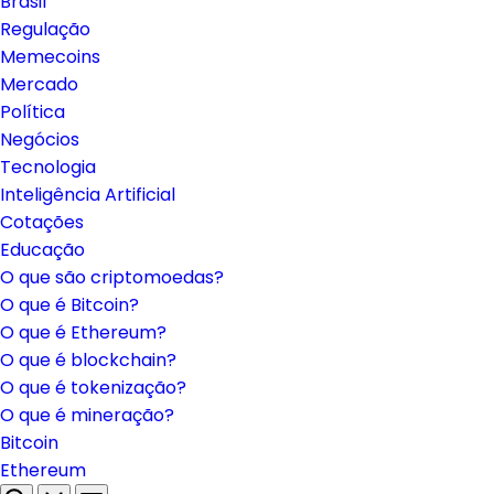
Brasil
Regulação
Memecoins
Mercado
Política
Negócios
Tecnologia
Inteligência Artificial
Cotações
Educação
O que são criptomoedas?
O que é Bitcoin?
O que é Ethereum?
O que é blockchain?
O que é tokenização?
O que é mineração?
Bitcoin
Ethereum