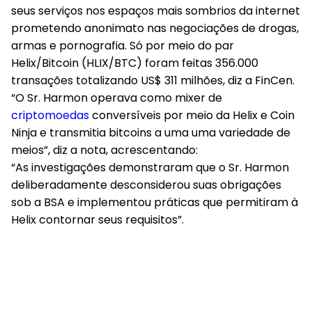
seus serviços nos espaços mais sombrios da internet
prometendo anonimato nas negociações de drogas,
armas e pornografia. Só por meio do par
Helix/Bitcoin (HLIX/BTC) foram feitas 356.000
transações totalizando US$ 311 milhões, diz a FinCen.
“O Sr. Harmon operava como mixer de
criptomoedas
conversíveis por meio da Helix e Coin
Ninja e transmitia bitcoins a uma uma variedade de
meios”, diz a nota, acrescentando:
“As investigações demonstraram que o Sr. Harmon
deliberadamente desconsiderou suas obrigações
sob a BSA e implementou práticas que permitiram à
Helix contornar seus requisitos”.