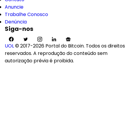
Anuncie
Trabalhe Conosco
Denúncia
Siga-nos
UOL
© 2017-2026 Portal do Bitcoin. Todos os direitos
reservados. A reprodução do conteúdo sem
autorização prévia é proibida.