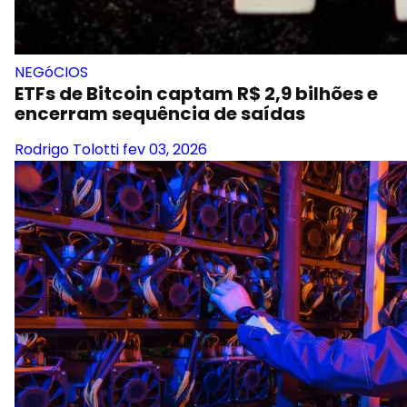
NEGóCIOS
ETFs de Bitcoin captam R$ 2,9 bilhões e
encerram sequência de saídas
Rodrigo Tolotti
fev 03, 2026