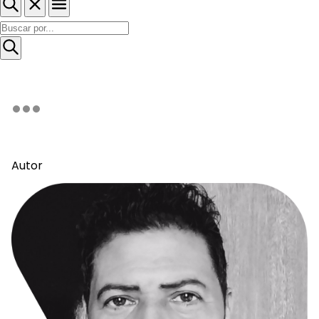
Autor