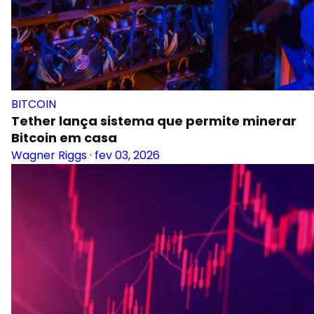
BITCOIN
Tether lança sistema que permite minerar
Bitcoin em casa
Wagner Riggs
·
fev 03, 2026