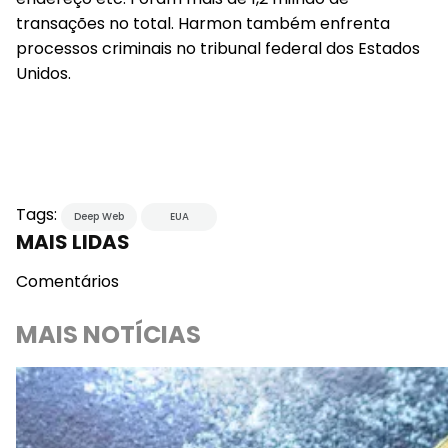
transações no total. Harmon também enfrenta
processos criminais no tribunal federal dos Estados
Unidos.
Tags:
Deep Web
EUA
MAIS LIDAS
Comentários
MAIS NOTÍCIAS