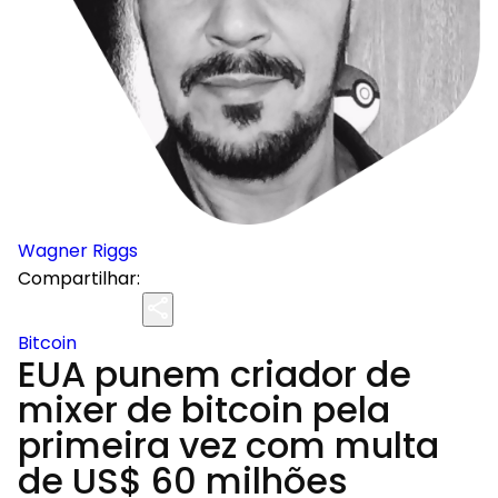
Wagner Riggs
Compartilhar:
Bitcoin
EUA punem criador de
mixer de bitcoin pela
primeira vez com multa
de US$ 60 milhões