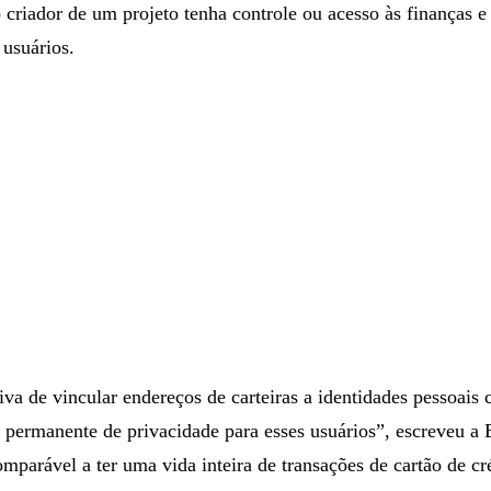
o criador de um projeto tenha controle ou acesso às finanças e
 usuários.
iva de vincular endereços de carteiras a identidades pessoais 
 permanente de privacidade para esses usuários”, escreveu a
mparável a ter uma vida inteira de transações de cartão de cr