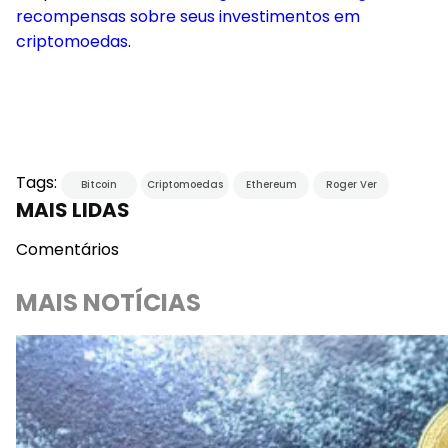
recompensas sobre seus investimentos em
criptomoedas
.
Tags:
Bitcoin
Criptomoedas
Ethereum
Roger Ver
MAIS LIDAS
Comentários
MAIS NOTÍCIAS