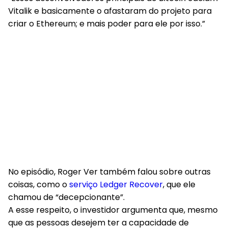
Vitalik e basicamente o afastaram do projeto para
criar o Ethereum; e mais poder para ele por isso.”
No episódio, Roger Ver também falou sobre outras
coisas, como o
serviço Ledger Recover
, que ele
chamou de “decepcionante”.
A esse respeito, o investidor argumenta que, mesmo
que as pessoas desejem ter a capacidade de