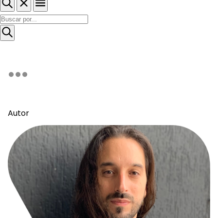
Autor