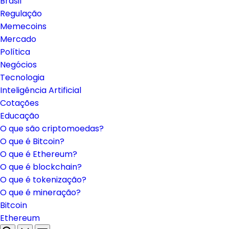
Brasil
Regulação
Memecoins
Mercado
Política
Negócios
Tecnologia
Inteligência Artificial
Cotações
Educação
O que são criptomoedas?
O que é Bitcoin?
O que é Ethereum?
O que é blockchain?
O que é tokenização?
O que é mineração?
Bitcoin
Ethereum