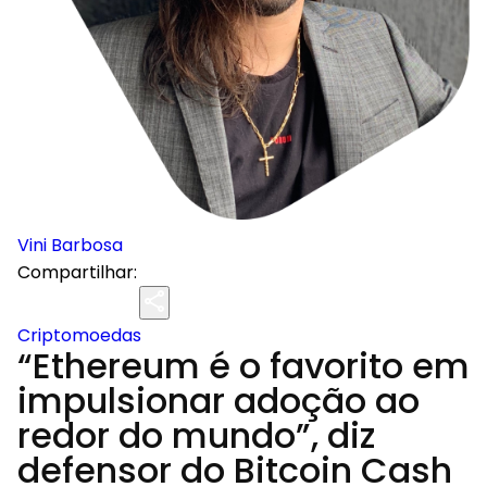
Vini Barbosa
Compartilhar:
Criptomoedas
“Ethereum é o favorito em
impulsionar adoção ao
redor do mundo”, diz
defensor do Bitcoin Cash