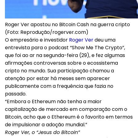
Roger Ver apostou no Bitcoin Cash na guerra cripto
(Foto: Reprodução/rogerver.com)
O empresário e investidor
Roger Ver
deu uma
entrevista para o podcast “Show Me The Crypto”,
que foi ao ar na segunda-feira (29), e fez algumas
afirmações controversas sobre o ecossistema
cripto no mundo. Sua participação chamou a
atenção por estar há meses sem aparecer
publicamente com a frequência que fazia no
passado.
“Embora o Ethereum não tenha a maior
capitalização de mercado em comparação com o
Bitcoin, acho que o Ethereum é o favorito em termos
de impulsionar a adoção mundial.”
Roger Ver, o “Jesus do Bitcoin”