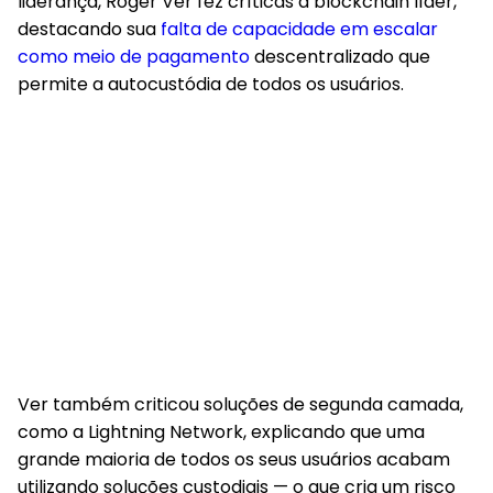
liderança, Roger Ver fez críticas à blockchain líder,
destacando sua
falta de capacidade em escalar
como meio de pagamento
descentralizado que
permite a autocustódia de todos os usuários.
Ver também criticou soluções de segunda camada,
como a Lightning Network, explicando que uma
grande maioria de todos os seus usuários acabam
utilizando soluções custodiais — o que cria um risco