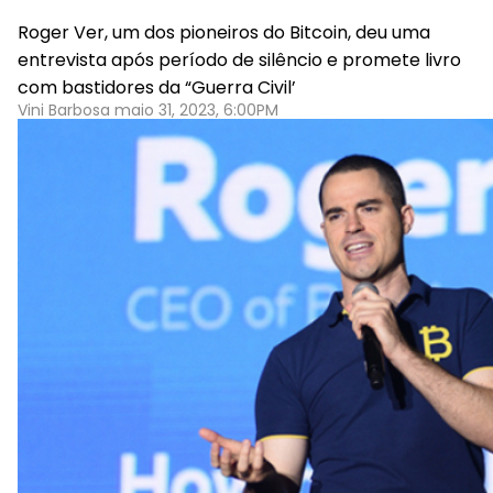
Roger Ver, um dos pioneiros do Bitcoin, deu uma
entrevista após período de silêncio e promete livro
com bastidores da “Guerra Civil’
Vini Barbosa maio 31, 2023, 6:00PM