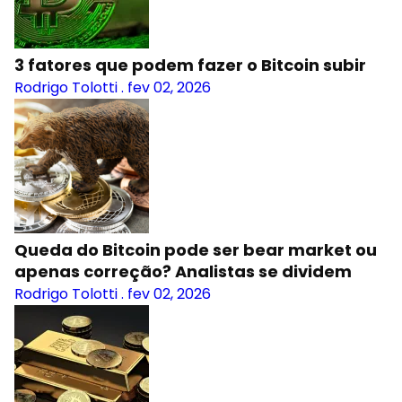
3 fatores que podem fazer o Bitcoin subir
Rodrigo Tolotti
.
fev 02, 2026
Queda do Bitcoin pode ser bear market ou
apenas correção? Analistas se dividem
Rodrigo Tolotti
.
fev 02, 2026