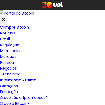
Compre Bitcoin
Notícias
Brasil
Regulação
Memecoins
Mercado
Política
Negócios
Tecnologia
Inteligência Artificial
Cotações
Educação
O que são criptomoedas?
O que é Bitcoin?