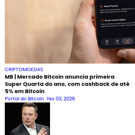
CRIPTOMOEDAS
MB | Mercado Bitcoin anuncia primeira
Super Quarta do ano, com cashback de até
5% em Bitcoin
Portal do Bitcoin
·
fev 03, 2026