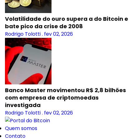
Volatilidade do ouro supera a do Bitcoin e
bate pico da crise de 2008
Rodrigo Tolotti
.
fev 02, 2026
Banco Master movimentou R$ 2,8 bilhões
com empresa de criptomoedas
investigada
Rodrigo Tolotti
.
fev 02, 2026
Quem somos
Contato