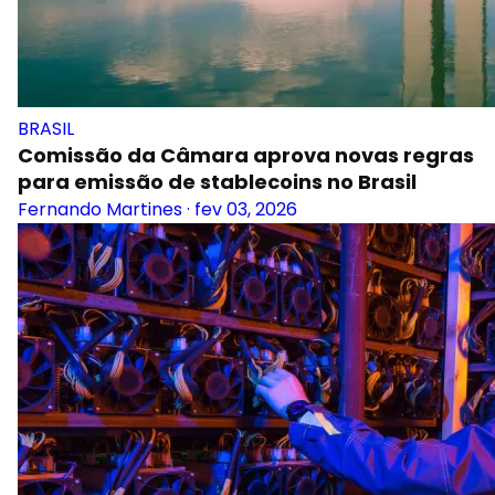
BRASIL
Comissão da Câmara aprova novas regras
para emissão de stablecoins no Brasil
Fernando Martines
·
fev 03, 2026