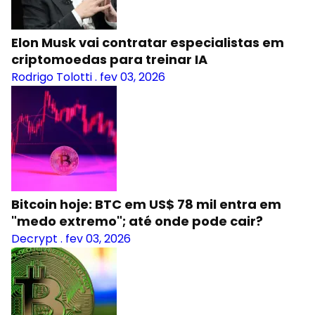
Elon Musk vai contratar especialistas em
criptomoedas para treinar IA
Rodrigo Tolotti
.
fev 03, 2026
Bitcoin hoje: BTC em US$ 78 mil entra em
"medo extremo"; até onde pode cair?
Decrypt
.
fev 03, 2026