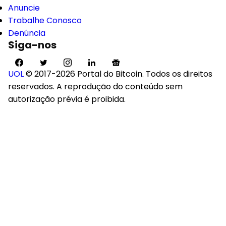
Anuncie
Trabalhe Conosco
Denúncia
Siga-nos
UOL
© 2017-2026 Portal do Bitcoin. Todos os direitos
reservados. A reprodução do conteúdo sem
autorização prévia é proibida.