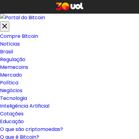
Compre Bitcoin
Notícias
Brasil
Regulação
Memecoins
Mercado
Política
Negócios
Tecnologia
Inteligência Artificial
Cotações
Educação
O que são criptomoedas?
O que é Bitcoin?