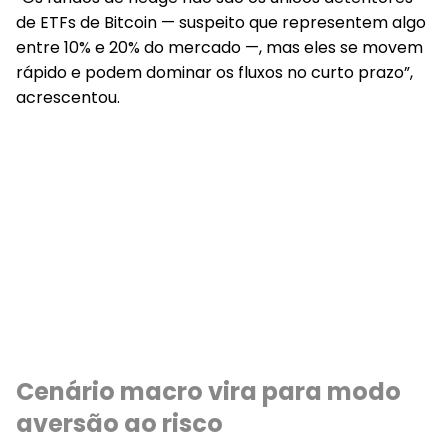
de ETFs de Bitcoin — suspeito que representem algo
entre 10% e 20% do mercado —, mas eles se movem
rápido e podem dominar os fluxos no curto prazo”,
acrescentou.
Cenário macro vira para modo
aversão ao risco