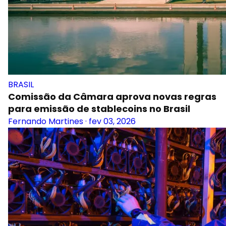
BRASIL
Comissão da Câmara aprova novas regras
para emissão de stablecoins no Brasil
Fernando Martines
·
fev 03, 2026