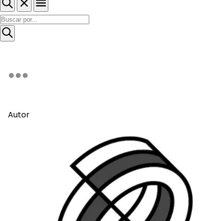
Autor