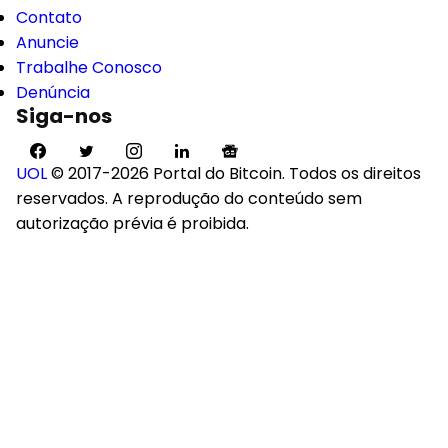
Contato
Anuncie
Trabalhe Conosco
Denúncia
Siga-nos
UOL
© 2017-2026 Portal do Bitcoin. Todos os direitos
reservados. A reprodução do conteúdo sem
autorização prévia é proibida.