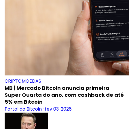
CRIPTOMOEDAS
MB | Mercado Bitcoin anuncia primeira
Super Quarta do ano, com cashback de até
5% em Bitcoin
Portal do Bitcoin
·
fev 03, 2026