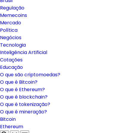
Brasil
Regulação
Memecoins
Mercado
Política
Negócios
Tecnologia
Inteligência Artificial
Cotações
Educação
O que são criptomoedas?
O que é Bitcoin?
O que é Ethereum?
O que é blockchain?
O que é tokenização?
O que é mineração?
Bitcoin
Ethereum