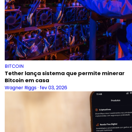
BITCOIN
Tether lança sistema que permite minerar
Bitcoin em casa
Wagner Riggs
·
fev 03, 2026