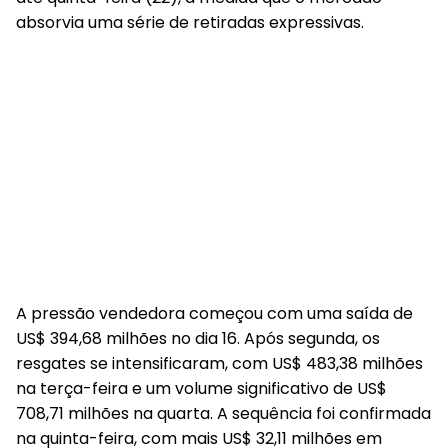
absorvia uma série de retiradas expressivas.
A pressão vendedora começou com uma saída de
US$ 394,68 milhões no dia 16. Após segunda, os
resgates se intensificaram, com US$ 483,38 milhões
na terça-feira e um volume significativo de US$
708,71 milhões na quarta. A sequência foi confirmada
na quinta-feira, com mais US$ 32,11 milhões em