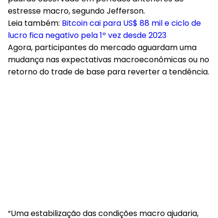
estresse macro, segundo Jefferson.
Leia também:
Bitcoin cai para US$ 88 mil e ciclo de
lucro fica negativo pela 1º vez desde 2023
Agora, participantes do mercado aguardam uma
mudança nas expectativas macroeconômicas ou no
retorno do trade de base para reverter a tendência.
“Uma estabilização das condições macro ajudaria,