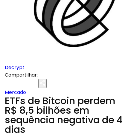
Decrypt
Compartilhar:
Mercado
ETFs de Bitcoin perdem
R$ 8,5 bilhões em
sequência negativa de 4
dias