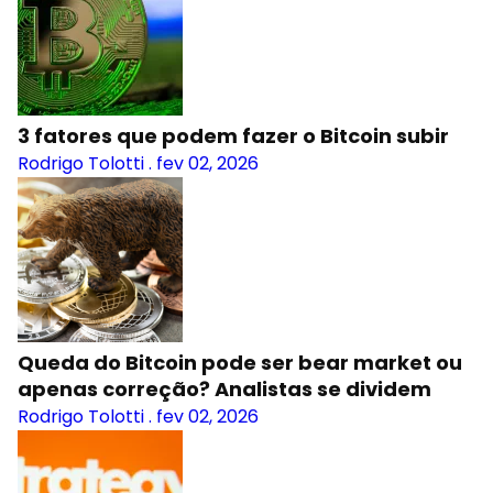
3 fatores que podem fazer o Bitcoin subir
Rodrigo Tolotti
.
fev 02, 2026
Queda do Bitcoin pode ser bear market ou
apenas correção? Analistas se dividem
Rodrigo Tolotti
.
fev 02, 2026