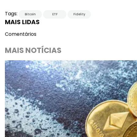
Tags:
Bitcoin
ETF
Fidelity
MAIS LIDAS
Comentários
MAIS NOTÍCIAS