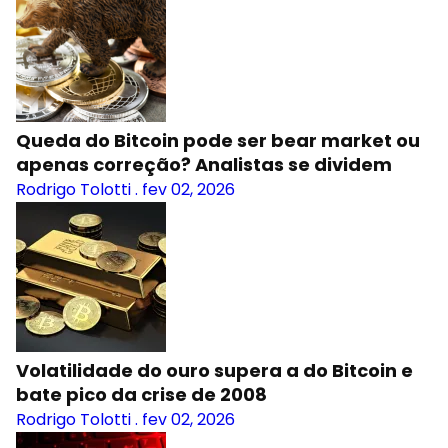
Queda do Bitcoin pode ser bear market ou
apenas correção? Analistas se dividem
Rodrigo Tolotti
.
fev 02, 2026
Volatilidade do ouro supera a do Bitcoin e
bate pico da crise de 2008
Rodrigo Tolotti
.
fev 02, 2026