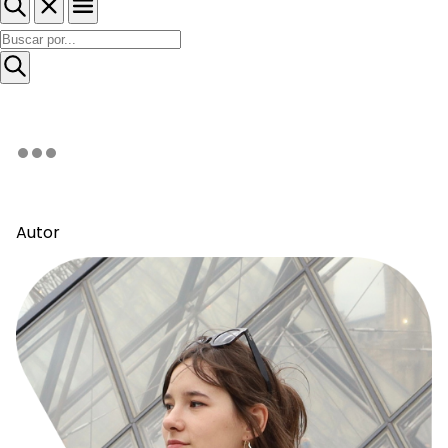
Autor