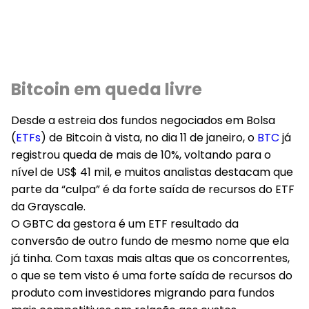
Bitcoin em queda livre
Desde a estreia dos fundos negociados em Bolsa
(
ETFs
) de Bitcoin à vista, no dia 11 de janeiro, o
BTC
já
registrou queda de mais de 10%, voltando para o
nível de US$ 41 mil, e muitos analistas destacam que
parte da “culpa” é da forte saída de recursos do ETF
da Grayscale.
O GBTC da gestora é um ETF resultado da
conversão de outro fundo de mesmo nome que ela
já tinha. Com taxas mais altas que os concorrentes,
o que se tem visto é uma forte saída de recursos do
produto com investidores migrando para fundos