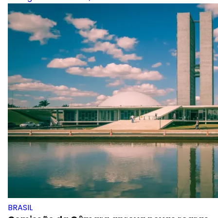
BRASIL