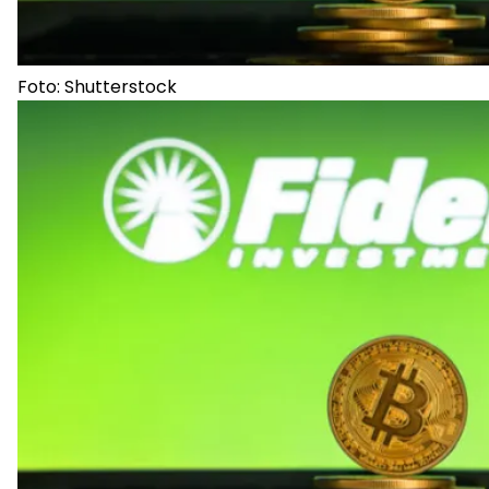
Foto: Shutterstock