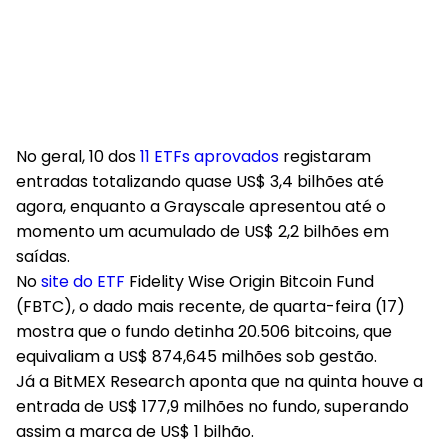
No geral, 10 dos
11 ETFs aprovados
registaram
entradas totalizando quase US$ 3,4 bilhões até
agora, enquanto a Grayscale apresentou até o
momento um acumulado de US$ 2,2 bilhões em
saídas.
No
site do ETF
Fidelity Wise Origin Bitcoin Fund
(FBTC), o dado mais recente, de quarta-feira (17)
mostra que o fundo detinha 20.506 bitcoins, que
equivaliam a US$ 874,645 milhões sob gestão.
Já a BitMEX Research aponta que na quinta houve a
entrada de US$ 177,9 milhões no fundo, superando
assim a marca de US$ 1 bilhão.