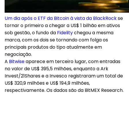
Um dia após o ETF da Bitcoin à vista da BlackRock
se
tornar o primeiro a chegar a US$ 1 bilhão em ativos
sob gestão, o fundo da
Fidelity
chegou a mesma
marca, com os dois se tornando com folga os
principais produtos do tipo atualmente em
negociação.
A
Bitwise
aparece em terceiro lugar, com entradas
no valor de US$ 395,5 milhões, enquanto a Ark
Invest/21Shares e a Invesco registraram um total de
US$ 320,9 milhões e US$ 194,9 milhões,
respectivamente. Os dados são da BitMEX Research.