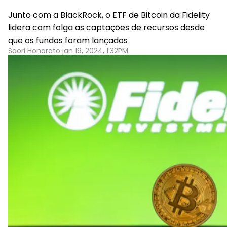
Junto com a BlackRock, o ETF de Bitcoin da Fidelity
lidera com folga as captações de recursos desde
que os fundos foram lançados
Saori Honorato jan 19, 2024, 1:32PM