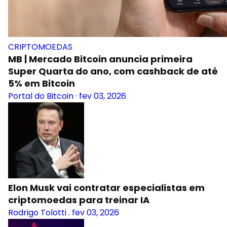
CRIPTOMOEDAS
MB | Mercado Bitcoin anuncia primeira
Super Quarta do ano, com cashback de até
5% em Bitcoin
Portal do Bitcoin
·
fev 03, 2026
Elon Musk vai contratar especialistas em
criptomoedas para treinar IA
Rodrigo Tolotti
.
fev 03, 2026