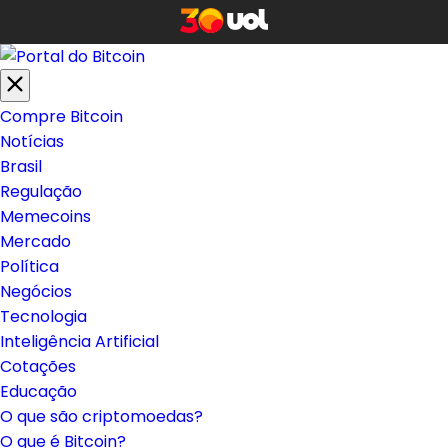
Compre Bitcoin
Notícias
Brasil
Regulação
Memecoins
Mercado
Política
Negócios
Tecnologia
Inteligência Artificial
Cotações
Educação
O que são criptomoedas?
O que é Bitcoin?