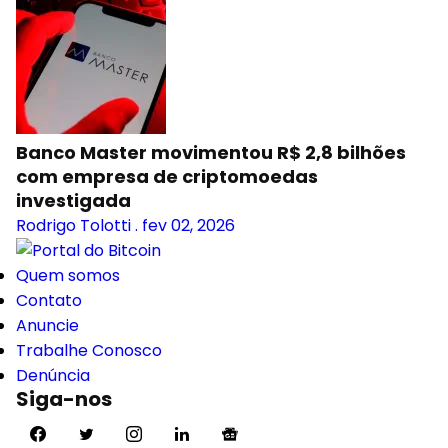
Banco Master movimentou R$ 2,8 bilhões
com empresa de criptomoedas
investigada
Rodrigo Tolotti
.
fev 02, 2026
Quem somos
Contato
Anuncie
Trabalhe Conosco
Denúncia
Siga-nos