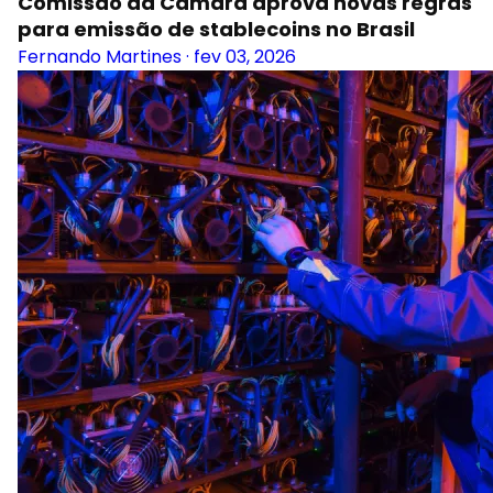
Comissão da Câmara aprova novas regras
para emissão de stablecoins no Brasil
Fernando Martines
·
fev 03, 2026