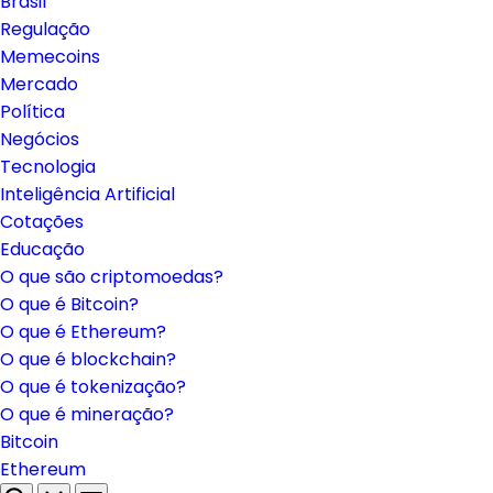
Brasil
Regulação
Memecoins
Mercado
Política
Negócios
Tecnologia
Inteligência Artificial
Cotações
Educação
O que são criptomoedas?
O que é Bitcoin?
O que é Ethereum?
O que é blockchain?
O que é tokenização?
O que é mineração?
Bitcoin
Ethereum