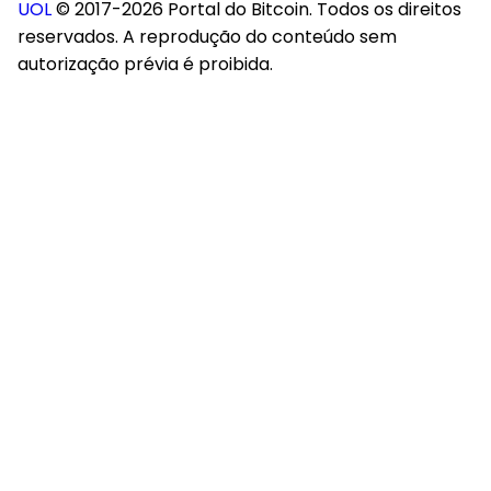
UOL
© 2017-2026 Portal do Bitcoin. Todos os direitos
reservados. A reprodução do conteúdo sem
autorização prévia é proibida.