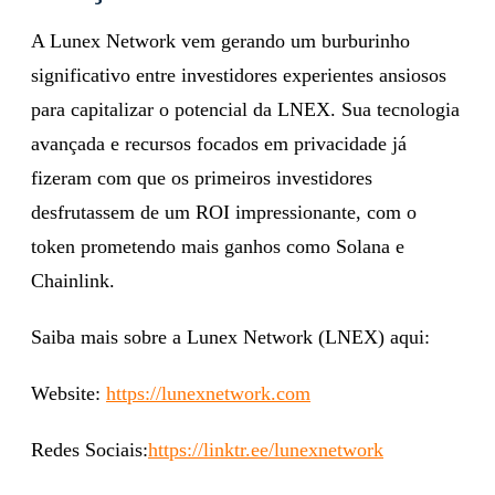
A Lunex Network vem gerando um burburinho
significativo entre investidores experientes ansiosos
para capitalizar o potencial da LNEX. Sua tecnologia
avançada e recursos focados em privacidade já
fizeram com que os primeiros investidores
desfrutassem de um ROI impressionante, com o
token prometendo mais ganhos como Solana e
Chainlink.
Saiba mais sobre a Lunex Network (LNEX) aqui:
Website:
https://lunexnetwork.com
Redes Sociais:
https://linktr.ee/lunexnetwork