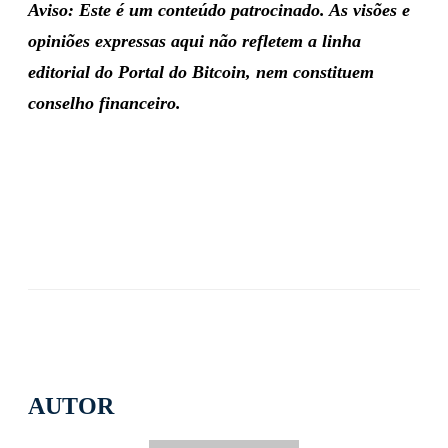
Aviso: Este é um conteúdo patrocinado. As visões e
opiniões expressas aqui não refletem a linha
editorial do Portal do Bitcoin, nem constituem
conselho financeiro.
AUTOR