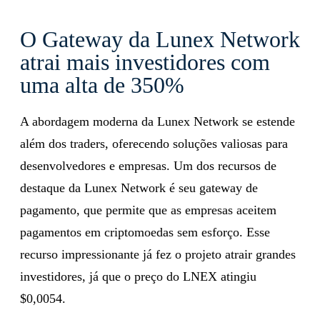
O Gateway da Lunex Network
atrai mais investidores com
uma alta de 350%
A abordagem moderna da Lunex Network se estende
além dos traders, oferecendo soluções valiosas para
desenvolvedores e empresas. Um dos recursos de
destaque da Lunex Network é seu gateway de
pagamento, que permite que as empresas aceitem
pagamentos em criptomoedas sem esforço. Esse
recurso impressionante já fez o projeto atrair grandes
investidores, já que o preço do LNEX atingiu
$0,0054.