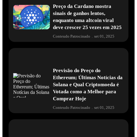
Preço da Cardano mostra
sinais de ganhos lentos,
enquanto uma altcoin viral
deve crescer 25 vezes em 2025
Conteudo Patrocinado
.
set 01, 2025
Previsão do Preço do
Ethereum; Últimas Notícias da
Solana e Qual Criptomoeda é
Votada como a Melhor para
Comprar Hoje
Conteudo Patrocinado
.
set 01, 2025