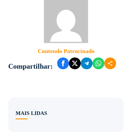
Conteudo Patrocinado
Compartilhar:
MAIS LIDAS