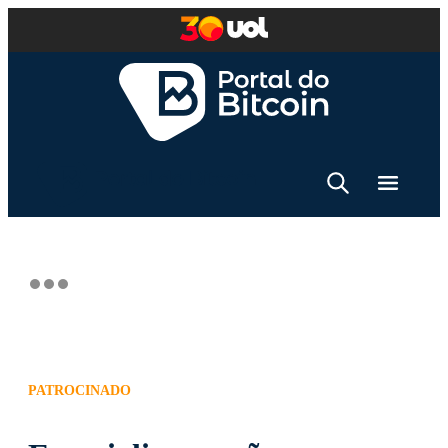
PATROCINADO