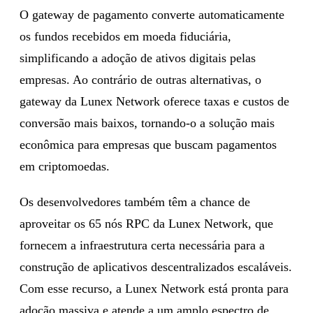
O gateway de pagamento converte automaticamente
os fundos recebidos em moeda fiduciária,
simplificando a adoção de ativos digitais pelas
empresas. Ao contrário de outras alternativas, o
gateway da Lunex Network oferece taxas e custos de
conversão mais baixos, tornando-o a solução mais
econômica para empresas que buscam pagamentos
em criptomoedas.
Os desenvolvedores também têm a chance de
aproveitar os 65 nós RPC da Lunex Network, que
fornecem a infraestrutura certa necessária para a
construção de aplicativos descentralizados escaláveis.
Com esse recurso, a Lunex Network está pronta para
adoção massiva e atende a um amplo espectro de