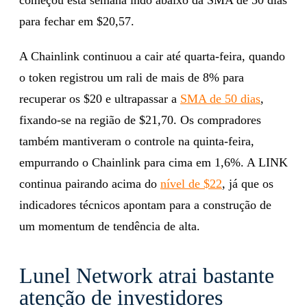
para fechar em $20,57.
A Chainlink continuou a cair até quarta-feira, quando
o token registrou um rali de mais de 8% para
recuperar os $20 e ultrapassar a
SMA de 50 dias
,
fixando-se na região de $21,70. Os compradores
também mantiveram o controle na quinta-feira,
empurrando o Chainlink para cima em 1,6%. A LINK
continua pairando acima do
nível de $22
, já que os
indicadores técnicos apontam para a construção de
um momentum de tendência de alta.
Lunel Network atrai bastante
atenção de investidores