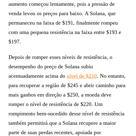
aumento começou lentamente, pois a pressão de
venda levou os preços para baixo. A Solana, que
permaneceu na faixa de $191, finalmente rompeu
com uma pequena resistência na faixa entre $193 e
$197.
Depois de romper esses níveis de resistência, o
desempenho do preço de Solana subiu
acentuadamente acima do
nível de $210
. No entanto,
para recuperar a região de $245 e abrir caminho para
mais ganhos em direção a $250, a moeda deve
romper o nível de resistência de $220. Um
rompimento bem-sucedido desse nível de resistência
também permitirá que a Solana recupere a maior
parte de suas perdas recentes, apoiada por