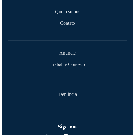
Quem somos
Contato
Anuncie
Trabalhe Conosco
Denúncia
Siga-nos