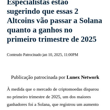
Especialistas estão
sugerindo que essas 2
Altcoins vão passar a Solana
quanto a ganhos no
primeiro trimestre de 2025
Conteudo Patrocinado jan 10, 2025, 11:00PM
Publicação patrocinada por
Lunex Network
À medida que o mercado de criptomoedas disparou
no primeiro trimestre de 2025, um dos maiores
ganhadores foi a Solana, que registrou um aumento