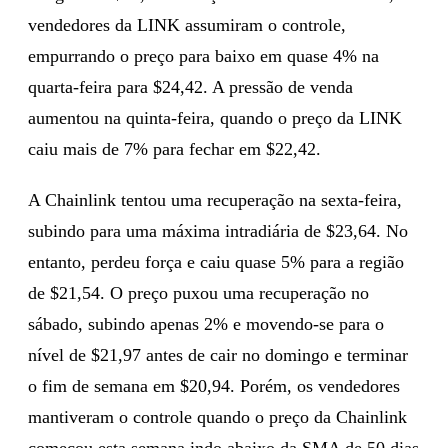
vendedores da LINK assumiram o controle,
empurrando o preço para baixo em quase 4% na
quarta-feira para $24,42. A pressão de venda
aumentou na quinta-feira, quando o preço da LINK
caiu mais de 7% para fechar em $22,42.
A Chainlink tentou uma recuperação na sexta-feira,
subindo para uma máxima intradiária de $23,64. No
entanto, perdeu força e caiu quase 5% para a região
de $21,54. O preço puxou uma recuperação no
sábado, subindo apenas 2% e movendo-se para o
nível de $21,97 antes de cair no domingo e terminar
o fim de semana em $20,94. Porém, os vendedores
mantiveram o controle quando o preço da Chainlink
começou esta semana indo abaixo da SMA de 50 dias