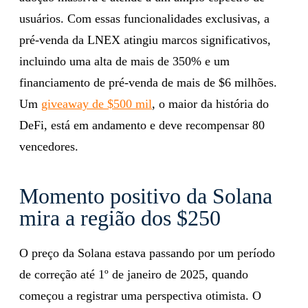
usuários. Com essas funcionalidades exclusivas, a
pré-venda da LNEX atingiu marcos significativos,
incluindo uma alta de mais de 350% e um
financiamento de pré-venda de mais de $6 milhões.
Um
giveaway de $500 mil
, o maior da história do
DeFi, está em andamento e deve recompensar 80
vencedores.
Momento positivo da Solana
mira a região dos $250
O preço da Solana estava passando por um período
de correção até 1º de janeiro de 2025, quando
começou a registrar uma perspectiva otimista. O