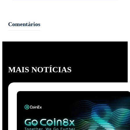
Comentários
MAIS NOTÍCIAS