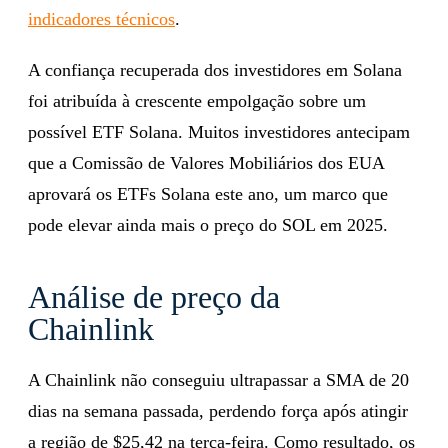
indicadores técnicos
.
A confiança recuperada dos investidores em Solana
foi atribuída à crescente empolgação sobre um
possível ETF Solana. Muitos investidores antecipam
que a Comissão de Valores Mobiliários dos EUA
aprovará os ETFs Solana este ano, um marco que
pode elevar ainda mais o preço do SOL em 2025.
Análise de preço da
Chainlink
A Chainlink não conseguiu ultrapassar a SMA de 20
dias na semana passada, perdendo força após atingir
a região de $25,42 na terça-feira. Como resultado, os