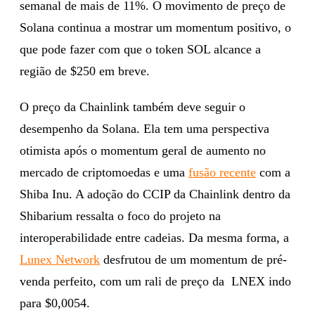
semanal de mais de 11%. O movimento de preço de
Solana continua a mostrar um momentum positivo, o
que pode fazer com que o token SOL alcance a
região de $250 em breve.
O preço da Chainlink também deve seguir o
desempenho da Solana. Ela tem uma perspectiva
otimista após o momentum geral de aumento no
mercado de criptomoedas e uma
fusão recente
com a
Shiba Inu. A adoção do CCIP da Chainlink dentro da
Shibarium ressalta o foco do projeto na
interoperabilidade entre cadeias. Da mesma forma, a
Lunex Network
desfrutou de um momentum de pré-
venda perfeito, com um rali de preço da LNEX indo
para $0,0054.