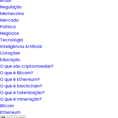
Brasil
Regulação
Memecoins
Mercado
Política
Negócios
Tecnologia
Inteligência Artificial
Cotações
Educação
O que são criptomoedas?
O que é Bitcoin?
O que é Ethereum?
O que é blockchain?
O que é tokenização?
O que é mineração?
Bitcoin
Ethereum