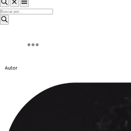
Autor