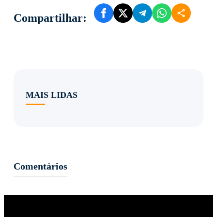
Compartilhar:
MAIS LIDAS
Comentários