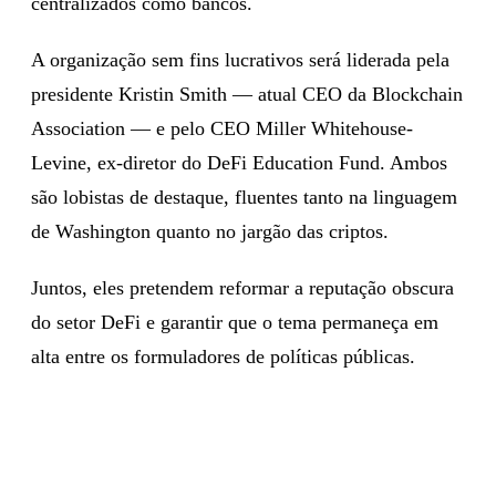
centralizados como bancos.
A organização sem fins lucrativos será liderada pela
presidente Kristin Smith — atual CEO da Blockchain
Association — e pelo CEO Miller Whitehouse-
Levine, ex-diretor do DeFi Education Fund. Ambos
são lobistas de destaque, fluentes tanto na linguagem
de Washington quanto no jargão das criptos.
Juntos, eles pretendem reformar a reputação obscura
do setor DeFi e garantir que o tema permaneça em
alta entre os formuladores de políticas públicas.