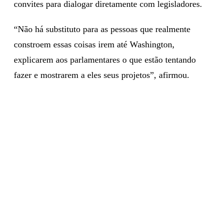
convites para dialogar diretamente com legisladores.
“Não há substituto para as pessoas que realmente
constroem essas coisas irem até Washington,
explicarem aos parlamentares o que estão tentando
fazer e mostrarem a eles seus projetos”, afirmou.