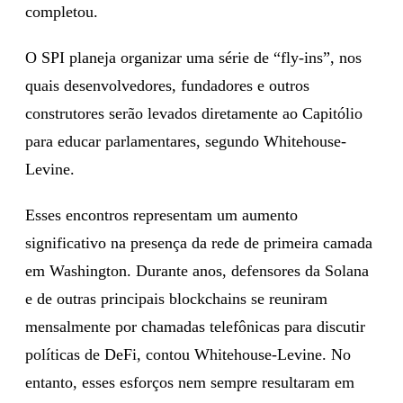
completou.
O SPI planeja organizar uma série de “fly-ins”, nos
quais desenvolvedores, fundadores e outros
construtores serão levados diretamente ao Capitólio
para educar parlamentares, segundo Whitehouse-
Levine.
Esses encontros representam um aumento
significativo na presença da rede de primeira camada
em Washington. Durante anos, defensores da Solana
e de outras principais blockchains se reuniram
mensalmente por chamadas telefônicas para discutir
políticas de DeFi, contou Whitehouse-Levine. No
entanto, esses esforços nem sempre resultaram em