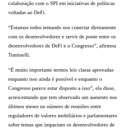
colaboração com o SPI em iniciativas de políticas
voltadas ao DeFi.
“Estamos todos tentando nos conectar diretamente
com os desenvolvedores e servir de ponte entre os
desenvolvedores de DeFi e o Congresso”, afirmou
Tuminelli.
“É muito importante termos leis claras aprovadas
enquanto isso ainda é possível e enquanto o
Congresso parece estar disposto a isso”, ela disse,
acrescentando que tem observado um aumento nos
últimos meses no número de reuniões entre
reguladores de valores mobiliários e parlamentares
sobre temas que impactam os desenvolvedores de