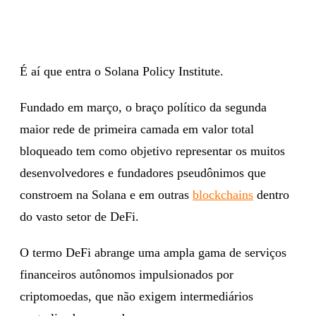
É aí que entra o Solana Policy Institute.
Fundado em março, o braço político da segunda
maior rede de primeira camada em valor total
bloqueado tem como objetivo representar os muitos
desenvolvedores e fundadores pseudônimos que
constroem na Solana e em outras
blockchains
dentro
do vasto setor de DeFi.
O termo DeFi abrange uma ampla gama de serviços
financeiros autônomos impulsionados por
criptomoedas, que não exigem intermediários