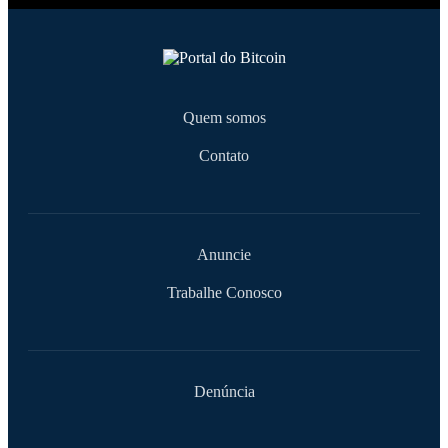
Quem somos
Contato
Anuncie
Trabalhe Conosco
Denúncia