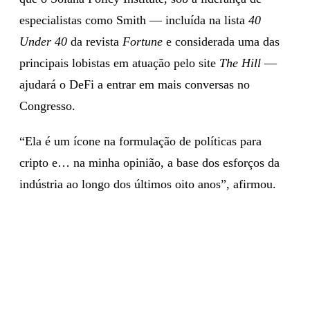
especialistas como Smith — incluída na lista
40
Under 40
da revista
Fortune
e considerada uma das
principais lobistas em atuação pelo site
The Hill
—
ajudará o DeFi a entrar em mais conversas no
Congresso.
“Ela é um ícone na formulação de políticas para
cripto e… na minha opinião, a base dos esforços da
indústria ao longo dos últimos oito anos”, afirmou.