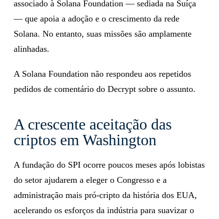
associado à Solana Foundation — sediada na Suíça
— que apoia a adoção e o crescimento da rede
Solana. No entanto, suas missões são amplamente
alinhadas.
A Solana Foundation não respondeu aos repetidos
pedidos de comentário do Decrypt sobre o assunto.
A crescente aceitação das
criptos em Washington
A fundação do SPI ocorre poucos meses após lobistas
do setor ajudarem a eleger o Congresso e a
administração mais pró-cripto da história dos EUA,
acelerando os esforços da indústria para suavizar o