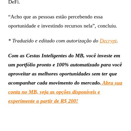
DeFi.
“Acho que as pessoas estão percebendo essa
oportunidade e investindo recursos nela”, concluiu.
* Traduzido e editado com autorização do
Decrypt
.
Com as Cestas Inteligentes do MB, você investe em
um portfólio pronto e 100% automatizado para você
aproveitar as melhores oportunidades sem ter que
acompanhar cada movimento do mercado.
Abra sua
conta no MB, veja as opções disponíveis e
experimente a partir de R$ 200!