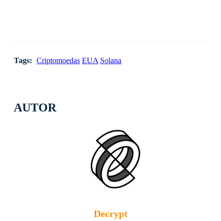
Tags:
Criptomoedas
EUA
Solana
AUTOR
Decrypt