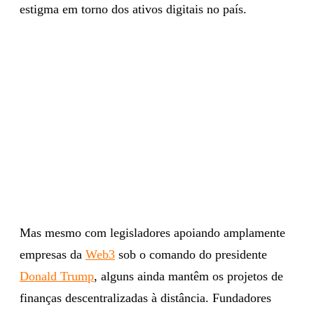
estigma em torno dos ativos digitais no país.
Mas mesmo com legisladores apoiando amplamente
empresas da
Web3
sob o comando do presidente
Donald Trump
, alguns ainda mantêm os projetos de
finanças descentralizadas à distância. Fundadores