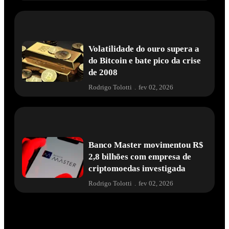
Volatilidade do ouro supera a
do Bitcoin e bate pico da crise
de 2008
Rodrigo Tolotti
.
fev 02, 2026
Banco Master movimentou R$
2,8 bilhões com empresa de
criptomoedas investigada
Rodrigo Tolotti
.
fev 02, 2026