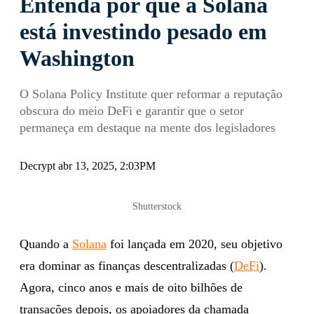
Entenda por que a Solana
está investindo pesado em
Washington
O Solana Policy Institute quer reformar a reputação
obscura do meio DeFi e garantir que o setor
permaneça em destaque na mente dos legisladores
Decrypt abr 13, 2025, 2:03PM
Shutterstock
Quando a
Solana
foi lançada em 2020, seu objetivo
era dominar as finanças descentralizadas (
DeFi
).
Agora, cinco anos e mais de oito bilhões de
transações depois, os apoiadores da chamada