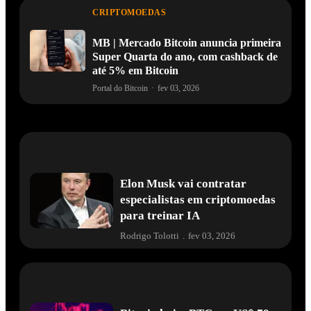
CRIPTOMOEDAS
MB | Mercado Bitcoin anuncia primeira
Super Quarta do ano, com cashback de
até 5% em Bitcoin
Portal do Bitcoin
·
fev 03, 2026
Elon Musk vai contratar
especialistas em criptomoedas
para treinar IA
Rodrigo Tolotti
.
fev 03, 2026