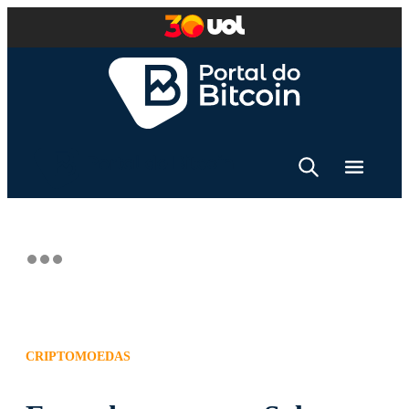
CRIPTOMOEDAS