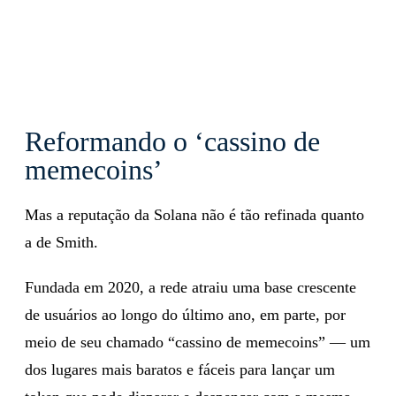
Reformando o ‘cassino de
memecoins’
Mas a reputação da Solana não é tão refinada quanto
a de Smith.
Fundada em 2020, a rede atraiu uma base crescente
de usuários ao longo do último ano, em parte, por
meio de seu chamado “cassino de memecoins” — um
dos lugares mais baratos e fáceis para lançar um