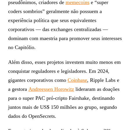
pseudônimos, criadores de
memecoins
e “super
coders sombrios” geralmente não possuem a
experiência política que seus equivalentes
corporativos — das exchanges centralizadas —
dominam com maestria para promover seus interesses
no Capitólio.
Além disso, esses projetos investem muito menos em
conquistar reguladores e legisladores. Em 2024,
gigantes corporativos como
Coinbase
, Ripple Labs e
a gestora
Andreessen Horowitz
lideraram as doações
para o super PAC pró-cripto Fairshake, destinando
juntos mais de US$ 150 milhões ao grupo, segundo
dados do OpenSecrets.