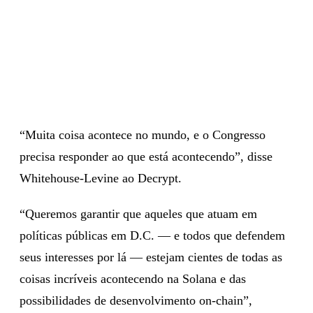
“Muita coisa acontece no mundo, e o Congresso
precisa responder ao que está acontecendo”, disse
Whitehouse-Levine ao Decrypt.
“Queremos garantir que aqueles que atuam em
políticas públicas em D.C. — e todos que defendem
seus interesses por lá — estejam cientes de todas as
coisas incríveis acontecendo na Solana e das
possibilidades de desenvolvimento on-chain”,