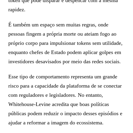
token que pode disparar e despencar com a mesma
rapidez.
É também um espaço sem muitas regras, onde
pessoas fingem a própria morte ou ateiam fogo ao
próprio corpo para impulsionar tokens sem utilidade,
enquanto chefes de Estado podem aplicar golpes em
investidores desavisados por meio das redes sociais.
Esse tipo de comportamento representa um grande
risco para a capacidade da plataforma de se conectar
com reguladores e legisladores. No entanto,
Whitehouse-Levine acredita que boas políticas
públicas podem reduzir o impacto desses episódios e
ajudar a reformar a imagem do ecossistema.