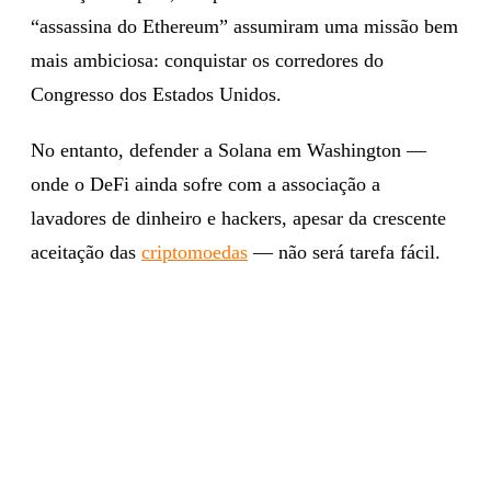
“assassina do Ethereum” assumiram uma missão bem
mais ambiciosa: conquistar os corredores do
Congresso dos Estados Unidos.
No entanto, defender a Solana em Washington —
onde o DeFi ainda sofre com a associação a
lavadores de dinheiro e hackers, apesar da crescente
aceitação das
criptomoedas
— não será tarefa fácil.