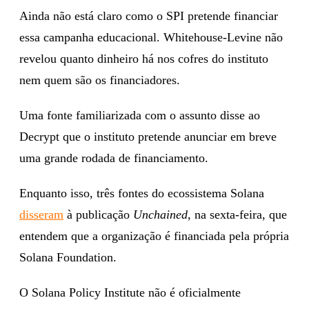
Ainda não está claro como o SPI pretende financiar
essa campanha educacional. Whitehouse-Levine não
revelou quanto dinheiro há nos cofres do instituto
nem quem são os financiadores.
Uma fonte familiarizada com o assunto disse ao
Decrypt que o instituto pretende anunciar em breve
uma grande rodada de financiamento.
Enquanto isso, três fontes do ecossistema Solana
disseram
à publicação
Unchained
, na sexta-feira, que
entendem que a organização é financiada pela própria
Solana Foundation.
O Solana Policy Institute não é oficialmente