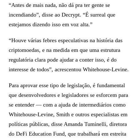
“Antes de mais nada, não dá pra ter gente se
incendiando”, disse ao Decrypt. “É surreal que
estejamos dizendo isso em voz alta.”
“Houve várias febres especulativas na história das
criptomoedas, e na medida em que uma estrutura
regulatória clara pode ajudar a conter isso, é do
interesse de todos”, acrescentou Whitehouse-Levine.
Para aprovar esse tipo de legislação, é fundamental
que desenvolvedores e legisladores se esforcem para
se entender — com a ajuda de intermediários como
Whitehouse-Levine, Smith e outros especialistas em
políticas públicas, disse Amanda Tuminelli, diretora
do DeFi Education Fund, que trabalhará em estreita