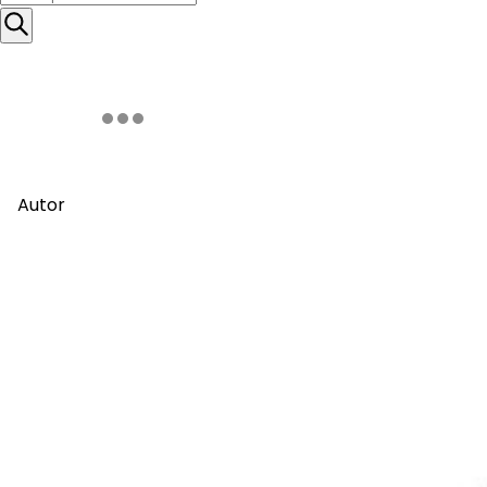
Autor