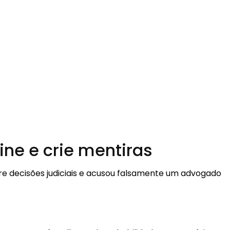
ine e crie mentiras
re decisões judiciais e acusou falsamente um advogado