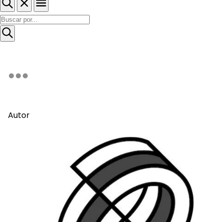
Autor