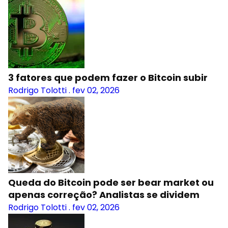
3 fatores que podem fazer o Bitcoin subir
Rodrigo Tolotti
.
fev 02, 2026
Queda do Bitcoin pode ser bear market ou
apenas correção? Analistas se dividem
Rodrigo Tolotti
.
fev 02, 2026