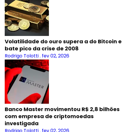
Volatilidade do ouro supera a do Bitcoin e
bate pico da crise de 2008
Rodrigo Tolotti
.
fev 02, 2026
Banco Master movimentou R$ 2,8 bilhões
com empresa de criptomoedas
investigada
Rodrigo Tolotti
.
fev 02, 2026