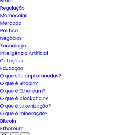
Brasil
Regulação
Memecoins
Mercado
Política
Negócios
Tecnologia
Inteligência Artificial
Cotações
Educação
O que são criptomoedas?
O que é Bitcoin?
O que é Ethereum?
O que é blockchain?
O que é tokenização?
O que é mineração?
Bitcoin
Ethereum