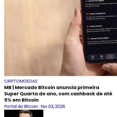
CRIPTOMOEDAS
MB | Mercado Bitcoin anuncia primeira
Super Quarta do ano, com cashback de até
5% em Bitcoin
Portal do Bitcoin
·
fev 03, 2026