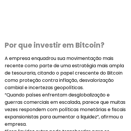
Por que investir em Bitcoin?
A empresa enquadrou sua movimentação mais
recente como parte de uma estratégia mais ampla
de tesouraria, citando o papel crescente do Bitcoin
como proteção contra inflação, desvalorização
cambial e incertezas geopolíticas.
“Quando países enfrentam desglobalização e
guerras comerciais em escalada, parece que muitas
vezes respondem com políticas monetárias e fiscais
expansionistas para aumentar a liquidez”, afirmou a
empresa.