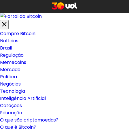
Compre Bitcoin
Notícias
Brasil
Regulação
Memecoins
Mercado
Política
Negócios
Tecnologia
Inteligência Artificial
Cotações
Educação
O que são criptomoedas?
O que é Bitcoin?