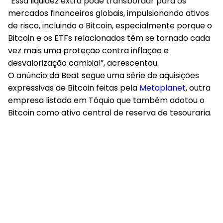
“Essa liquidez extra pode transbordar para os
mercados financeiros globais, impulsionando ativos
de risco, incluindo o Bitcoin, especialmente porque o
Bitcoin e os ETFs relacionados têm se tornado cada
vez mais uma proteção contra inflação e
desvalorização cambial”, acrescentou.
O anúncio da Beat segue uma série de aquisições
expressivas de Bitcoin feitas pela
Metaplanet
, outra
empresa listada em Tóquio que também adotou o
Bitcoin como ativo central de reserva de tesouraria.