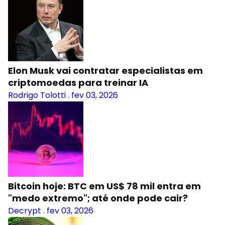
Elon Musk vai contratar especialistas em
criptomoedas para treinar IA
Rodrigo Tolotti
.
fev 03, 2026
Bitcoin hoje: BTC em US$ 78 mil entra em
"medo extremo"; até onde pode cair?
Decrypt
.
fev 03, 2026