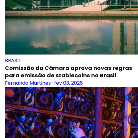
BRASIL
Comissão da Câmara aprova novas regras
para emissão de stablecoins no Brasil
Fernando Martines
·
fev 03, 2026