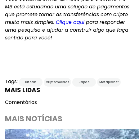
MB está estudando uma solução de pagamentos
que promete tornar as transferências com cripto
muito mais simples.
Clique aqui
para responder
uma pesquisa e ajudar a construir algo que faça
sentido para você!
Tags:
Bitcoin
Criptomoedas
Japão
Metaplanet
MAIS LIDAS
Comentários
MAIS NOTÍCIAS