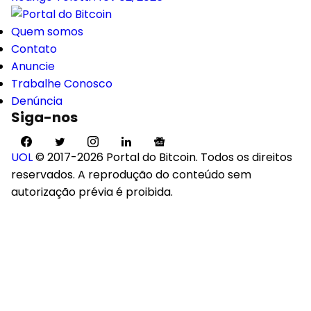
Quem somos
Contato
Anuncie
Trabalhe Conosco
Denúncia
Siga-nos
UOL
© 2017-2026 Portal do Bitcoin. Todos os direitos
reservados. A reprodução do conteúdo sem
autorização prévia é proibida.