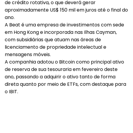
de crédito rotativa, o que deverá gerar
aproximadamente US$ 150 mil em juros até o final do
ano.
A Beat é uma empresa de investimentos com sede
em Hong Kong e incorporada nas Ilhas Cayman,
com subsidiárias que atuam nas áreas de
licenciamento de propriedade intelectual e
mensagens móveis.
A companhia adotou o Bitcoin como principal ativo
de reserva de sua tesouraria em fevereiro deste
ano, passando a adquirir o ativo tanto de forma
direta quanto por meio de ETFs, com destaque para
o IBIT.