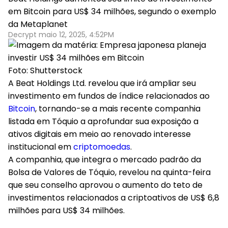
em Bitcoin para US$ 34 milhões, segundo o exemplo
da Metaplanet
Decrypt maio 12, 2025, 4:52PM
Foto: Shutterstock
A Beat Holdings Ltd. revelou que irá ampliar seu
investimento em fundos de índice relacionados ao
Bitcoin
, tornando-se a mais recente companhia
listada em Tóquio a aprofundar sua exposição a
ativos digitais em meio ao renovado interesse
institucional em
criptomoedas
.
A companhia, que integra o mercado padrão da
Bolsa de Valores de Tóquio, revelou na quinta-feira
que seu conselho aprovou o aumento do teto de
investimentos relacionados a criptoativos de US$ 6,8
milhões para US$ 34 milhões.