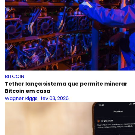
BITCOIN
Tether lança sistema que permite minerar
Bitcoin em casa
Wagner Riggs
·
fev 03, 2026