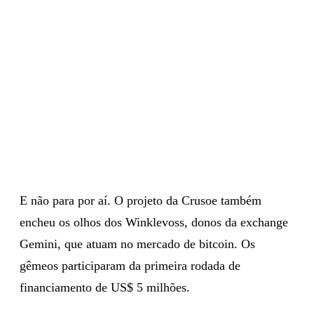
E não para por aí. O projeto da Crusoe também
encheu os olhos dos Winklevoss, donos da exchange
Gemini, que atuam no mercado de bitcoin. Os
gêmeos participaram da primeira rodada de
financiamento de US$ 5 milhões.