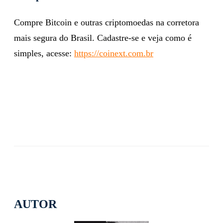
Compre Bitcoin e outras criptomoedas na corretora
mais segura do Brasil. Cadastre-se e veja como é
simples, acesse:
https://coinext.com.br
AUTOR