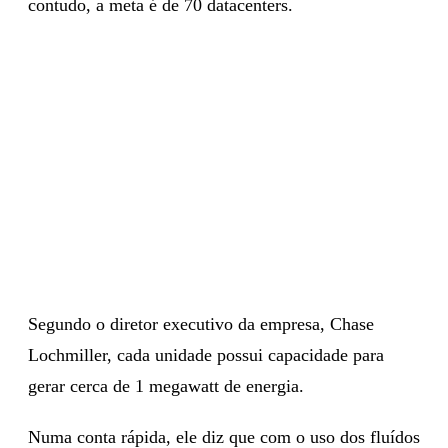
contudo, a meta é de 70 datacenters.
Segundo o diretor executivo da empresa, Chase
Lochmiller, cada unidade possui capacidade para
gerar cerca de 1 megawatt de energia.
Numa conta rápida, ele diz que com o uso dos fluídos