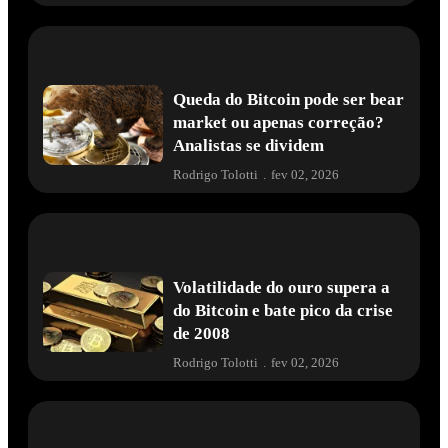
Queda do Bitcoin pode ser bear
market ou apenas correção?
Analistas se dividem
Rodrigo Tolotti
.
fev 02, 2026
Volatilidade do ouro supera a
do Bitcoin e bate pico da crise
de 2008
Rodrigo Tolotti
.
fev 02, 2026