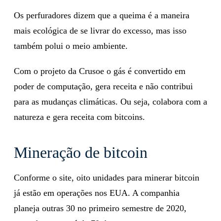
Os perfuradores dizem que a queima é a maneira
mais ecológica de se livrar do excesso, mas isso
também polui o meio ambiente.
Com o projeto da Crusoe o gás é convertido em
poder de computação, gera receita e não contribui
para as mudanças climáticas. Ou seja, colabora com a
natureza e gera receita com bitcoins.
Mineração de bitcoin
Conforme o site, oito unidades para minerar bitcoin
já estão em operações nos EUA. A companhia
planeja outras 30 no primeiro semestre de 2020,