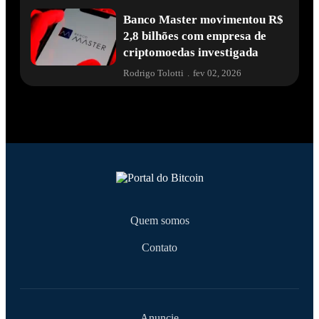
Banco Master movimentou R$
2,8 bilhões com empresa de
criptomoedas investigada
Rodrigo Tolotti
.
fev 02, 2026
Quem somos
Contato
Anuncie