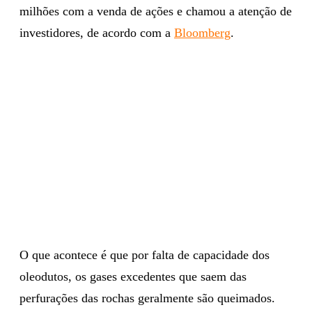
milhões com a venda de ações e chamou a atenção de
investidores, de acordo com a
Bloomberg
.
O que acontece é que por falta de capacidade dos
oleodutos, os gases excedentes que saem das
perfurações das rochas geralmente são queimados.