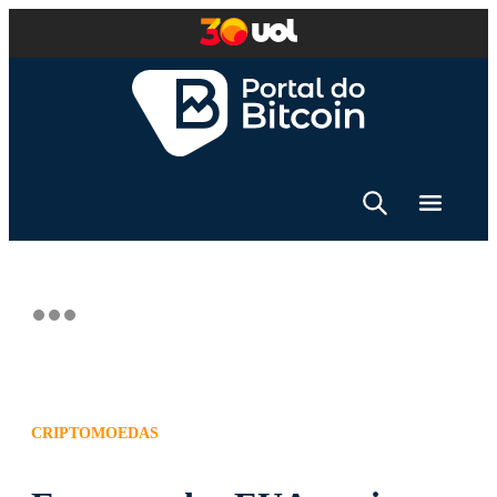
CRIPTOMOEDAS