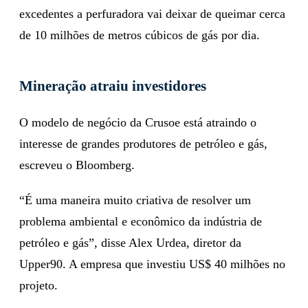
excedentes a perfuradora vai deixar de queimar cerca
de 10 milhões de metros cúbicos de gás por dia.
Mineração atraiu investidores
O modelo de negócio da Crusoe está atraindo o
interesse de grandes produtores de petróleo e gás,
escreveu o Bloomberg.
“É uma maneira muito criativa de resolver um
problema ambiental e econômico da indústria de
petróleo e gás”, disse Alex Urdea, diretor da
Upper90. A empresa que investiu US$ 40 milhões no
projeto.