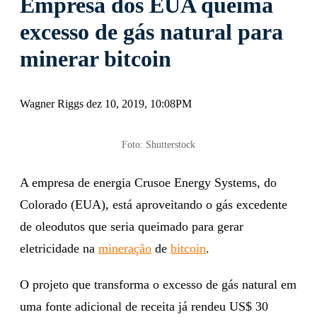
Empresa dos EUA queima
excesso de gás natural para
minerar bitcoin
Wagner Riggs dez 10, 2019, 10:08PM
Foto: Shutterstock
A empresa de energia Crusoe Energy Systems, do
Colorado (EUA), está aproveitando o gás excedente
de oleodutos que seria queimado para gerar
eletricidade na
mineração
de
bitcoin
.
O projeto que transforma o excesso de gás natural em
uma fonte adicional de receita já rendeu US$ 30