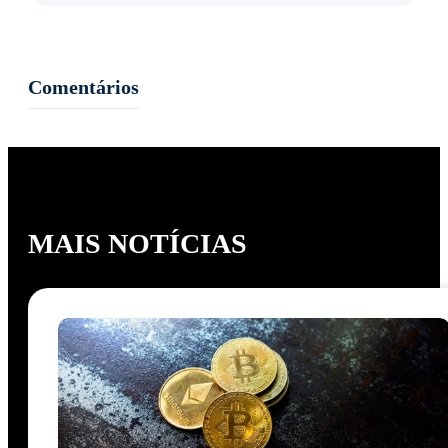
Comentários
MAIS NOTÍCIAS