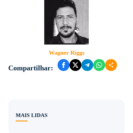
Wagner Riggs
Compartilhar:
MAIS LIDAS