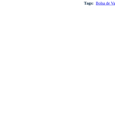
Tags:
Bolsa de Va