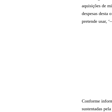
aquisições de mi
despesas desta o
pretende usar, 
Conforme inform
sustentadas pela