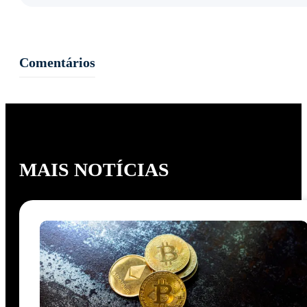
Comentários
MAIS NOTÍCIAS