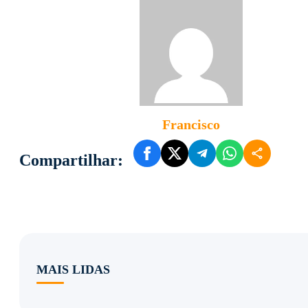
Francisco
Compartilhar:
MAIS LIDAS