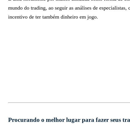
mundo do trading, ao seguir as análises de especialistas,
incentivo de ter também dinheiro em jogo.
Procurando o melhor lugar para fazer seus tr