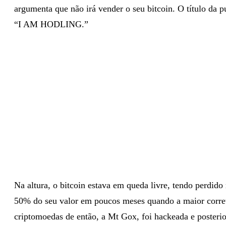
argumenta que não irá vender o seu bitcoin. O título da p
“I AM HODLING.”
Na altura, o bitcoin estava em queda livre, tendo perdido
50% do seu valor em poucos meses quando a maior corre
criptomoedas de então, a Mt Gox, foi hackeada e posteri