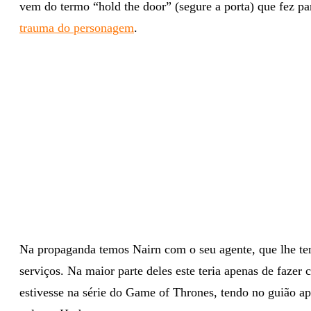
vem do termo “hold the door” (segure a porta) que fez pa
trauma do personagem
.
Na propaganda temos Nairn com o seu agente, que lhe ten
serviços. Na maior parte deles este teria apenas de fazer
estivesse na série do Game of Thrones, tendo no guião ap