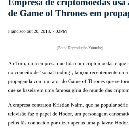
Empresa de criptomoedas usa 
de Game of Thrones em prop
Francisco out 20, 2018, 7:02PM
(Foto: Reprodução/Youtube)
A eToro, uma empresa que lida com criptomoedas e que s
no conceito de ‘social trading’, lançou recentemente uma
propaganda com um ator do Game of Thrones que se torno
que se baseia em uma famosa gíria do mundo das cripto
A empresa contratou Kristian Nairn, que na popular série
televisão faz o papel de Hodor, um personagem carismát
pelos fãs conhecido por dizer apenas uma palavra: Hodor.