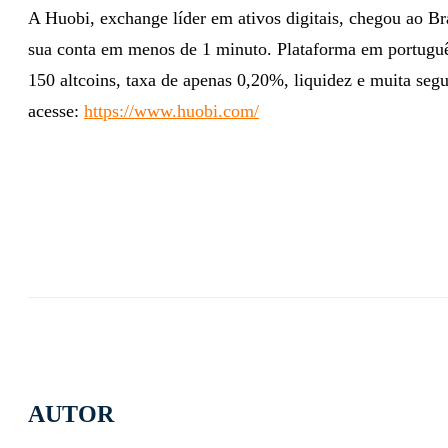
A Huobi, exchange líder em ativos digitais, chegou ao Bra
sua conta em menos de 1 minuto. Plataforma em portuguê
150 altcoins, taxa de apenas 0,20%, liquidez e muita seg
acesse:
https://www.huobi.com/
AUTOR