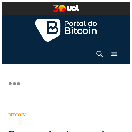
BITCOIN