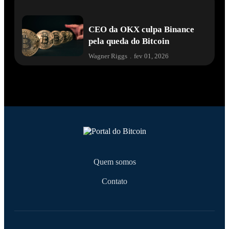
CEO da OKX culpa Binance
pela queda do Bitcoin
Wagner Riggs
.
fev 01, 2026
Quem somos
Contato