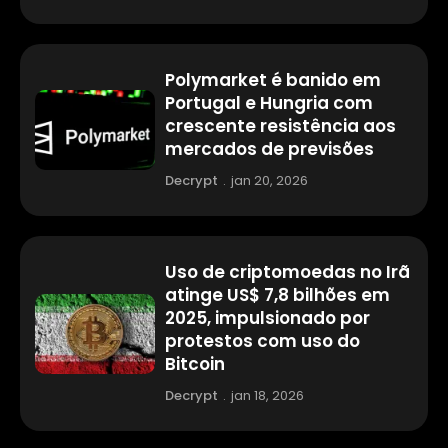
Polymarket é banido em
Portugal e Hungria com
crescente resistência aos
mercados de previsões
Decrypt
.
jan 20, 2026
Uso de criptomoedas no Irã
atinge US$ 7,8 bilhões em
2025, impulsionado por
protestos com uso do
Bitcoin
Decrypt
.
jan 18, 2026