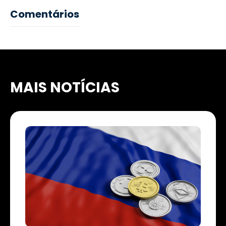
Comentários
MAIS NOTÍCIAS