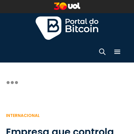
INTERNACIONAL
Empresa que controla