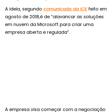
A ideia, segundo
comunicado da ICE
feito em
agosto de 2018,é de “alavancar as soluções
em nuvem da Microsoft para criar uma
empresa aberta e regulada”.
A empresa visa começar com a negociação