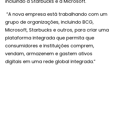
incluindo a Starbucks e a Microsoft.
“A nova empresa está trabalhando com um
grupo de organizações, incluindo BCG,
Microsoft, Starbucks e outros, para criar uma
plataforma integrada que permita que
consumidores e instituições comprem,
vendam, armazenem e gastem ativos
digitais em uma rede global integrada.”