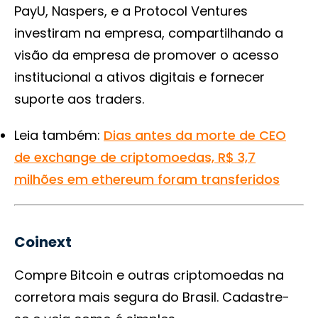
PayU, Naspers, e a Protocol Ventures
investiram na empresa, compartilhando a
visão da empresa de promover o acesso
institucional a ativos digitais e fornecer
suporte aos traders.
Leia também:
Dias antes da morte de CEO
de exchange de criptomoedas, R$ 3,7
milhões em ethereum foram transferidos
Coinext
Compre Bitcoin e outras criptomoedas na
corretora mais segura do Brasil. Cadastre-