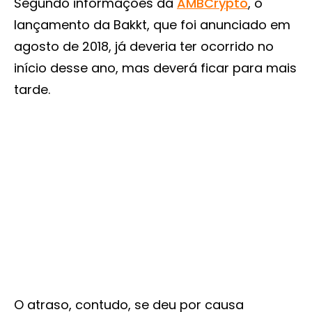
Segundo informações da
AMBCrypto
, o
lançamento da Bakkt, que foi anunciado em
agosto de 2018, já deveria ter ocorrido no
início desse ano, mas deverá ficar para mais
tarde.
O atraso, contudo, se deu por causa