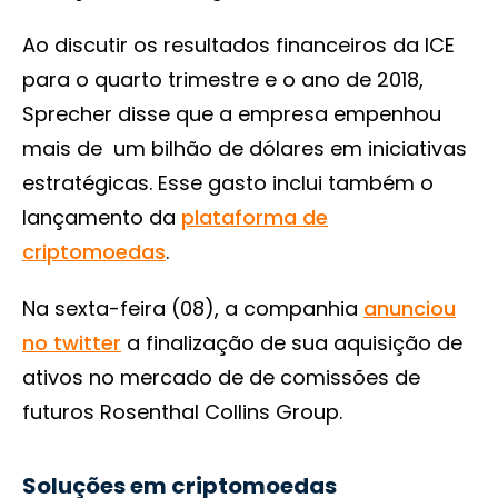
Ao discutir os resultados financeiros da ICE
para o quarto trimestre e o ano de 2018,
Sprecher disse que a empresa empenhou
mais de um bilhão de dólares em iniciativas
estratégicas. Esse gasto inclui também o
lançamento da
plataforma de
criptomoedas
.
Na sexta-feira (08), a companhia
anunciou
no twitter
a finalização de sua aquisição de
ativos no mercado de de comissões de
futuros Rosenthal Collins Group.
Soluções em criptomoedas