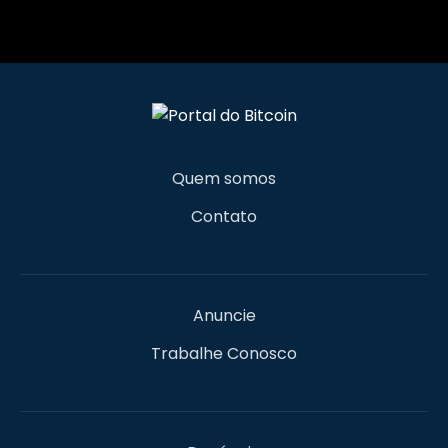
Quem somos
Contato
Anuncie
Trabalhe Conosco