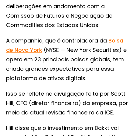
deliberações em andamento com a
Comissão de Futuros e Negociação de
Commodities dos Estados Unidos.
A companhia, que é controladora da
Bolsa
de Nova York
(NYSE — New York Securities) e
opera em 23 principais bolsas globais, tem
criado grandes expectativas para essa
plataforma de ativos digitais.
Isso se reflete na divulgação feita por Scott
Hill, CFO (diretor financeiro) da empresa, por
meio da atual revisão financeira da ICE.
Hill disse que o investimento em Bakkt vai