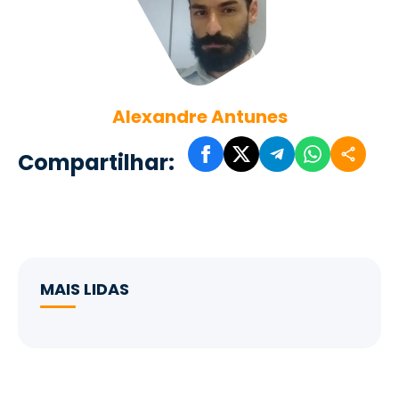
Alexandre Antunes
Compartilhar:
MAIS LIDAS