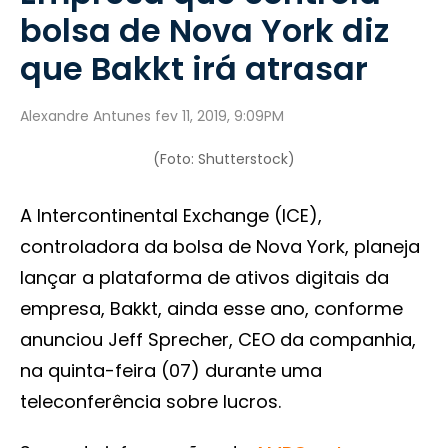
bolsa de Nova York diz
que Bakkt irá atrasar
Alexandre Antunes fev 11, 2019, 9:09PM
(Foto: Shutterstock)
A Intercontinental Exchange (ICE),
controladora da bolsa de Nova York, planeja
lançar a plataforma de ativos digitais da
empresa, Bakkt, ainda esse ano, conforme
anunciou Jeff Sprecher, CEO da companhia,
na quinta-feira (07) durante uma
teleconferência sobre lucros.