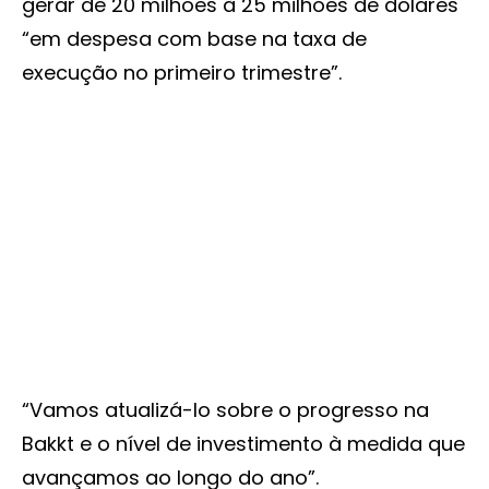
gerar de 20 milhões à 25 milhões de dólares
“em despesa com base na taxa de
execução no primeiro trimestre”.
“Vamos atualizá-lo sobre o progresso na
Bakkt e o nível de investimento à medida que
avançamos ao longo do ano”.