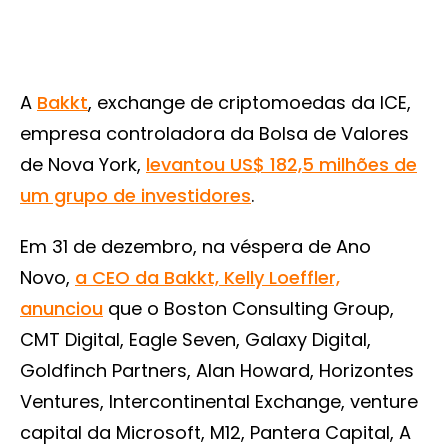
A
Bakkt
, exchange de criptomoedas da ICE,
empresa controladora da Bolsa de Valores
de Nova York,
levantou US$ 182,5 milhões de
um grupo de investidores
.
Em 31 de dezembro, na véspera de Ano
Novo,
a CEO da Bakkt, Kelly Loeffler,
anunciou
que o Boston Consulting Group,
CMT Digital, Eagle Seven, Galaxy Digital,
Goldfinch Partners, Alan Howard, Horizontes
Ventures, Intercontinental Exchange, venture
capital da Microsoft, M12, Pantera Capital, A