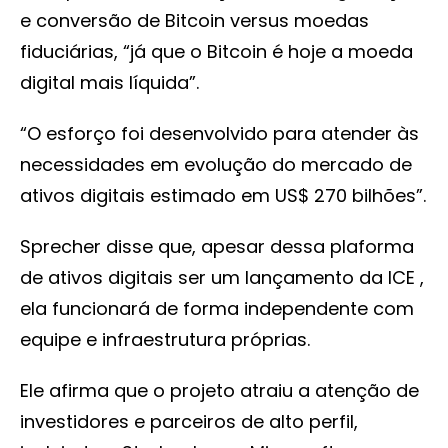
e conversão de Bitcoin versus moedas
fiduciárias, “já que o Bitcoin é hoje a moeda
digital mais líquida”.
“O esforço foi desenvolvido para atender às
necessidades em evolução do mercado de
ativos digitais estimado em US$ 270 bilhões”.
Sprecher disse que, apesar dessa plaforma
de ativos digitais ser um lançamento da ICE ,
ela funcionará de forma independente com
equipe e infraestrutura próprias.
Ele afirma que o projeto atraiu a atenção de
investidores e parceiros de alto perfil,