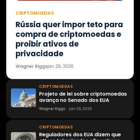
CRIPTOMOEDAS
Rússia quer impor teto para
compra de criptomoedas e
proibir ativos de
privacidade
Wagner Riggs
jan 29, 2026
CRIPTOMOEDAS
Projeto de lei sobre criptomoedas
avança no Senado dos EUA
Wagner Riggs
·
jan 29, 2026
CRIPTOMOEDAS
Reguladores dos EUA dizem que