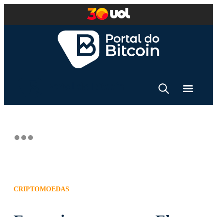
CRIPTOMOEDAS