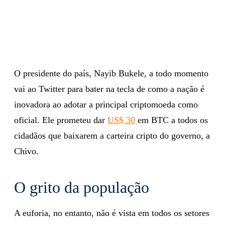
O presidente do país, Nayib Bukele, a todo momento
vai ao Twitter para bater na tecla de como a nação é
inovadora ao adotar a principal criptomoeda como
oficial. Ele prometeu dar
US$ 30
em BTC a todos os
cidadãos que baixarem a carteira cripto do governo, a
Chivo.
O grito da população
A euforia, no entanto, não é vista em todos os setores