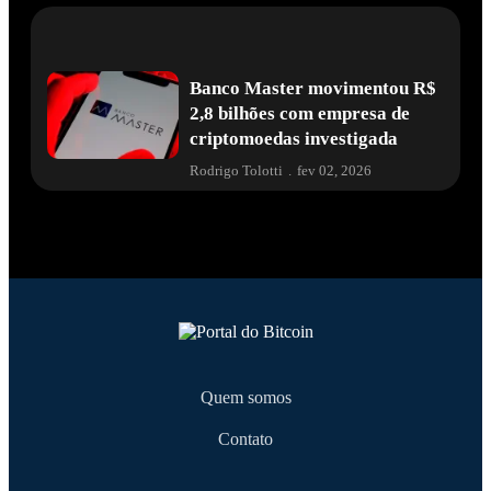
Banco Master movimentou R$
2,8 bilhões com empresa de
criptomoedas investigada
Rodrigo Tolotti
.
fev 02, 2026
Quem somos
Contato