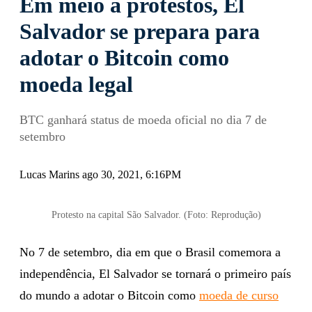
Em meio a protestos, El
Salvador se prepara para
adotar o Bitcoin como
moeda legal
BTC ganhará status de moeda oficial no dia 7 de
setembro
Lucas Marins ago 30, 2021, 6:16PM
Protesto na capital São Salvador. (Foto: Reprodução)
No 7 de setembro, dia em que o Brasil comemora a
independência, El Salvador se tornará o primeiro país
do mundo a adotar o Bitcoin como
moeda de curso