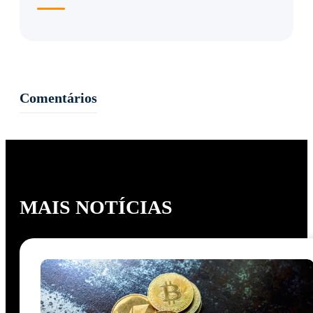
Comentários
MAIS NOTÍCIAS