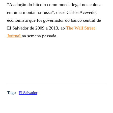
“A adoção do bitcoin como moeda legal nos coloca
em uma montanha-russa”, disse Carlos Acevedo,
economista que foi governador do banco central de
El Salvador de 2009 a 2013, ao
The Wall Street
Journal
na semana passada.
Tags:
El Salvador