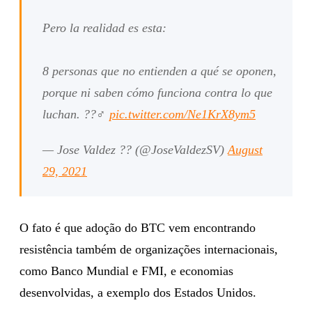
Pero la realidad es esta:
8 personas que no entienden a qué se oponen,
porque ni saben cómo funciona contra lo que
luchan. ??‍♂️
pic.twitter.com/Ne1KrX8ym5
— Jose Valdez ?? (@JoseValdezSV)
August
29, 2021
O fato é que adoção do BTC vem encontrando
resistência também de organizações internacionais,
como Banco Mundial e FMI, e economias
desenvolvidas, a exemplo dos Estados Unidos.