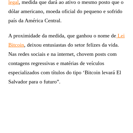
legal
, medida que dará ao ativo o mesmo posto que o
dólar americano, moeda oficial do pequeno e sofrido
país da América Central.
A proximidade da medida, que ganhou o nome de
Lei
Bitcoin
, deixou entusiastas do setor felizes da vida.
Nas redes sociais e na internet, chovem posts com
contagens regressivas e matérias de veículos
especializados com títulos do tipo ‘Bitcoin levará El
Salvador para o futuro”.