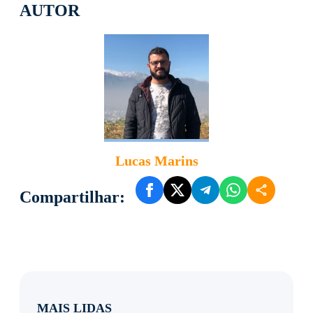
AUTOR
Lucas Marins
Compartilhar:
MAIS LIDAS