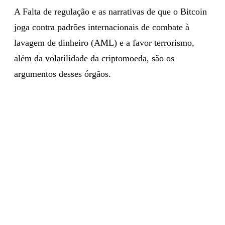
A Falta de regulação e as narrativas de que o Bitcoin
joga contra padrões internacionais de combate à
lavagem de dinheiro (AML) e a favor terrorismo,
além da volatilidade da criptomoeda, são os
argumentos desses órgãos.