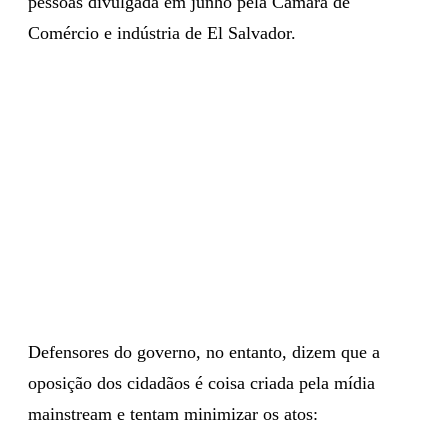
pessoas divulgada em junho pela Câmara de
Comércio e indústria de El Salvador.
Defensores do governo, no entanto, dizem que a
oposição dos cidadãos é coisa criada pela mídia
mainstream e tentam minimizar os atos: