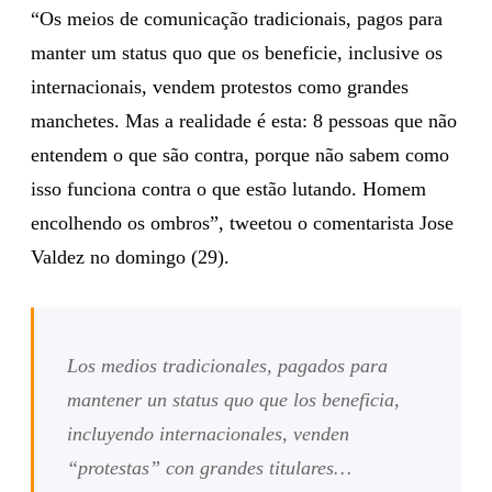
“Os meios de comunicação tradicionais, pagos para
manter um status quo que os beneficie, inclusive os
internacionais, vendem protestos como grandes
manchetes. Mas a realidade é esta: 8 pessoas que não
entendem o que são contra, porque não sabem como
isso funciona contra o que estão lutando. Homem
encolhendo os ombros”, tweetou o comentarista Jose
Valdez no domingo (29).
Los medios tradicionales, pagados para
mantener un status quo que los beneficia,
incluyendo internacionales, venden
“protestas” con grandes titulares…