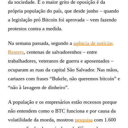
da sociedade. E o maior grito de oposição é da
própria população do país, que desde junho – quando
a legislação pró Bitcoin foi aprovada – vem fazendo
protestos contra a medida.
Na semana passada, segundo a
agência de notícias
Reuters
, centenas de salvadorenhos – entre
trabalhadores, veteranos de guerra e aposentados –
ocuparam as ruas da capital São Salvador. Nas mãos,
cartazes com frases “Bukele, não queremos bitcoin” e
“não à lavagem de dinheiro”.
A população e os empresários estão receosos porque
não entendem como o BTC funciona e por causa da
volatilidade da moeda, mostrou
pesquisa
com 1.600