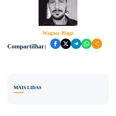
Wagner Riggs
Compartilhar:
MAIS LIDAS