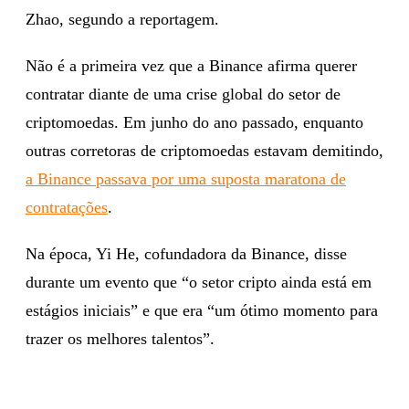
Zhao, segundo a reportagem.
Não é a primeira vez que a Binance afirma querer
contratar diante de uma crise global do setor de
criptomoedas. Em junho do ano passado, enquanto
outras corretoras de criptomoedas estavam demitindo,
a Binance passava por uma suposta maratona de
contratações
.
Na época, Yi He, cofundadora da Binance, disse
durante um evento que “o setor cripto ainda está em
estágios iniciais” e que era “um ótimo momento para
trazer os melhores talentos”.