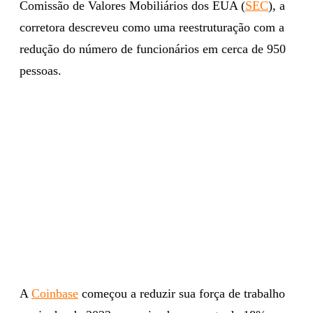
Comissão de Valores Mobiliários dos EUA (
SEC
), a
corretora descreveu como uma reestruturação com a
redução do número de funcionários em cerca de 950
pessoas.
A
Coinbase
começou a reduzir sua força de trabalho