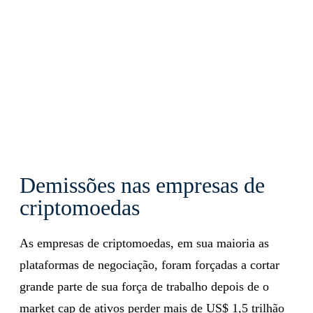
Demissões nas empresas de
criptomoedas
As empresas de criptomoedas, em sua maioria as
plataformas de negociação, foram forçadas a cortar
grande parte de sua força de trabalho depois de o
market cap de ativos perder mais de US$ 1,5 trilhão