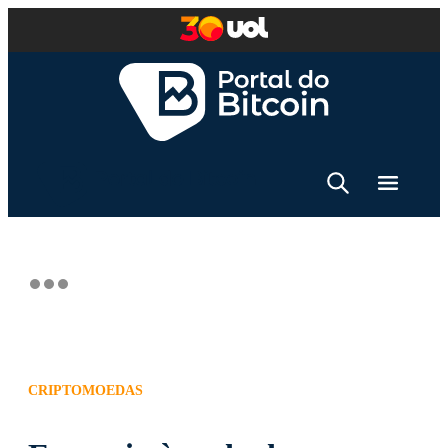
CRIPTOMOEDAS