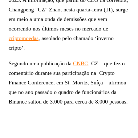
Changpeng “CZ” Zhao, nesta quarta-feira (11), surge
em meio a uma onda de demissões que vem
ocorrendo nos últimos meses no mercado de
criptomoedas
, assolado pelo chamado ‘inverno
cripto’.
Segundo uma publicação da
CNBC
, CZ – que fez o
comentário durante sua participação na Crypto
Finance Conference, em St. Moritz, Suíça – afirmou
que no ano passado o quadro de funcionários da
Binance saltou de 3.000 para cerca de 8.000 pessoas.