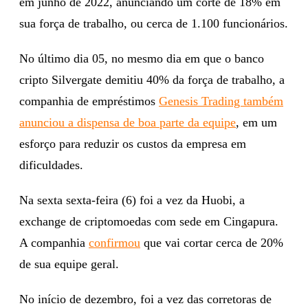
em junho de 2022, anunciando um corte de 18% em
sua força de trabalho, ou cerca de 1.100 funcionários.
No último dia 05, no mesmo dia em que o banco
cripto Silvergate demitiu 40% da força de trabalho, a
companhia de empréstimos
Genesis Trading também
anunciou a dispensa de boa parte da equipe
, em um
esforço para reduzir os custos da empresa em
dificuldades.
Na sexta sexta-feira (6) foi a vez da Huobi, a
exchange de criptomoedas com sede em Cingapura.
A companhia
confirmou
que vai cortar cerca de 20%
de sua equipe geral.
No início de dezembro, foi a vez das corretoras de