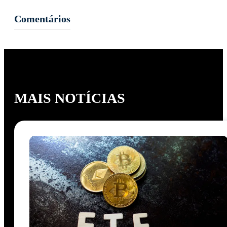
Comentários
MAIS NOTÍCIAS