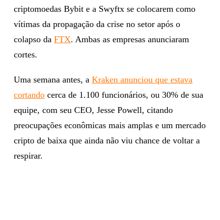
criptomoedas Bybit e a Swyftx se colocarem como
vítimas da propagação da crise no setor após o
colapso da
FTX
. Ambas as empresas anunciaram
cortes.
Uma semana antes, a
Kraken anunciou que estava
cortando
cerca de 1.100 funcionários, ou 30% de sua
equipe, com seu CEO, Jesse Powell, citando
preocupações econômicas mais amplas e um mercado
cripto de baixa que ainda não viu chance de voltar a
respirar.