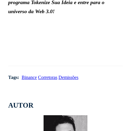
programa Tokenize Sua Ideia e entre para o
universo da Web 3.0!
Tags:
Binance
Corretoras
Demissões
AUTOR