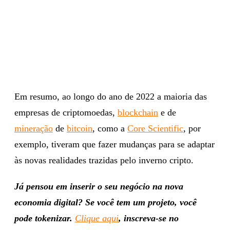
Em resumo, ao longo do ano de 2022 a maioria das
empresas de criptomoedas,
blockchain
e de
mineração
de
bitcoin
, como a
Core Scientific
, por
exemplo, tiveram que fazer mudanças para se adaptar
às novas realidades trazidas pelo inverno cripto.
Já pensou em inserir o seu negócio na nova
economia digital? Se você tem um projeto, você
pode tokenizar.
Clique aqui
, inscreva-se no