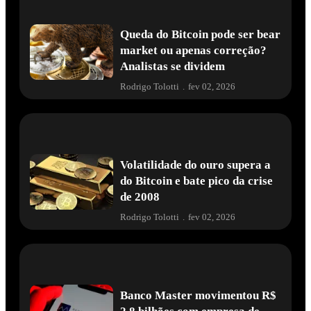
Queda do Bitcoin pode ser bear
market ou apenas correção?
Analistas se dividem
Rodrigo Tolotti
.
fev 02, 2026
Volatilidade do ouro supera a
do Bitcoin e bate pico da crise
de 2008
Rodrigo Tolotti
.
fev 02, 2026
Banco Master movimentou R$