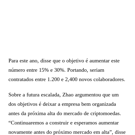
Para este ano, disse que o objetivo é aumentar este
número entre 15% e 30%. Portando, seriam
contratados entre 1.200 e 2,400 novos colaboradores.
Sobre a futura escalada, Zhao argumentou que um
dos objetivos é deixar a empresa bem organizada
antes da próxima alta do mercado de criptomoedas.
“Continuaremos a construir e esperamos aumentar
novamente antes do próximo mercado em alta”, disse