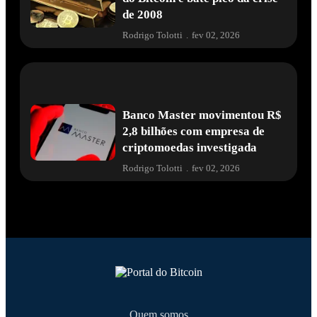
de 2008
Rodrigo Tolotti
.
fev 02, 2026
Banco Master movimentou R$
2,8 bilhões com empresa de
criptomoedas investigada
Rodrigo Tolotti
.
fev 02, 2026
Quem somos