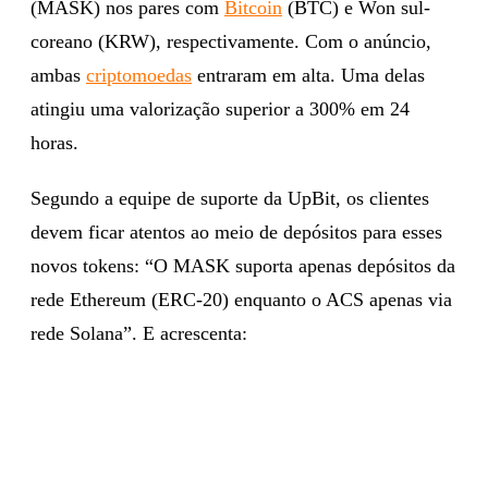
(MASK) nos pares com
Bitcoin
(BTC) e Won sul-
coreano (KRW), respectivamente. Com o anúncio,
ambas
criptomoedas
entraram em alta. Uma delas
atingiu uma valorização superior a 300% em 24
horas.
Segundo a equipe de suporte da UpBit, os clientes
devem ficar atentos ao meio de depósitos para esses
novos tokens: “O MASK suporta apenas depósitos da
rede Ethereum (ERC-20) enquanto o ACS apenas via
rede Solana”. E acrescenta: