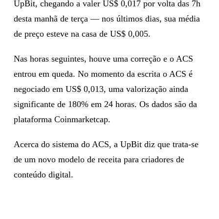
UpBit, chegando a valer US$ 0,017 por volta das 7h
desta manhã de terça — nos últimos dias, sua média
de preço esteve na casa de US$ 0,005.
Nas horas seguintes, houve uma correção e o ACS
entrou em queda. No momento da escrita o ACS é
negociado em US$ 0,013, uma valorização ainda
significante de 180% em 24 horas. Os dados são da
plataforma Coinmarketcap.
Acerca do sistema do ACS, a UpBit diz que trata-se
de um novo modelo de receita para criadores de
conteúdo digital.