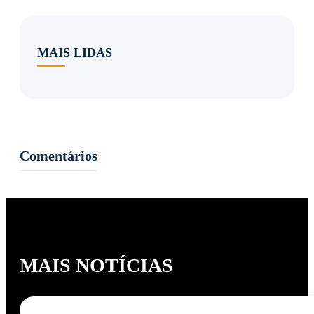
MAIS LIDAS
Comentários
MAIS NOTÍCIAS