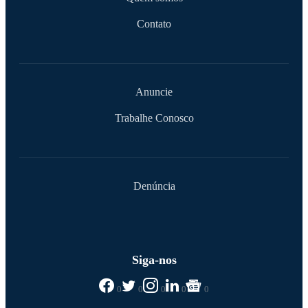
Contato
Anuncie
Trabalhe Conosco
Denúncia
Siga-nos
0
0
0
0
0