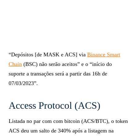
“Depósitos [de MASK e ACS] via
Binance Smart
Chain
(BSC) não serão aceitos” e o “início do
suporte a transações será a partir das 16h de
07/03/2023”.
Access Protocol (ACS)
Listada no par com com bitcoin (ACS/BTC), o token
ACS deu um salto de 340% após a listagem na