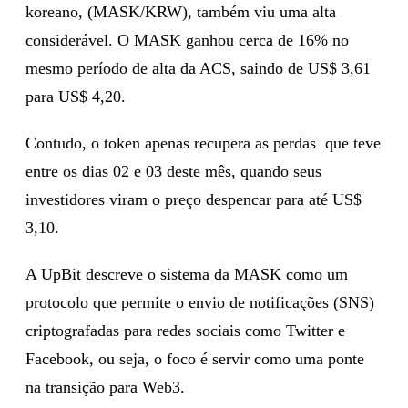
koreano, (MASK/KRW), também viu uma alta
considerável. O MASK ganhou cerca de 16% no
mesmo período de alta da ACS, saindo de US$ 3,61
para US$ 4,20.
Contudo, o token apenas recupera as perdas que teve
entre os dias 02 e 03 deste mês, quando seus
investidores viram o preço despencar para até US$
3,10.
A UpBit descreve o sistema da MASK como um
protocolo que permite o envio de notificações (SNS)
criptografadas para redes sociais como Twitter e
Facebook, ou seja, o foco é servir como uma ponte
na transição para Web3.