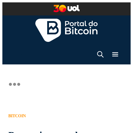
BITCOIN