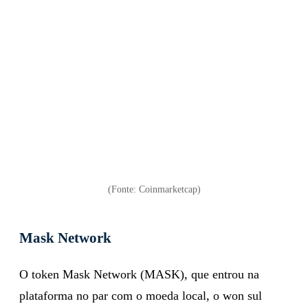
(Fonte: Coinmarketcap)
Mask Network
O token Mask Network (MASK), que entrou na
plataforma no par com o moeda local, o won sul