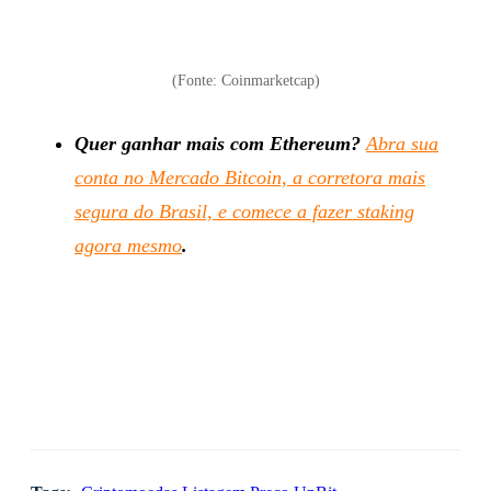
(Fonte: Coinmarketcap)
Quer ganhar mais com Ethereum?
Abra sua
conta no Mercado Bitcoin, a corretora mais
segura do Brasil, e comece a fazer staking
agora mesmo
.