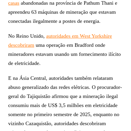
casas
abandonadas na província de Pathum Thani e
apreendeu 63 máquinas de mineração que estavam
conectadas ilegalmente a postes de energia.
No Reino Unido,
autoridades em West Yorkshire
descobriram
uma operação em Bradford onde
mineradores estavam usando um fornecimento ilícito
de eletricidade.
E na Ásia Central, autoridades também relataram
abuso generalizado das redes elétricas. O procurador-
geral do Tajiquistão afirmou que a mineração ilegal
consumiu mais de US$ 3,5 milhões em eletricidade
somente no primeiro semestre de 2025, enquanto no
vizinho Cazaquistão, autoridades descobriram