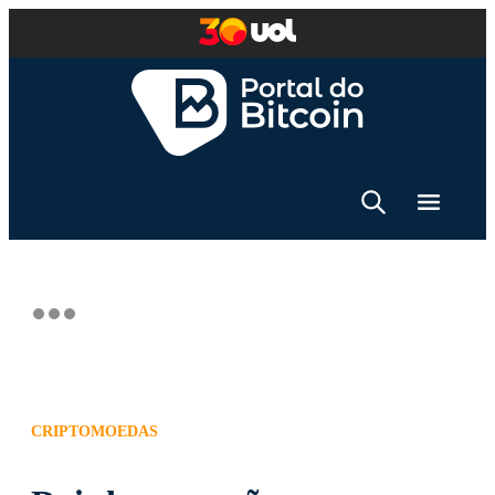
CRIPTOMOEDAS