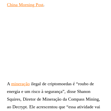
China Morning Post
.
A
mineração
ilegal de criptomoedas é “roubo de
energia e um risco à segurança”, disse Shanon
Squires, Diretor de Mineração da Compass Mining,
ao Decrypt. Ele acrescentou que “essa atividade vai