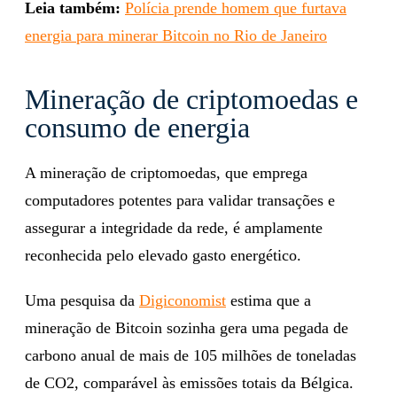
Leia também:
Polícia prende homem que furtava
energia para minerar Bitcoin no Rio de Janeiro
Mineração de criptomoedas e
consumo de energia
A mineração de criptomoedas, que emprega
computadores potentes para validar transações e
assegurar a integridade da rede, é amplamente
reconhecida pelo elevado gasto energético.
Uma pesquisa da
Digiconomist
estima que a
mineração de Bitcoin sozinha gera uma pegada de
carbono anual de mais de 105 milhões de toneladas
de CO2, comparável às emissões totais da Bélgica.