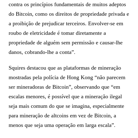
contra os princípios fundamentais de muitos adeptos
do Bitcoin, como os direitos de propriedade privada e
a proibição de prejudicar terceiros. Envolver-se em
roubo de eletricidade é tomar diretamente a
propriedade de alguém sem permissão e causar-lhe
danos, cobrando-lhe a conta”.
Squires destacou que as plataformas de mineração
mostradas pela polícia de Hong Kong “não parecem
ser mineradoras de Bitcoin”, observando que “em
escalas menores, é possível que a mineração ilegal
seja mais comum do que se imagina, especialmente
para mineração de altcoins em vez de Bitcoin, a
menos que seja uma operação em larga escala”.