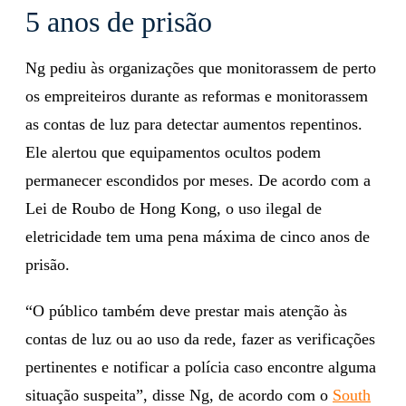
5 anos de prisão
Ng pediu às organizações que monitorassem de perto
os empreiteiros durante as reformas e monitorassem
as contas de luz para detectar aumentos repentinos.
Ele alertou que equipamentos ocultos podem
permanecer escondidos por meses. De acordo com a
Lei de Roubo de Hong Kong, o uso ilegal de
eletricidade tem uma pena máxima de cinco anos de
prisão.
“O público também deve prestar mais atenção às
contas de luz ou ao uso da rede, fazer as verificações
pertinentes e notificar a polícia caso encontre alguma
situação suspeita”, disse Ng, de acordo com o
South