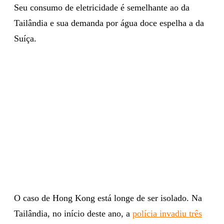
Seu consumo de eletricidade é semelhante ao da
Tailândia e sua demanda por água doce espelha a da
Suíça.
O caso de Hong Kong está longe de ser isolado. Na
Tailândia, no início deste ano, a
polícia invadiu três