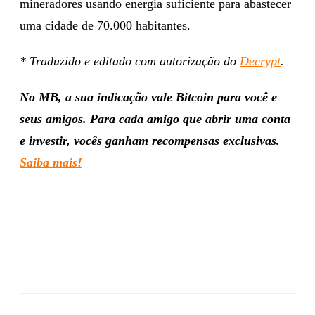
mineradores usando energia suficiente para abastecer
uma cidade de 70.000 habitantes.
* Traduzido e editado com autorização do
Decrypt
.
No MB, a sua indicação vale Bitcoin para você e
seus amigos. Para cada amigo que abrir uma conta
e investir, vocês ganham recompensas exclusivas.
Saiba mais!