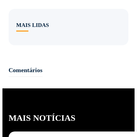
MAIS LIDAS
Comentários
MAIS NOTÍCIAS