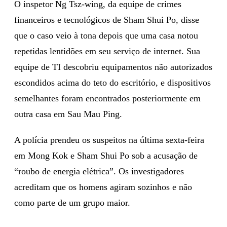
O inspetor Ng Tsz-wing, da equipe de crimes
financeiros e tecnológicos de Sham Shui Po, disse
que o caso veio à tona depois que uma casa notou
repetidas lentidões em seu serviço de internet. Sua
equipe de TI descobriu equipamentos não autorizados
escondidos acima do teto do escritório, e dispositivos
semelhantes foram encontrados posteriormente em
outra casa em Sau Mau Ping.
A polícia prendeu os suspeitos na última sexta-feira
em Mong Kok e Sham Shui Po sob a acusação de
“roubo de energia elétrica”. Os investigadores
acreditam que os homens agiram sozinhos e não
como parte de um grupo maior.