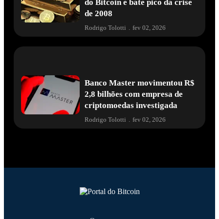
do Bitcoin e bate pico da crise
de 2008
Rodrigo Tolotti
.
fev 02, 2026
Banco Master movimentou R$
2,8 bilhões com empresa de
criptomoedas investigada
Rodrigo Tolotti
.
fev 02, 2026