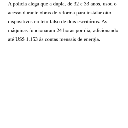
A polícia alega que a dupla, de 32 e 33 anos, usou o
acesso durante obras de reforma para instalar oito
dispositivos no teto falso de dois escritórios. As
máquinas funcionaram 24 horas por dia, adicionando
até US$ 1.153 às contas mensais de energia.