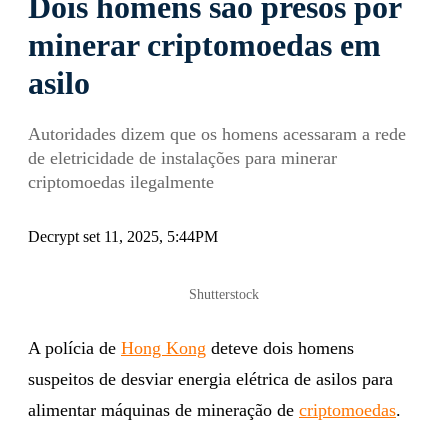
Dois homens são presos por
minerar criptomoedas em
asilo
Autoridades dizem que os homens acessaram a rede
de eletricidade de instalações para minerar
criptomoedas ilegalmente
Decrypt set 11, 2025, 5:44PM
Shutterstock
A polícia de
Hong Kong
deteve dois homens
suspeitos de desviar energia elétrica de asilos para
alimentar máquinas de mineração de
criptomoedas
.