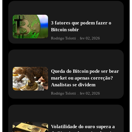
3 fatores que podem fazer o
Bitcoin subir
Rodrigo Tolotti
.
fev 02, 2026
Queda do Bitcoin pode ser bear
market ou apenas correção?
Analistas se dividem
Rodrigo Tolotti
.
fev 02, 2026
Volatilidade do ouro supera a