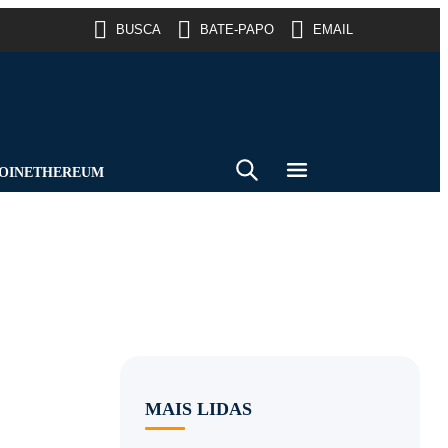
BUSCA
BATE-PAPO
EMAIL
OIN
ETHEREUM
MAIS LIDAS