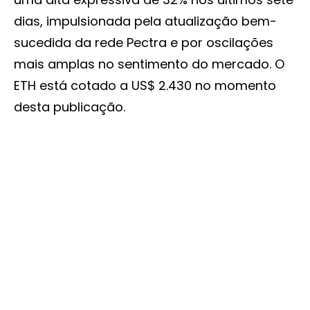
dias, impulsionada pela atualização bem-
sucedida da rede Pectra e por oscilações
mais amplas no sentimento do mercado. O
ETH está cotado a US$ 2.430 no momento
desta publicação.