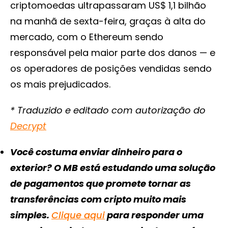
criptomoedas ultrapassaram US$ 1,1 bilhão
na manhã de sexta-feira, graças à alta do
mercado, com o Ethereum sendo
responsável pela maior parte dos danos — e
os operadores de posições vendidas sendo
os mais prejudicados.
* Traduzido e editado com autorização do
Decrypt
Você costuma enviar dinheiro para o
exterior? O MB está estudando uma solução
de pagamentos que promete tornar as
transferências com cripto muito mais
simples.
Clique aqui
para responder uma