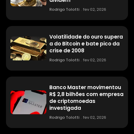
dividem
Rodrigo Tolotti
.
fev 02, 2026
Volatilidade do ouro supera
a do Bitcoin e bate pico da
crise de 2008
Rodrigo Tolotti
.
fev 02, 2026
Banco Master movimentou
R$ 2,8 bilhões com empresa
de criptomoedas
investigada
Rodrigo Tolotti
.
fev 02, 2026