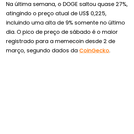
Na última semana, o DOGE saltou quase 27%,
atingindo o preço atual de US$ 0,225,
incluindo uma alta de 9% somente no último
dia. O pico de preço de sábado é o maior
registrado para a memecoin desde 2 de
março, segundo dados da
CoinGecko
.