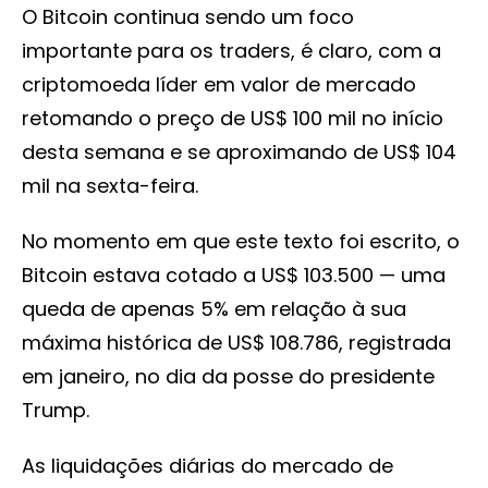
O Bitcoin continua sendo um foco
importante para os traders, é claro, com a
criptomoeda líder em valor de mercado
retomando o preço de US$ 100 mil no início
desta semana e se aproximando de US$ 104
mil na sexta-feira.
No momento em que este texto foi escrito, o
Bitcoin estava cotado a US$ 103.500 — uma
queda de apenas 5% em relação à sua
máxima histórica de US$ 108.786, registrada
em janeiro, no dia da posse do presidente
Trump.
As liquidações diárias do mercado de