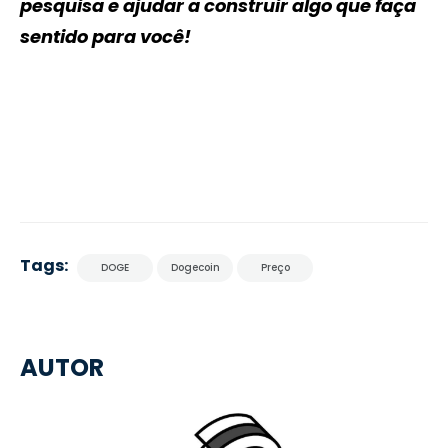
pesquisa e ajudar a construir algo que faça
sentido para você!
Tags:
DOGE
Dogecoin
Preço
AUTOR