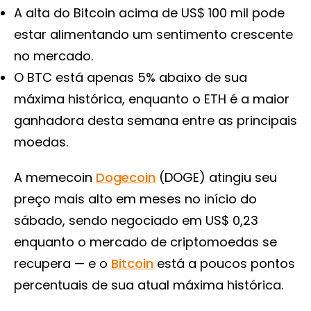
A alta do Bitcoin acima de US$ 100 mil pode
estar alimentando um sentimento crescente
no mercado.
O BTC está apenas 5% abaixo de sua
máxima histórica, enquanto o ETH é a maior
ganhadora desta semana entre as principais
moedas.
A memecoin
Dogecoin
(DOGE) atingiu seu
preço mais alto em meses no início do
sábado, sendo negociado em US$ 0,23
enquanto o mercado de criptomoedas se
recupera — e o
Bitcoin
está a poucos pontos
percentuais de sua atual máxima histórica.