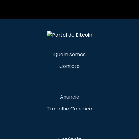
Quem somos
Contato
Anuncie
Trabalhe Conosco