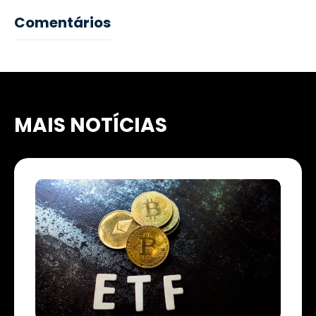
Comentários
MAIS NOTÍCIAS