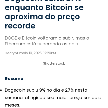
enquanto Bitcoin se
aproxima do preço
recorde
DOGE e Bitcoin voltaram a subir, mas o
Ethereum está superando os dois
Decrypt maio 10, 2025, 12:20PM
Shutterstock
Resumo
Dogecoin subiu 9% no dia e 27% nesta
semana, atingindo seu maior preço em dois
meses.