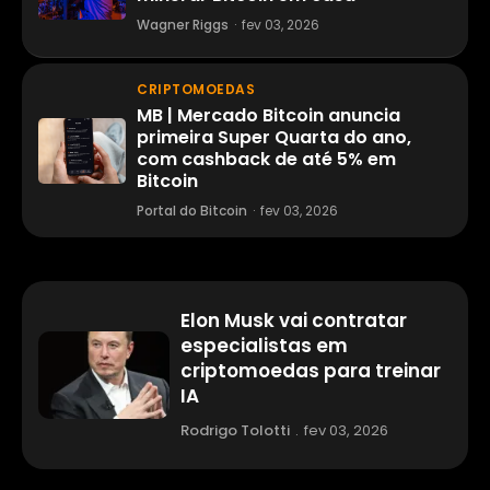
Wagner Riggs
·
fev 03, 2026
CRIPTOMOEDAS
MB | Mercado Bitcoin anuncia
primeira Super Quarta do ano,
com cashback de até 5% em
Bitcoin
Portal do Bitcoin
·
fev 03, 2026
Elon Musk vai contratar
especialistas em
criptomoedas para treinar
IA
Rodrigo Tolotti
.
fev 03, 2026