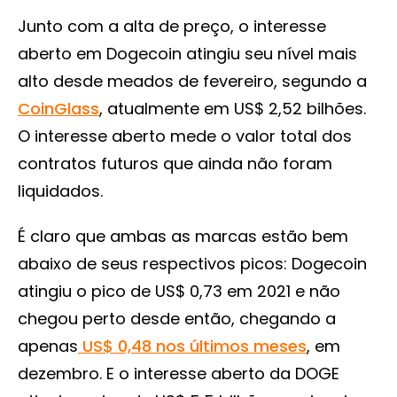
Junto com a alta de preço, o interesse
aberto em Dogecoin atingiu seu nível mais
alto desde meados de fevereiro, segundo a
CoinGlass
, atualmente em US$ 2,52 bilhões.
O interesse aberto mede o valor total dos
contratos futuros que ainda não foram
liquidados.
É claro que ambas as marcas estão bem
abaixo de seus respectivos picos: Dogecoin
atingiu o pico de US$ 0,73 em 2021 e não
chegou perto desde então, chegando a
apenas
US$ 0,48 nos últimos meses
, em
dezembro. E o interesse aberto da DOGE