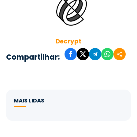
Decrypt
Compartilhar:
MAIS LIDAS