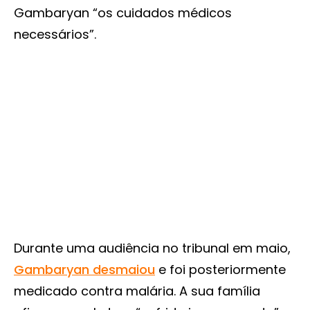
Gambaryan “os cuidados médicos
necessários”.
Durante uma audiência no tribunal em maio,
Gambaryan desmaiou
e foi posteriormente
medicado contra malária. A sua família