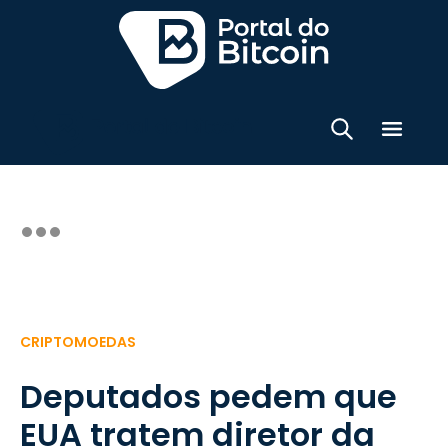
CRIPTOMOEDAS
Deputados pedem que
EUA tratem diretor da