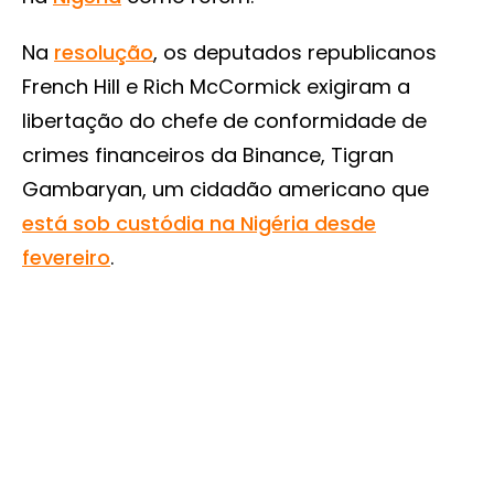
Na
resolução
, os deputados republicanos
French Hill e Rich McCormick exigiram a
libertação do chefe de conformidade de
crimes financeiros da Binance, Tigran
Gambaryan, um cidadão americano que
está sob custódia na Nigéria desde
fevereiro
.