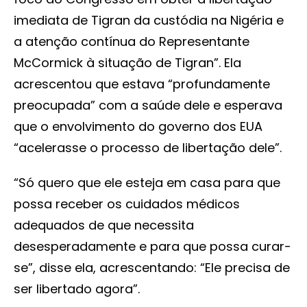
imediata de Tigran da custódia na Nigéria e
a atenção contínua do Representante
McCormick à situação de Tigran”. Ela
acrescentou que estava “profundamente
preocupada” com a saúde dele e esperava
que o envolvimento do governo dos EUA
“acelerasse o processo de libertação dele”.
“Só quero que ele esteja em casa para que
possa receber os cuidados médicos
adequados de que necessita
desesperadamente e para que possa curar-
se”, disse ela, acrescentando: “Ele precisa de
ser libertado agora”.