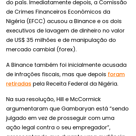
do país. Imediatamente depois, a Comissão
de Crimes Financeiros Econômicos da
Nigéria (EFCC) acusou a Binance e os dois
executivos de lavagem de dinheiro no valor
de US$ 35 milhões e de manipulação do
mercado cambial (forex).
A Binance também foi inicialmente acusada
de infrações fiscais, mas que depois
foram
retiradas
pela Receita Federal da Nigéria.
Na sua resolução, Hill e McCormick
argumentaram que Gambaryan está “sendo
julgado em vez de prosseguir com uma
ação legal contra o seu empregador”,