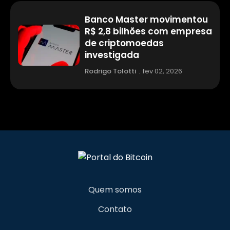
Banco Master movimentou
R$ 2,8 bilhões com empresa
de criptomoedas
investigada
Rodrigo Tolotti
.
fev 02, 2026
Quem somos
Contato