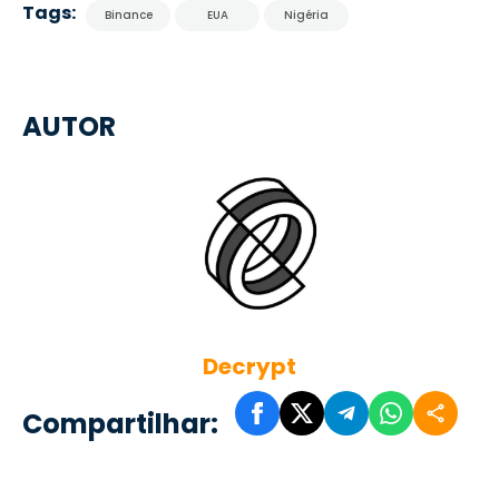
Tags:
Binance
EUA
Nigéria
AUTOR
Decrypt
Compartilhar: