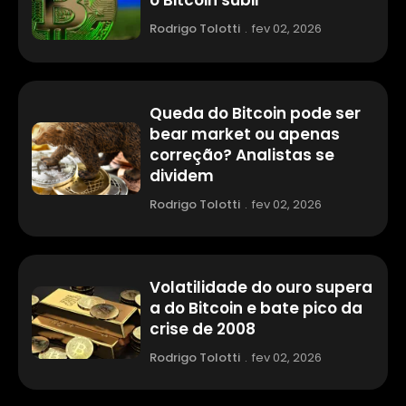
o Bitcoin subir
Rodrigo Tolotti
.
fev 02, 2026
Queda do Bitcoin pode ser
bear market ou apenas
correção? Analistas se
dividem
Rodrigo Tolotti
.
fev 02, 2026
Volatilidade do ouro supera
a do Bitcoin e bate pico da
crise de 2008
Rodrigo Tolotti
.
fev 02, 2026