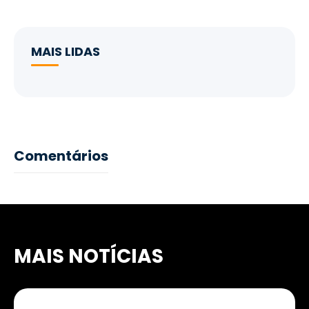
MAIS LIDAS
Comentários
MAIS NOTÍCIAS