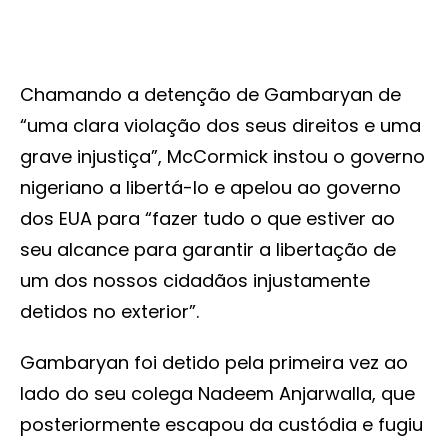
Chamando a detenção de Gambaryan de
“uma clara violação dos seus direitos e uma
grave injustiça”, McCormick instou o governo
nigeriano a libertá-lo e apelou ao governo
dos EUA para “fazer tudo o que estiver ao
seu alcance para garantir a libertação de
um dos nossos cidadãos injustamente
detidos no exterior”.
Gambaryan foi detido pela primeira vez ao
lado do seu colega Nadeem Anjarwalla, que
posteriormente escapou da custódia e fugiu