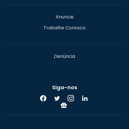
Anuncie
Trabalhe Conosco
Denúncia
Siga-nos