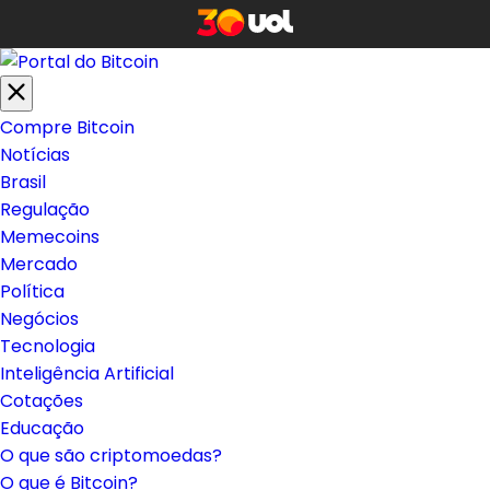
Compre Bitcoin
Notícias
Brasil
Regulação
Memecoins
Mercado
Política
Negócios
Tecnologia
Inteligência Artificial
Cotações
Educação
O que são criptomoedas?
O que é Bitcoin?