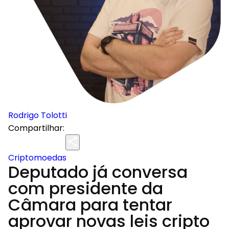
Rodrigo Tolotti
Compartilhar:
Criptomoedas
Deputado já conversa
com presidente da
Câmara para tentar
aprovar novas leis cripto