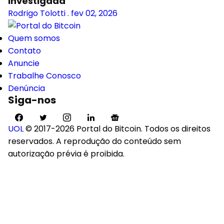
investigada
Rodrigo Tolotti
.
fev 02, 2026
Quem somos
Contato
Anuncie
Trabalhe Conosco
Denúncia
Siga-nos
UOL
© 2017-2026 Portal do Bitcoin. Todos os direitos
reservados. A reprodução do conteúdo sem
autorização prévia é proibida.