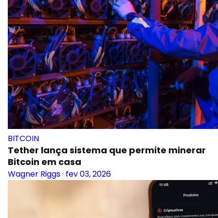
BITCOIN
Tether lança sistema que permite minerar
Bitcoin em casa
Wagner Riggs
·
fev 03, 2026