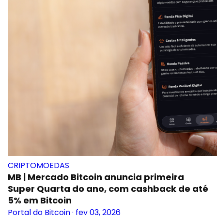
CRIPTOMOEDAS
MB | Mercado Bitcoin anuncia primeira
Super Quarta do ano, com cashback de até
5% em Bitcoin
Portal do Bitcoin
·
fev 03, 2026