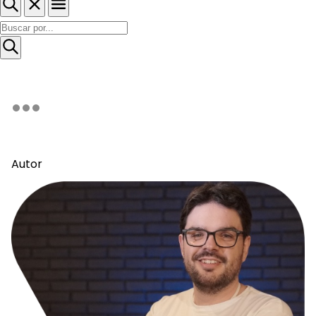
Autor