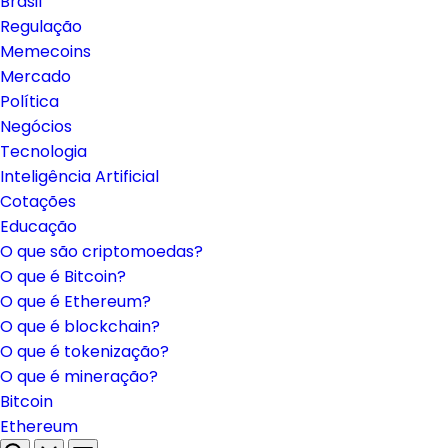
Brasil
Regulação
Memecoins
Mercado
Política
Negócios
Tecnologia
Inteligência Artificial
Cotações
Educação
O que são criptomoedas?
O que é Bitcoin?
O que é Ethereum?
O que é blockchain?
O que é tokenização?
O que é mineração?
Bitcoin
Ethereum