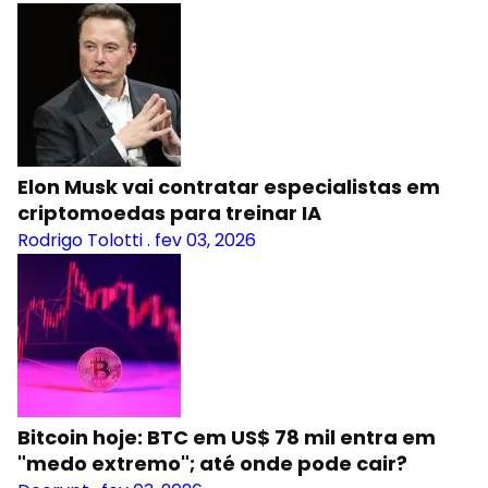
Elon Musk vai contratar especialistas em
criptomoedas para treinar IA
Rodrigo Tolotti
.
fev 03, 2026
Bitcoin hoje: BTC em US$ 78 mil entra em
"medo extremo"; até onde pode cair?