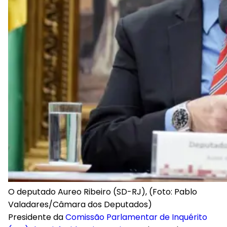
O deputado Aureo Ribeiro (SD-RJ), (Foto: Pablo
Valadares/Câmara dos Deputados)
Presidente da
Comissão Parlamentar de Inquérito