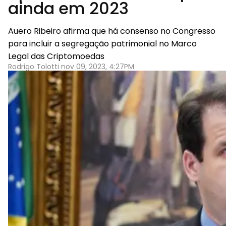
ainda em 2023
Auero Ribeiro afirma que há consenso no Congresso
para incluir a segregação patrimonial no Marco
Legal das Criptomoedas
Rodrigo Tolotti nov 09, 2023, 4:27PM