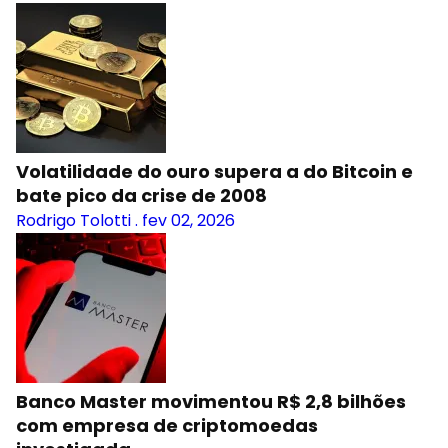
Volatilidade do ouro supera a do Bitcoin e
bate pico da crise de 2008
Rodrigo Tolotti
.
fev 02, 2026
Banco Master movimentou R$ 2,8 bilhões
com empresa de criptomoedas