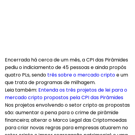
Encerrada há cerca de um mês, a CPI das Pirâmides
pediu o indiciamento de 45 pessoas e ainda propôs
quatro PLs, sendo
três sobre o mercado cripto
e um
que trata de programas de milhagem.
Leia também:
Entenda os três projetos de lei para o
mercado cripto propostos pela CPI das Pirâmides
Nos projetos envolvendo o setor cripto as propostas
são: aumentar a pena para o crime de pirâmide
financeira; alterar o Marco Legal das Criptomoedas
para criar novas regras para empresas atuarem no