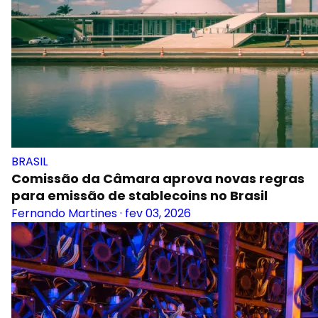
BRASIL
Comissão da Câmara aprova novas regras
para emissão de stablecoins no Brasil
Fernando Martines
·
fev 03, 2026