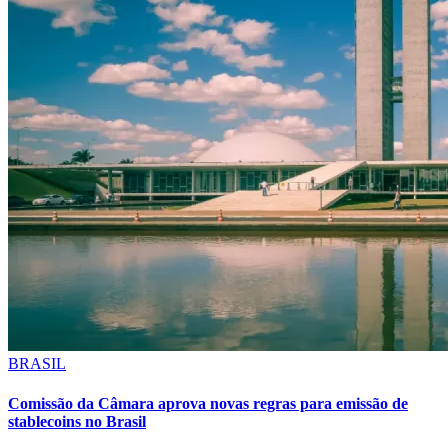
BRASIL
Comissão da Câmara aprova novas regras para emissão de
stablecoins no Brasil