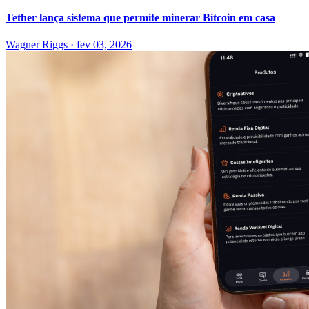
Tether lança sistema que permite minerar Bitcoin em casa
Wagner Riggs
·
fev 03, 2026