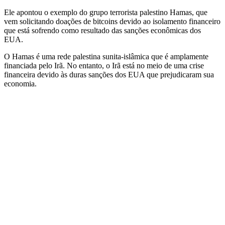
Ele apontou o exemplo do grupo terrorista palestino Hamas, que
vem solicitando doações de bitcoins devido ao isolamento financeiro
que está sofrendo como resultado das sanções econômicas dos
EUA.
O Hamas é uma rede palestina sunita-islâmica que é amplamente
financiada pelo Irã. No entanto, o Irã está no meio de uma crise
financeira devido às duras sanções dos EUA que prejudicaram sua
economia.