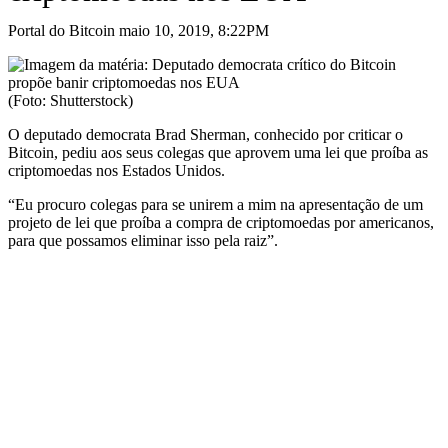
Portal do Bitcoin maio 10, 2019, 8:22PM
(Foto: Shutterstock)
O deputado democrata Brad Sherman, conhecido por criticar o
Bitcoin, pediu aos seus colegas que aprovem uma lei que proíba as
criptomoedas nos Estados Unidos.
“Eu procuro colegas para se unirem a mim na apresentação de um
projeto de lei que proíba a compra de criptomoedas por americanos,
para que possamos eliminar isso pela raiz”.