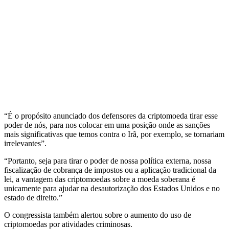
“É o propósito anunciado dos defensores da criptomoeda tirar esse
poder de nós, para nos colocar em uma posição onde as sanções
mais significativas que temos contra o Irã, por exemplo, se tornariam
irrelevantes”.
“Portanto, seja para tirar o poder de nossa política externa, nossa
fiscalização de cobrança de impostos ou a aplicação tradicional da
lei, a vantagem das criptomoedas sobre a moeda soberana é
unicamente para ajudar na desautorização dos Estados Unidos e no
estado de direito.”
O congressista também alertou sobre o aumento do uso de
criptomoedas por atividades criminosas.