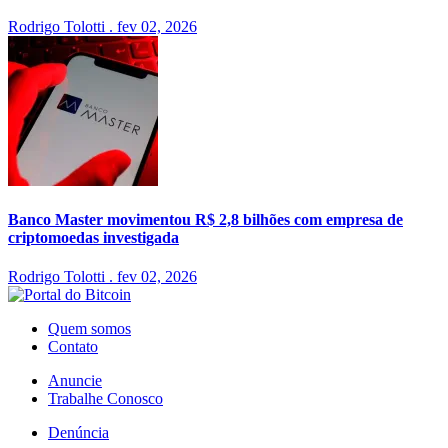
Rodrigo Tolotti
.
fev 02, 2026
Banco Master movimentou R$ 2,8 bilhões com empresa de
criptomoedas investigada
Rodrigo Tolotti
.
fev 02, 2026
Quem somos
Contato
Anuncie
Trabalhe Conosco
Denúncia