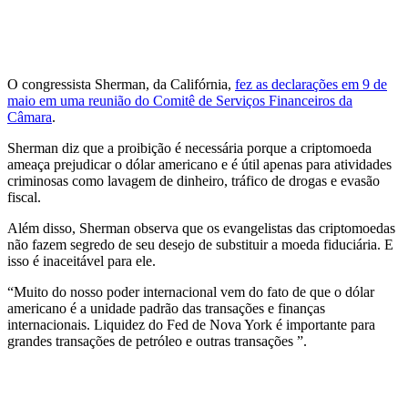
O congressista Sherman, da Califórnia,
fez as declarações em 9 de
maio em uma reunião do Comitê de Serviços Financeiros da
Câmara
.
Sherman diz que a proibição é necessária porque a criptomoeda
ameaça prejudicar o dólar americano e é útil apenas para atividades
criminosas como lavagem de dinheiro, tráfico de drogas e evasão
fiscal.
Além disso, Sherman observa que os evangelistas das criptomoedas
não fazem segredo de seu desejo de substituir a moeda fiduciária. E
isso é inaceitável para ele.
“Muito do nosso poder internacional vem do fato de que o dólar
americano é a unidade padrão das transações e finanças
internacionais. Liquidez do Fed de Nova York é importante para
grandes transações de petróleo e outras transações ”.