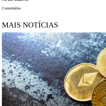
Comentários
MAIS NOTÍCIAS