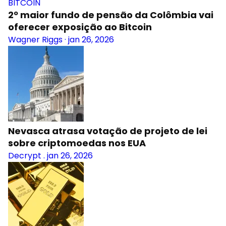
BITCOIN
2º maior fundo de pensão da Colômbia vai
oferecer exposição ao Bitcoin
Wagner Riggs
·
jan 26, 2026
Nevasca atrasa votação de projeto de lei
sobre criptomoedas nos EUA
Decrypt
.
jan 26, 2026