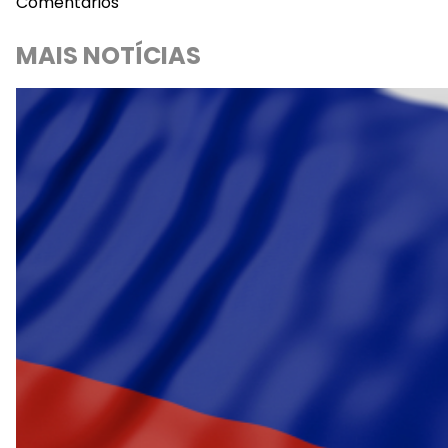
Comentários
MAIS NOTÍCIAS