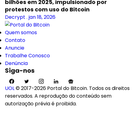
bilhões em 2025, impulsionado por
protestos com uso do Bitcoin
Decrypt
.
jan 18, 2026
Quem somos
Contato
Anuncie
Trabalhe Conosco
Denúncia
Siga-nos
UOL
© 2017-2026 Portal do Bitcoin. Todos os direitos
reservados. A reprodução do conteúdo sem
autorização prévia é proibida.