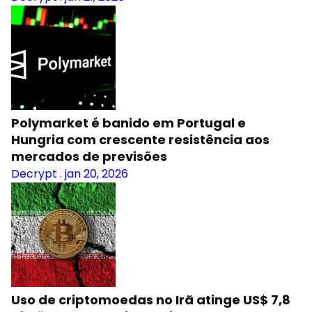
Polymarket é banido em Portugal e
Hungria com crescente resistência aos
mercados de previsões
Decrypt
.
jan 20, 2026
Uso de criptomoedas no Irã atinge US$ 7,8