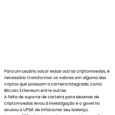
Para um usuário sacar essas outras criptomoedas, é
necessário transformar os valores em alguma das
criptos que possuam a carteira integrada, como
Bitcoin, Ethereum entre outras.
A falta de suporte de carteira para dezenas de
criptomoedas levou à investigação e o governo
acusou a UPbit de inflacionar seu balanço.