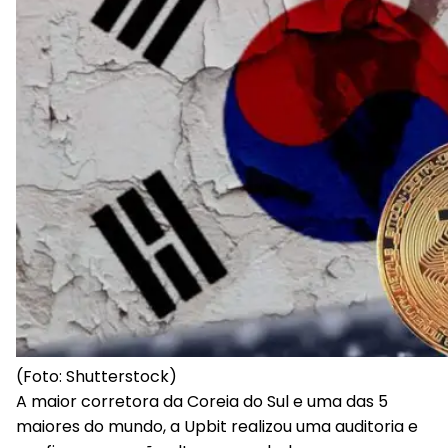
(Foto: Shutterstock)
A maior corretora da Coreia do Sul e uma das 5
maiores do mundo, a Upbit realizou uma auditoria e