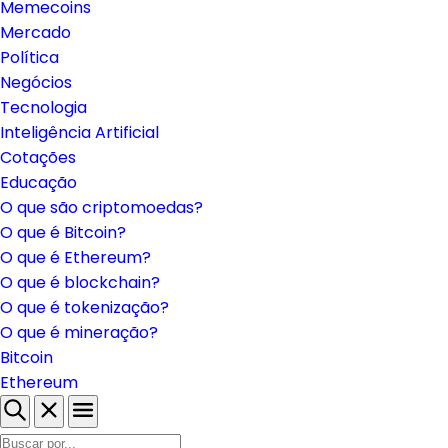
Memecoins
Mercado
Política
Negócios
Tecnologia
Inteligência Artificial
Cotações
Educação
O que são criptomoedas?
O que é Bitcoin?
O que é Ethereum?
O que é blockchain?
O que é tokenização?
O que é mineração?
Bitcoin
Ethereum