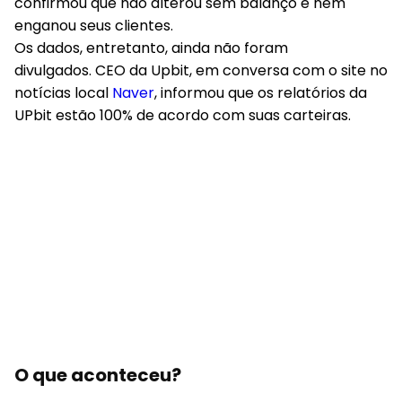
confirmou que não alterou sem balanço e nem
enganou seus clientes.
Os dados, entretanto, ainda não foram
divulgados. CEO da Upbit, em conversa com o site no
notícias local
Naver
, informou que os relatórios da
UPbit estão 100% de acordo com suas carteiras.
O que aconteceu?