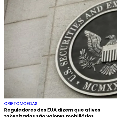
CRIPTOMOEDAS
Reguladores dos EUA dizem que ativos
tokenizados são valores mobiliários