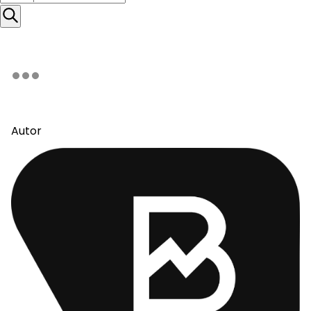
Autor