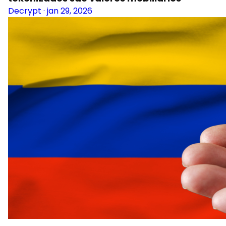
Decrypt
·
jan 29, 2026