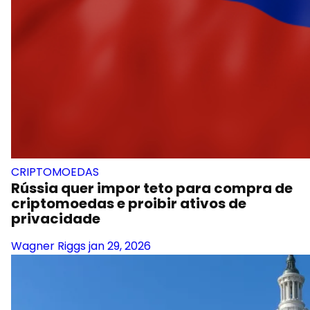
CRIPTOMOEDAS
Rússia quer impor teto para compra de
criptomoedas e proibir ativos de
privacidade
Wagner Riggs
jan 29, 2026