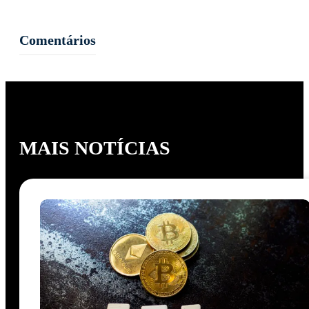
Comentários
MAIS NOTÍCIAS