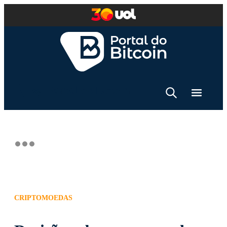
CRIPTOMOEDAS