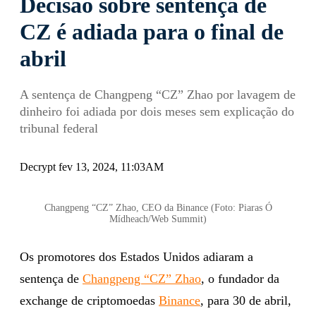
Decisão sobre sentença de
CZ é adiada para o final de
abril
A sentença de Changpeng “CZ” Zhao por lavagem de
dinheiro foi adiada por dois meses sem explicação do
tribunal federal
Decrypt fev 13, 2024, 11:03AM
Changpeng “CZ” Zhao, CEO da Binance (Foto: Piaras Ó
Mídheach/Web Summit)
Os promotores dos Estados Unidos adiaram a
sentença de
Changpeng “CZ” Zhao
, o fundador da
exchange de criptomoedas
Binance
, para 30 de abril,