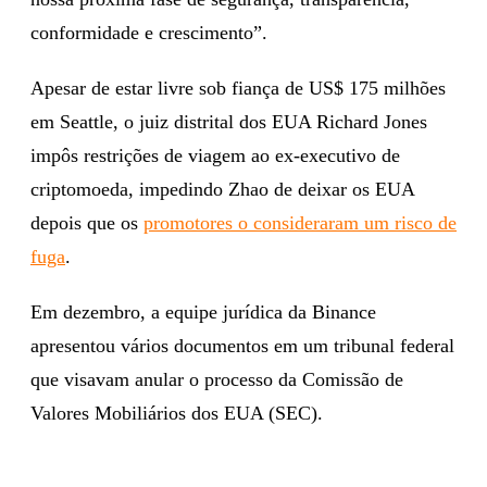
conformidade e crescimento”.
Apesar de estar livre sob fiança de US$ 175 milhões
em Seattle, o juiz distrital dos EUA Richard Jones
impôs restrições de viagem ao ex-executivo de
criptomoeda, impedindo Zhao de deixar os EUA
depois que os
promotores o consideraram um risco de
fuga
.
Em dezembro, a equipe jurídica da Binance
apresentou vários documentos em um tribunal federal
que visavam anular o processo da Comissão de
Valores Mobiliários dos EUA (SEC).