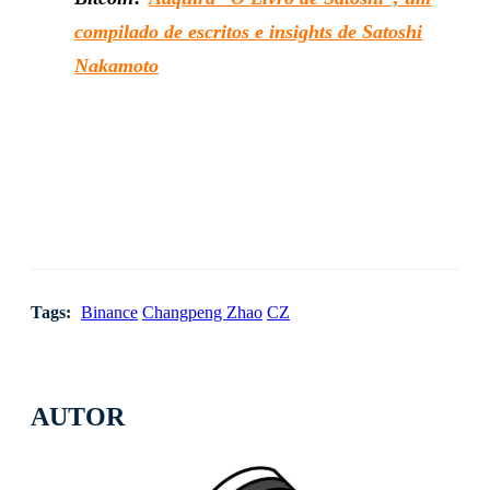
compilado de escritos e insights de Satoshi
Nakamoto
Tags:
Binance
Changpeng Zhao
CZ
AUTOR