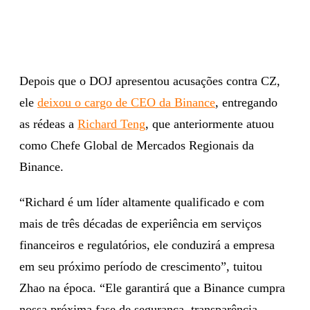
Depois que o DOJ apresentou acusações contra CZ,
ele
deixou o cargo de CEO da Binance
, entregando
as rédeas a
Richard Teng
, que anteriormente atuou
como Chefe Global de Mercados Regionais da
Binance.
“Richard é um líder altamente qualificado e com
mais de três décadas de experiência em serviços
financeiros e regulatórios, ele conduzirá a empresa
em seu próximo período de crescimento”, tuitou
Zhao na época. “Ele garantirá que a Binance cumpra
nossa próxima fase de segurança, transparência,