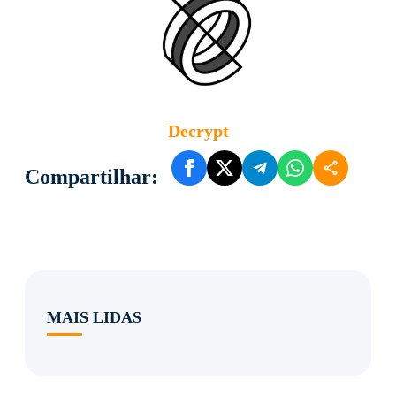
Decrypt
Compartilhar:
MAIS LIDAS