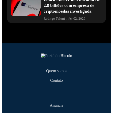
2,8 bilhões com empresa de
criptomoedas investigada
Rodrigo Tolotti
.
fev 02, 2026
Quem somos
Contato
Anuncie