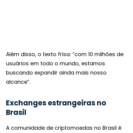
Além disso, o texto frisa: “com 10 milhões de
usuários em todo o mundo, estamos
buscando expandir ainda mais nosso
alcance”.
Exchanges estrangeiras no
Brasil
A comunidade de criptomoedas no Brasil é