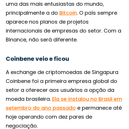
uma das mais entusiastas do mundo,
principalmente a do
Bitcoin
. O país sempre
aparece nos planos de projetos
internacionais de empresas do setor. Com a
Binance, não será diferente.
Coinbene veio e ficou
A exchange de criptomoedas de Singapura
Coinbene foi a primeira empresa global do
setor a oferecer aos usuários a opção da
moeda brasileira.
Ela se instalou no Brasil em
setembro do ano passado
e permanece até
hoje operando com dez pares de
negociação.