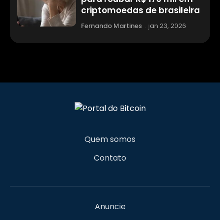
criptomoedas de brasileira
Fernando Martines
.
jan 23, 2026
Quem somos
Contato
Anuncie