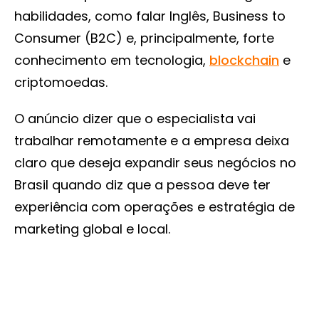
habilidades, como falar Inglês, Business to
Consumer (B2C) e, principalmente, forte
conhecimento em tecnologia,
blockchain
e
criptomoedas.
O anúncio dizer que o especialista vai
trabalhar remotamente e a empresa deixa
claro que deseja expandir seus negócios no
Brasil quando diz que a pessoa deve ter
experiência com operações e estratégia de
marketing global e local.