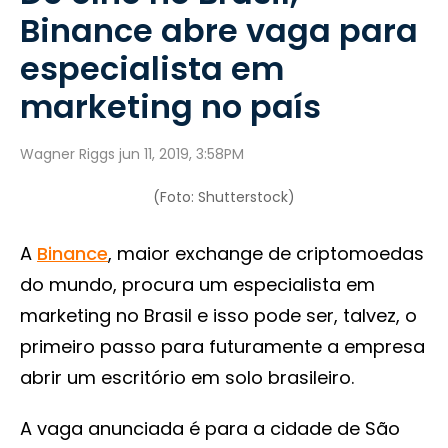
Binance abre vaga para
especialista em
marketing no país
Wagner Riggs jun 11, 2019, 3:58PM
(Foto: Shutterstock)
A
Binance
, maior exchange de criptomoedas
do mundo, procura um especialista em
marketing no Brasil e isso pode ser, talvez, o
primeiro passo para futuramente a empresa
abrir um escritório em solo brasileiro.
A vaga anunciada é para a cidade de São