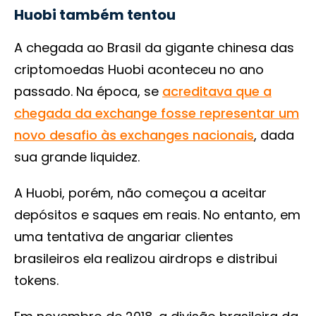
Huobi também tentou
A chegada ao Brasil da gigante chinesa das
criptomoedas Huobi aconteceu no ano
passado. Na época, se
acreditava que a
chegada da exchange fosse representar um
novo desafio às exchanges nacionais
, dada
sua grande liquidez.
A Huobi, porém, não começou a aceitar
depósitos e saques em reais. No entanto, em
uma tentativa de angariar clientes
brasileiros ela realizou airdrops e distribui
tokens.