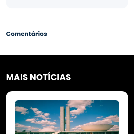
Comentários
MAIS NOTÍCIAS