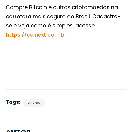
Compre Bitcoin e outras criptomoedas na
corretora mais segura do Brasil. Cadastre-
se e veja como é simples, acesse:
https://coinext.com.br
Tags:
Binance