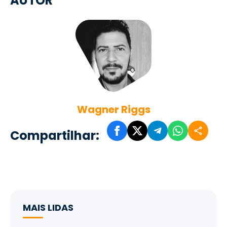
AUTOR
Wagner Riggs
Compartilhar:
MAIS LIDAS