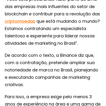
das empresas mais influentes do setor de
blockchain e contribuir para a revolução das
criptomoedas
que está mudando o mundo?
Estamos contratando um especialista
talentoso e experiente para liderar nossas
atividades de marketing no Brasil”.
De acordo com o texto, a Binance diz que,
com a contratação, pretende ampliar sua
notoriedade de marca no Brasil, planejando
e executando campanhas de marketing
criativas.
Para isso, a empresa exige pelo menos 3
anos de experiência na área e uma gama de