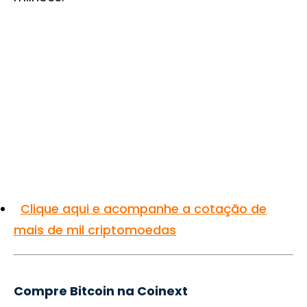
Clique aqui e acompanhe a cotação de
mais de mil criptomoedas
Compre Bitcoin na Coinext