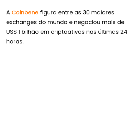
A
Coinbene
figura entre as 30 maiores
exchanges do mundo e negociou mais de
US$ 1 bilhão em criptoativos nas últimas 24
horas.