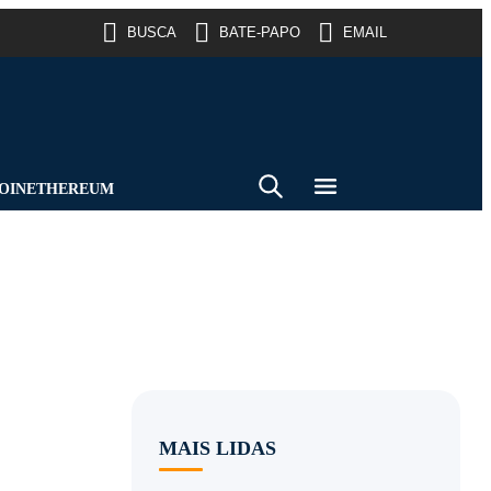
BUSCA
BATE-PAPO
EMAIL
OIN
ETHEREUM
MAIS LIDAS