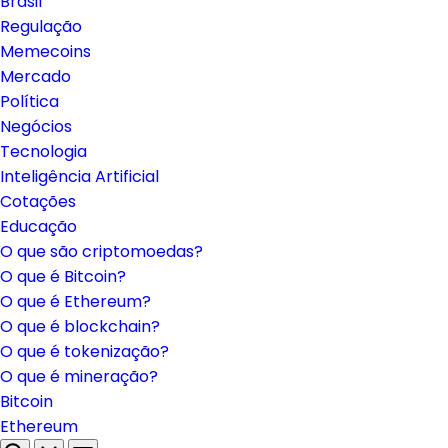
Brasil
Regulação
Memecoins
Mercado
Política
Negócios
Tecnologia
Inteligência Artificial
Cotações
Educação
O que são criptomoedas?
O que é Bitcoin?
O que é Ethereum?
O que é blockchain?
O que é tokenização?
O que é mineração?
Bitcoin
Ethereum