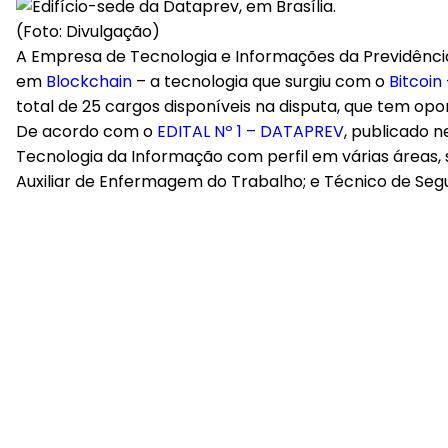
(Foto: Divulgação)
A Empresa de Tecnologia e Informações da Previdênci
em
Blockchain
– a tecnologia que surgiu com o
Bitcoin
total de 25 cargos disponíveis na disputa, que tem op
De acordo com o
EDITAL Nº 1 – DATAPREV
, publicado n
Tecnologia da Informação com perfil em várias áreas,
Auxiliar de Enfermagem do Trabalho; e Técnico de Seg