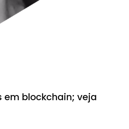
 em blockchain; veja