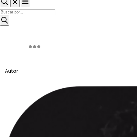
Autor