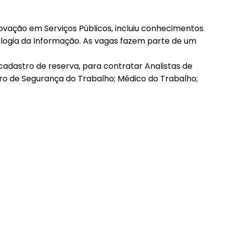
novação em Serviços Públicos, incluiu conhecimentos
ologia da Informação. As vagas fazem parte de um
s cadastro de reserva, para contratar Analistas de
ro de Segurança do Trabalho; Médico do Trabalho;