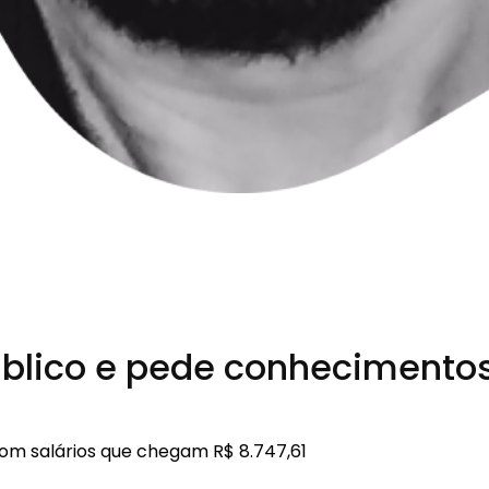
blico e pede conhecimentos
 com salários que chegam R$ 8.747,61