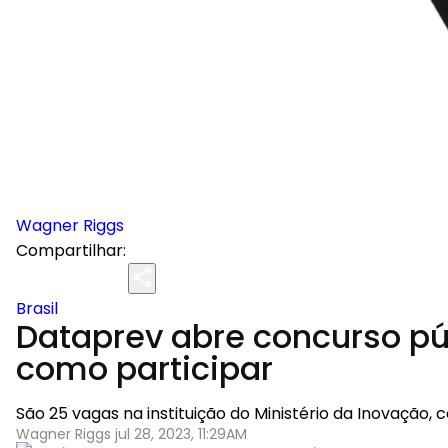
Wagner Riggs
Compartilhar:
Brasil
Dataprev abre concurso pú
como participar
São 25 vagas na instituição do Ministério da Inovação,
Wagner Riggs jul 28, 2023, 11:29AM