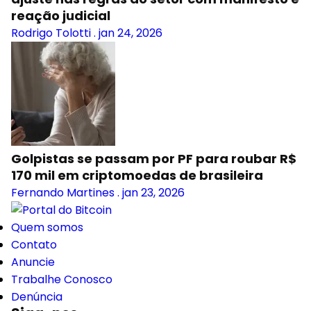
reação judicial
Rodrigo Tolotti
.
jan 24, 2026
Golpistas se passam por PF para roubar R$
170 mil em criptomoedas de brasileira
Fernando Martines
.
jan 23, 2026
Quem somos
Contato
Anuncie
Trabalhe Conosco
Denúncia