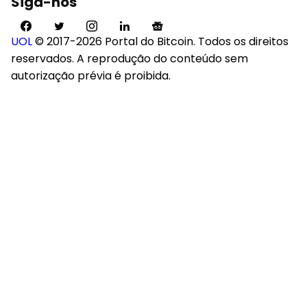
Siga-nos
UOL
© 2017-2026 Portal do Bitcoin. Todos os direitos
reservados. A reprodução do conteúdo sem
autorização prévia é proibida.