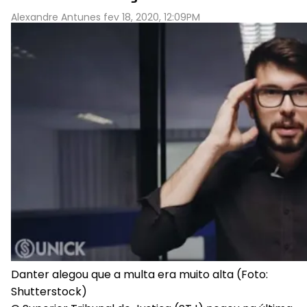
Alexandre Antunes fev 18, 2020, 12:09PM
Danter alegou que a multa era muito alta (Foto:
Shutterstock)