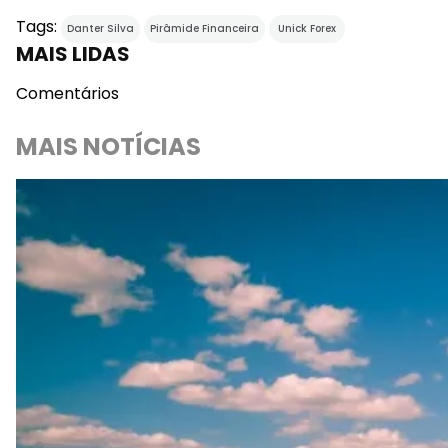
Tags:
Danter Silva
Pirâmide Financeira
Unick Forex
MAIS LIDAS
Comentários
MAIS NOTÍCIAS