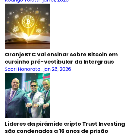
OranjeBTC vai ensinar sobre Bitcoin em
cursinho pré-vestibular da Intergraus
Saori Honorato
.
jan 28, 2026
Líderes da pirâmide cripto Trust Investing
são condenados a 16 anos de prisão