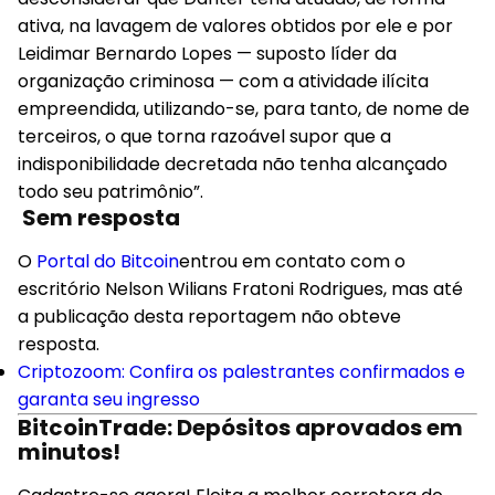
ativa, na lavagem de valores obtidos por ele e por
Leidimar Bernardo Lopes — suposto líder da
organização criminosa — com a atividade ilícita
empreendida, utilizando-se, para tanto, de nome de
terceiros, o que torna razoável supor que a
indisponibilidade decretada não tenha alcançado
todo seu patrimônio”.
Sem resposta
O
Portal do Bitcoin
entrou em contato com o
escritório Nelson Wilians Fratoni Rodrigues, mas até
a publicação desta reportagem não obteve
resposta.
Criptozoom: Confira os palestrantes confirmados e
garanta seu ingresso
BitcoinTrade: Depósitos aprovados em
minutos!