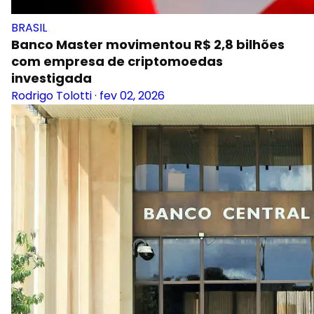
BRASIL
Banco Master movimentou R$ 2,8 bilhões
com empresa de criptomoedas
investigada
Rodrigo Tolotti
·
fev 02, 2026