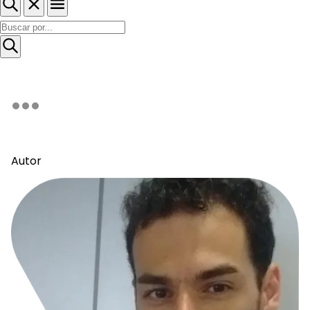
Autor