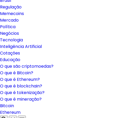
Brasil
Regulação
Memecoins
Mercado
Política
Negócios
Tecnologia
Inteligência Artificial
Cotações
Educação
O que são criptomoedas?
O que é Bitcoin?
O que é Ethereum?
O que é blockchain?
O que é tokenização?
O que é mineração?
Bitcoin
Ethereum