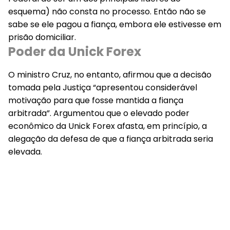
esquema) não consta no processo. Então não se
sabe se ele pagou a fiança, embora ele estivesse em
prisão domiciliar.
Poder da Unick Forex
O ministro Cruz, no entanto, afirmou que a decisão
tomada pela Justiça “apresentou considerável
motivação para que fosse mantida a fiança
arbitrada”. Argumentou que o elevado poder
econômico da Unick Forex afasta, em princípio, a
alegação da defesa de que a fiança arbitrada seria
elevada.