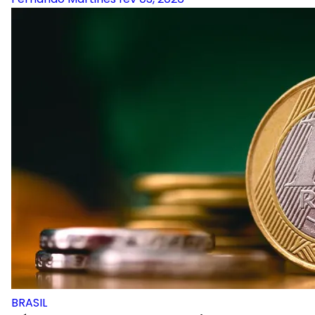
BRASIL