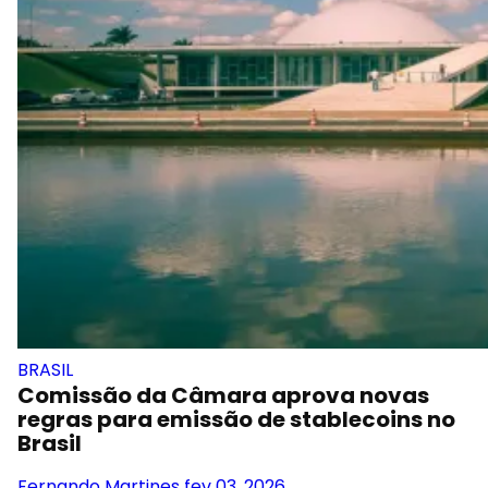
BRASIL
Comissão da Câmara aprova novas
regras para emissão de stablecoins no
Brasil
Fernando Martines
fev 03, 2026