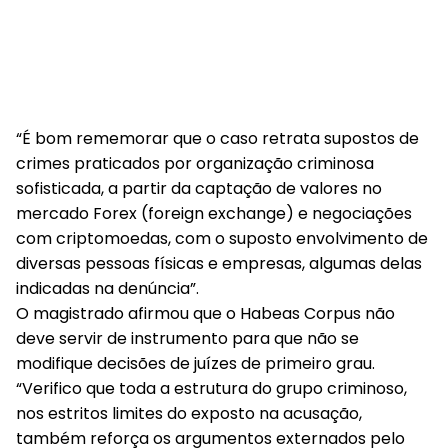
“É bom rememorar que o caso retrata supostos de
crimes praticados por organização criminosa
sofisticada, a partir da captação de valores no
mercado Forex (foreign exchange) e negociações
com criptomoedas, com o suposto envolvimento de
diversas pessoas físicas e empresas, algumas delas
indicadas na denúncia”.
O magistrado afirmou que o Habeas Corpus não
deve servir de instrumento para que não se
modifique decisões de juízes de primeiro grau.
“Verifico que toda a estrutura do grupo criminoso,
nos estritos limites do exposto na acusação,
também reforça os argumentos externados pelo