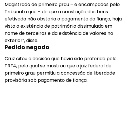
Magistrado de primeiro grau – e encampados pelo
Tribunal a quo – de que a constrição dos bens
efetivada não obstaria o pagamento da fiança, haja
vista a existência de patrimônio dissimulado em
nome de terceiros e da existência de valores no
exterior”, disse.
Pedido negado
Cruz citou a decisão que havia sido proferida pelo
TRF4, pelo qual se mostrou que o juiz federal de
primeiro grau permitiu a concessão de liberdade
provisória sob pagamento de fiança.