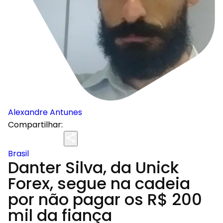
Alexandre Antunes
Compartilhar:
Brasil
Danter Silva, da Unick
Forex, segue na cadeia
por não pagar os R$ 200
mil da fiança