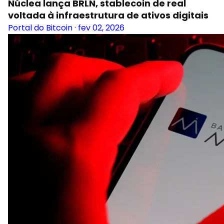
Núclea lança BRLN, stablecoin de real
voltada à infraestrutura de ativos digitais
Portal do Bitcoin
·
fev 02, 2026