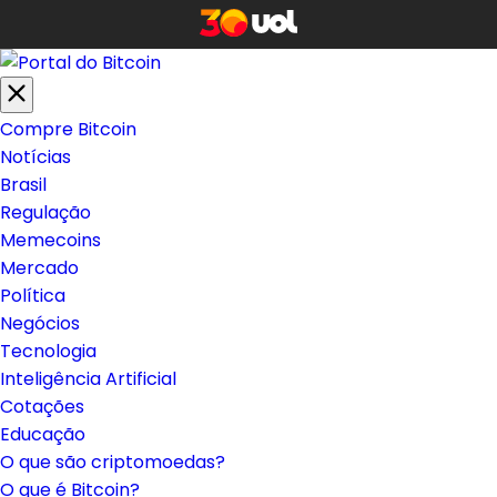
Compre Bitcoin
Notícias
Brasil
Regulação
Memecoins
Mercado
Política
Negócios
Tecnologia
Inteligência Artificial
Cotações
Educação
O que são criptomoedas?
O que é Bitcoin?