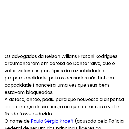
Os advogados da Nelson Wilians Fratoni Rodrigues
argumentaram em defesa de Danter Silva, que o
valor violava os princípios da razoabilidade e
proporcionalidade, pois os acusados não tinham
capacidade financeira, uma vez que seus bens
estavam bloqueados.
A defesa, então, pediu para que houvesse a dispensa
da cobrança dessa fiança ou que ao menos o valor
fixado fosse reduzido.
O nome de
Paulo Sérgio Kroeff
(acusado pela Polícia
Federal de ser um dos principais líderes do