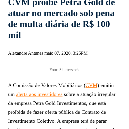
CVM proíbe Petra Gold de
atuar no mercado sob pena
de multa diária de R$ 100
mil
Alexandre Antunes maio 07, 2020, 3:25PM
Foto: Shutterstock
A Comissão de Valores Mobiliários (
CVM
) emitiu
um
alerta aos investidores
sobre a atuação irregular
da empresa Petra Gold Investimentos, que está
proibida de fazer oferta pública de Contrato de
Investimento Coletivo. A empresa terá de parar