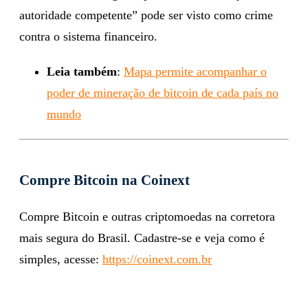
autoridade competente” pode ser visto como crime
contra o sistema financeiro.
Leia também
:
Mapa permite acompanhar o
poder de mineração de bitcoin de cada país no
mundo
Compre Bitcoin na Coinext
Compre Bitcoin e outras criptomoedas na corretora
mais segura do Brasil. Cadastre-se e veja como é
simples, acesse:
https://coinext.com.br