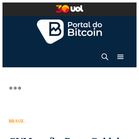
BRASIL