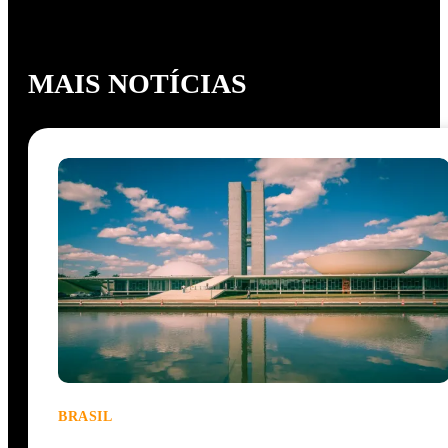
MAIS NOTÍCIAS
BRASIL