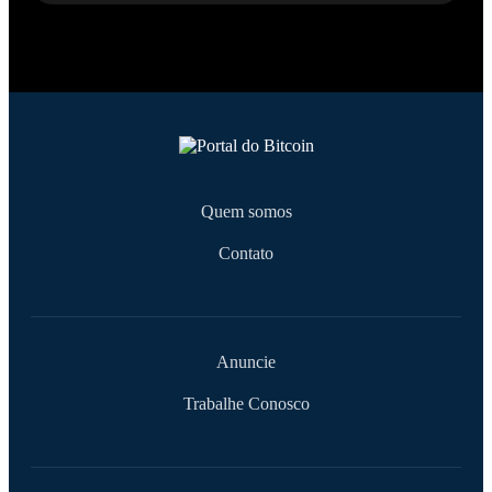
Quem somos
Contato
Anuncie
Trabalhe Conosco