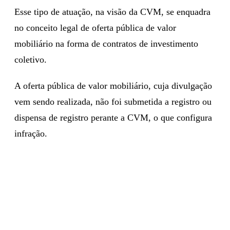
Esse tipo de atuação, na visão da CVM, se enquadra
no conceito legal de oferta pública de valor
mobiliário na forma de contratos de investimento
coletivo.
A oferta pública de valor mobiliário, cuja divulgação
vem sendo realizada, não foi submetida a registro ou
dispensa de registro perante a CVM, o que configura
infração.