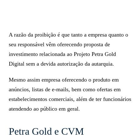
A razão da proibição é que tanto a empresa quanto o
seu responsável vêm oferecendo proposta de
investimento relacionada ao Projeto Petra Gold
Digital sem a devida autorização da autarquia.
Mesmo assim empresa oferecendo o produto em
anúncios, listas de e-mails, bem como ofertas em
estabelecimentos comerciais, além de ter funcionários
atendendo ao público em geral.
Petra Gold e CVM