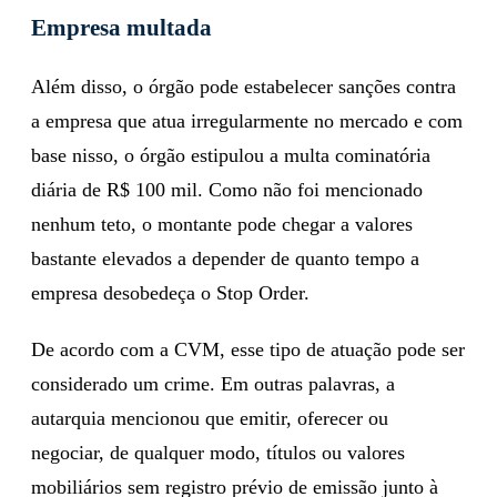
Empresa multada
Além disso, o órgão pode estabelecer sanções contra
a empresa que atua irregularmente no mercado e com
base nisso, o órgão estipulou a multa cominatória
diária de R$ 100 mil. Como não foi mencionado
nenhum teto, o montante pode chegar a valores
bastante elevados a depender de quanto tempo a
empresa desobedeça o Stop Order.
De acordo com a CVM, esse tipo de atuação pode ser
considerado um crime. Em outras palavras, a
autarquia mencionou que emitir, oferecer ou
negociar, de qualquer modo, títulos ou valores
mobiliários sem registro prévio de emissão junto à