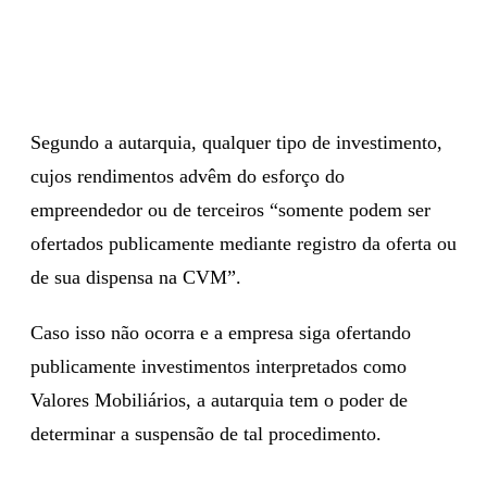
Segundo a autarquia, qualquer tipo de investimento,
cujos rendimentos advêm do esforço do
empreendedor ou de terceiros “somente podem ser
ofertados publicamente mediante registro da oferta ou
de sua dispensa na CVM”.
Caso isso não ocorra e a empresa siga ofertando
publicamente investimentos interpretados como
Valores Mobiliários, a autarquia tem o poder de
determinar a suspensão de tal procedimento.