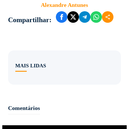
Alexandre Antunes
Compartilhar:
MAIS LIDAS
Comentários