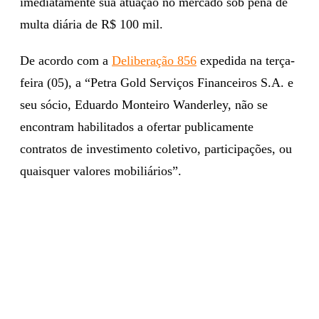
imediatamente sua atuação no mercado sob pena de
multa diária de R$ 100 mil.
De acordo com a
Deliberação 856
expedida na terça-
feira (05), a “Petra Gold Serviços Financeiros S.A. e
seu sócio, Eduardo Monteiro Wanderley, não se
encontram habilitados a ofertar publicamente
contratos de investimento coletivo, participações, ou
quaisquer valores mobiliários”.