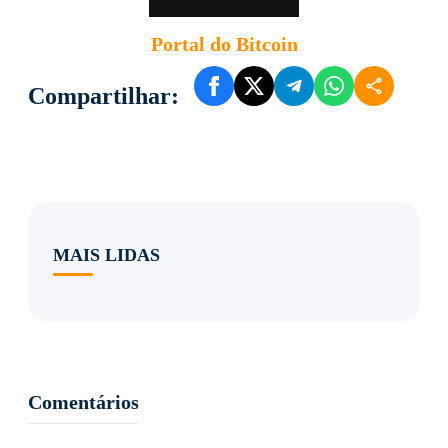
Portal do Bitcoin
Compartilhar:
MAIS LIDAS
Comentários