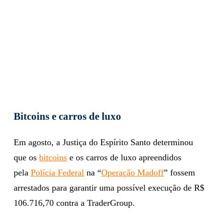
Bitcoins e carros de luxo
Em agosto, a Justiça do Espírito Santo determinou
que os
bitcoins
e os carros de luxo apreendidos
pela
Polícia Federal
na “
Operação Madoff
” fossem
arrestados para garantir uma possível execução de R$
106.716,70 contra a TraderGroup.