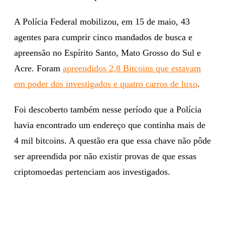
A Polícia Federal mobilizou, em 15 de maio, 43
agentes para cumprir cinco mandados de busca e
apreensão no Espírito Santo, Mato Grosso do Sul e
Acre. Foram
apreendidos 2,8 Bitcoins que estavam
em poder dos investigados e quatro carros de luxo
.
Foi descoberto também nesse período que a Polícia
havia encontrado um endereço que continha mais de
4 mil bitcoins. A questão era que essa chave não pôde
ser apreendida por não existir provas de que essas
criptomoedas pertenciam aos investigados.