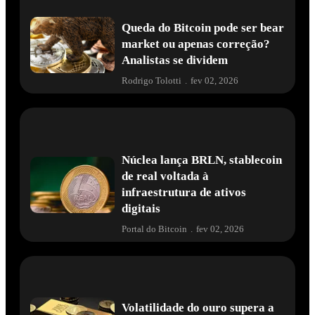
Queda do Bitcoin pode ser bear
market ou apenas correção?
Analistas se dividem
Rodrigo Tolotti
.
fev 02, 2026
Núclea lança BRLN, stablecoin
de real voltada à
infraestrutura de ativos
digitais
Portal do Bitcoin
.
fev 02, 2026
Volatilidade do ouro supera a