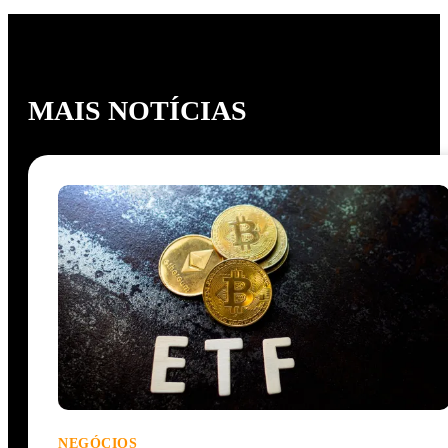
MAIS NOTÍCIAS
NEGÓCIOS