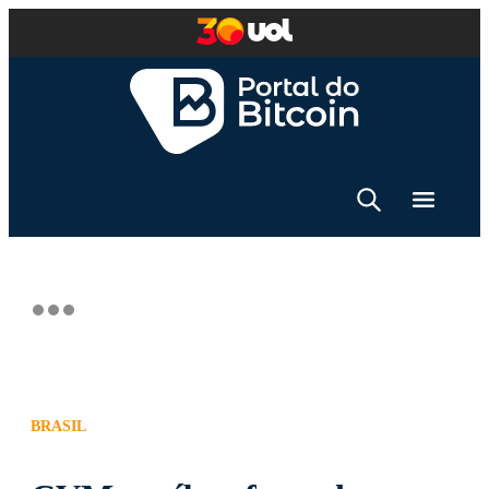
BRASIL