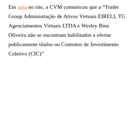
Em
nota
no site, a CVM comunicou que a “Trader
Group Administração de Ativos Virtuais EIRELI, TG
Agenciamentos Virtuais LTDA e Wesley Binz
Oliveira não se encontram habilitados a ofertar
publicamente títulos ou Contratos de Investimento
Coletivo (CIC)”