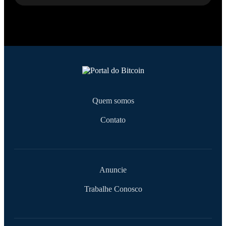
Quem somos
Contato
Anuncie
Trabalhe Conosco