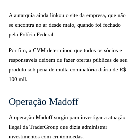
A autarquia ainda linkou o site da empresa, que não
se encontra no ar desde maio, quando foi fechado
pela Polícia Federal.
Por fim, a CVM determinou que todos os sócios e
responsáveis deixem de fazer ofertas públicas de seu
produto sob pena de multa cominatória diária de R$
100 mil.
Operação Madoff
A operação Madoff surgiu para investigar a atuação
ilegal da TraderGroup que dizia administrar
investimentos com criptomoedas.