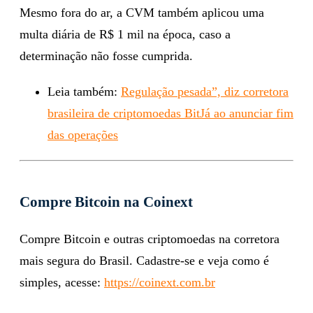
Mesmo fora do ar, a CVM também aplicou uma
multa diária de R$ 1 mil na época, caso a
determinação não fosse cumprida.
Leia também:
Regulação pesada”, diz corretora
brasileira de criptomoedas BitJá ao anunciar fim
das operações
Compre Bitcoin na Coinext
Compre Bitcoin e outras criptomoedas na corretora
mais segura do Brasil. Cadastre-se e veja como é
simples, acesse:
https://coinext.com.br