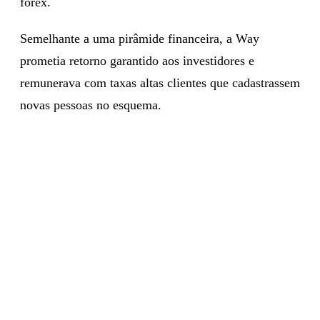
forex.
Semelhante a uma pirâmide financeira, a Way
prometia retorno garantido aos investidores e
remunerava com taxas altas clientes que cadastrassem
novas pessoas no esquema.