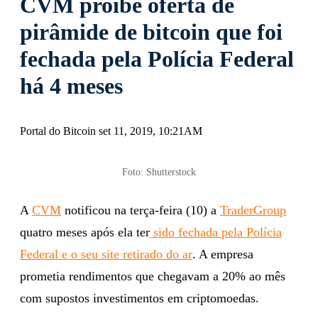
CVM proíbe oferta de
pirâmide de bitcoin que foi
fechada pela Polícia Federal
há 4 meses
Portal do Bitcoin set 11, 2019, 10:21AM
Foto: Shutterstock
A
CVM
notificou na terça-feira (10) a
TraderGroup
quatro meses após ela ter
sido fechada pela Polícia
Federal e o seu site retirado do ar
. A empresa
prometia rendimentos que chegavam a 20% ao mês
com supostos investimentos em criptomoedas.