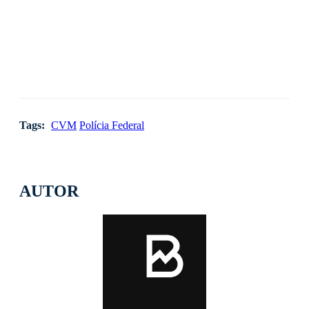
Tags:
CVM
Polícia Federal
AUTOR