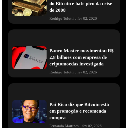
do Bitcoin e bate pico da crise
de 2008
Rodrigo Tolotti
.
fev 02, 2026
Banco Master movimentou R$
2,8 bilhões com empresa de
criptomoedas investigada
Rodrigo Tolotti
.
fev 02, 2026
Pai Rico diz que Bitcoin está
em promoção e recomenda
compra
Fernando Martines
.
fev 02, 2026