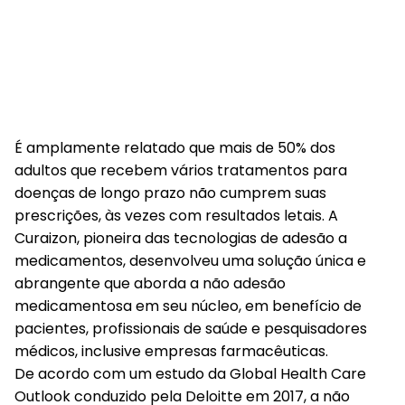
É amplamente relatado que mais de 50% dos
adultos que recebem vários tratamentos para
doenças de longo prazo não cumprem suas
prescrições, às vezes com resultados letais. A
Curaizon, pioneira das tecnologias de adesão a
medicamentos, desenvolveu uma solução única e
abrangente que aborda a não adesão
medicamentosa em seu núcleo, em benefício de
pacientes, profissionais de saúde e pesquisadores
médicos, inclusive empresas farmacêuticas.
De acordo com um estudo da Global Health Care
Outlook conduzido pela Deloitte em 2017, a não