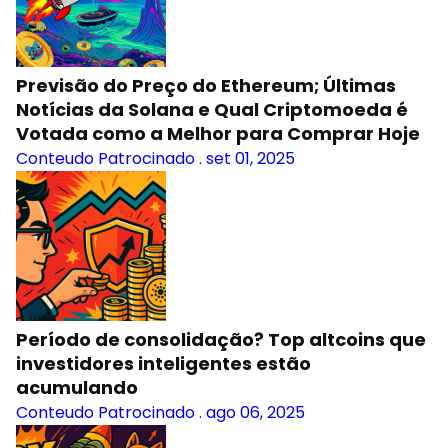
Previsão do Preço do Ethereum; Últimas
Notícias da Solana e Qual Criptomoeda é
Votada como a Melhor para Comprar Hoje
Conteudo Patrocinado
.
set 01, 2025
Período de consolidação? Top altcoins que
investidores inteligentes estão
acumulando
Conteudo Patrocinado
.
ago 06, 2025