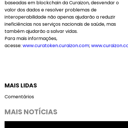
baseadas em blockchain da Curaizon, desvendar o
valor dos dados e resolver problemas de
interoperabilidade não apenas ajudarão a reduzir
ineficiências nos serviços nacionais de saúde, mas
também ajudarão a salvar vidas.
Para mais informações,
acesse:
www.curatoken.curaizon.com
;
www.curaizon.
MAIS LIDAS
Comentários
MAIS NOTÍCIAS