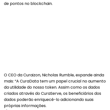
de pontos no blockchain.
O CEO da Curaizon, Nicholas Rumble, expande ainda
mais: “A CuraData tem um papel crucial no aumento
da utilidade do nosso token. Assim como os dados
criados através do CuraServe, os beneficiários dos
dados poderão enriquecê-lo adicionando suas
próprias informações.