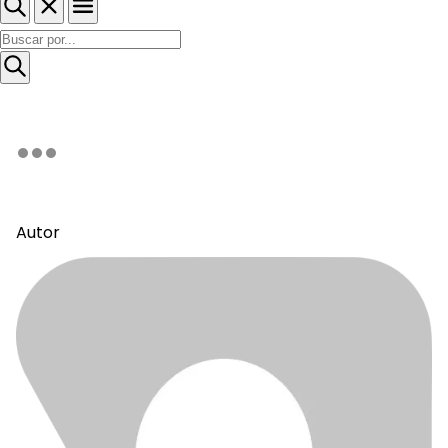
Autor