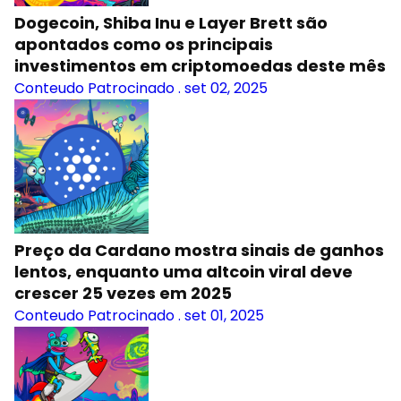
Dogecoin, Shiba Inu e Layer Brett são
apontados como os principais
investimentos em criptomoedas deste mês
Conteudo Patrocinado
.
set 02, 2025
Preço da Cardano mostra sinais de ganhos
lentos, enquanto uma altcoin viral deve
crescer 25 vezes em 2025
Conteudo Patrocinado
.
set 01, 2025