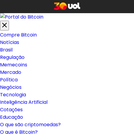
Compre Bitcoin
Notícias
Brasil
Regulação
Memecoins
Mercado
Política
Negócios
Tecnologia
Inteligência Artificial
Cotações
Educação
O que são criptomoedas?
O que é Bitcoin?