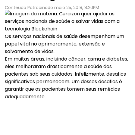
Conteudo Patrocinado maio 25, 2018, 8:20PM
Os serviços nacionais de saúde desempenham um
papel vital no aprimoramento, extensão e
salvamento de vidas.
Em muitas áreas, incluindo câncer, asma e diabetes,
eles melhoraram drasticamente a saúde dos
pacientes sob seus cuidados. Infelizmente, desafios
significativos permanecem. Um desses desafios é
garantir que os pacientes tomem seus remédios
adequadamente.