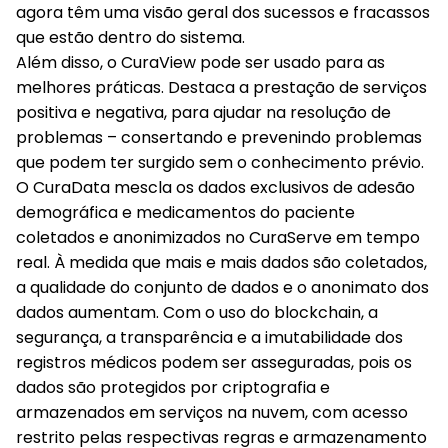
agora têm uma visão geral dos sucessos e fracassos
que estão dentro do sistema.
Além disso, o CuraView pode ser usado para as
melhores práticas. Destaca a prestação de serviços
positiva e negativa, para ajudar na resolução de
problemas – consertando e prevenindo problemas
que podem ter surgido sem o conhecimento prévio.
O CuraData mescla os dados exclusivos de adesão
demográfica e medicamentos do paciente
coletados e anonimizados no CuraServe em tempo
real. À medida que mais e mais dados são coletados,
a qualidade do conjunto de dados e o anonimato dos
dados aumentam. Com o uso do blockchain, a
segurança, a transparência e a imutabilidade dos
registros médicos podem ser asseguradas, pois os
dados são protegidos por criptografia e
armazenados em serviços na nuvem, com acesso
restrito pelas respectivas regras e armazenamento