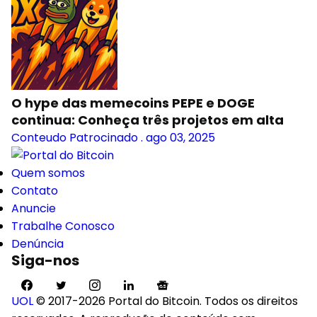
O hype das memecoins PEPE e DOGE
continua: Conheça três projetos em alta
Conteudo Patrocinado
.
ago 03, 2025
Quem somos
Contato
Anuncie
Trabalhe Conosco
Denúncia
Siga-nos
UOL
© 2017-2026 Portal do Bitcoin. Todos os direitos