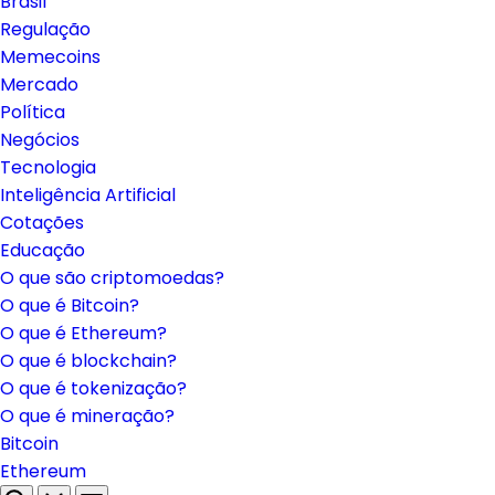
Brasil
Regulação
Memecoins
Mercado
Política
Negócios
Tecnologia
Inteligência Artificial
Cotações
Educação
O que são criptomoedas?
O que é Bitcoin?
O que é Ethereum?
O que é blockchain?
O que é tokenização?
O que é mineração?
Bitcoin
Ethereum