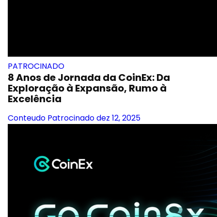
PATROCINADO
8 Anos de Jornada da CoinEx: Da
Exploração à Expansão, Rumo à
Excelência
Conteudo Patrocinado
dez 12, 2025