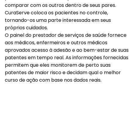
comparar com os outros dentro de seus pares.
CuraServe coloca os pacientes no controle,
tornando-os uma parte interessada em seus
próprios cuidados.
O painel do prestador de serviços de saúde fornece
aos médicos, enfermeiros e outros médicos
aprovados acesso à adesão e ao bem-estar de suas
patentes em tempo real. As informações fornecidas
permitem que eles monitorem de perto suas
patentes de maior risco e decidam qual o melhor
curso de ação com base nos dados reais.