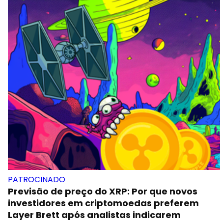
PATROCINADO
Previsão de preço do XRP: Por que novos
investidores em criptomoedas preferem
Layer Brett após analistas indicarem