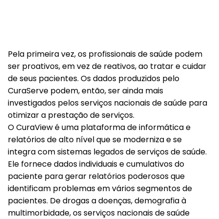
Pela primeira vez, os profissionais de saúde podem
ser proativos, em vez de reativos, ao tratar e cuidar
de seus pacientes. Os dados produzidos pelo
CuraServe podem, então, ser ainda mais
investigados pelos serviços nacionais de saúde para
otimizar a prestação de serviços.
O CuraView é uma plataforma de informática e
relatórios de alto nível que se moderniza e se
integra com sistemas legados de serviços de saúde.
Ele fornece dados individuais e cumulativos do
paciente para gerar relatórios poderosos que
identificam problemas em vários segmentos de
pacientes. De drogas a doenças, demografia à
multimorbidade, os serviços nacionais de saúde