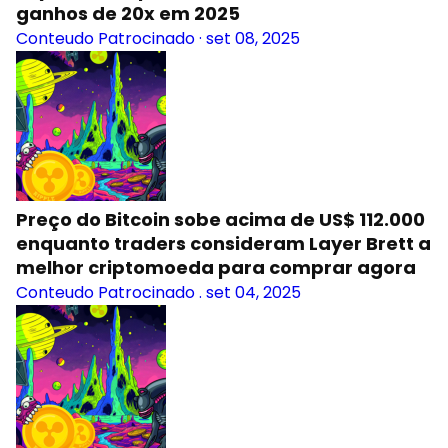
ganhos de 20x em 2025
Conteudo Patrocinado
·
set 08, 2025
Preço do Bitcoin sobe acima de US$ 112.000
enquanto traders consideram Layer Brett a
melhor criptomoeda para comprar agora
Conteudo Patrocinado
.
set 04, 2025