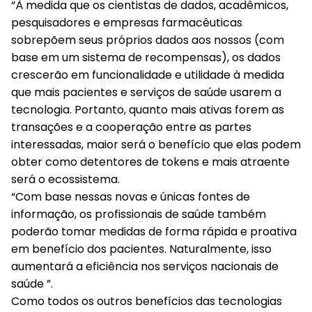
“À medida que os cientistas de dados, acadêmicos,
pesquisadores e empresas farmacêuticas
sobrepõem seus próprios dados aos nossos (com
base em um sistema de recompensas), os dados
crescerão em funcionalidade e utilidade à medida
que mais pacientes e serviços de saúde usarem a
tecnologia. Portanto, quanto mais ativas forem as
transações e a cooperação entre as partes
interessadas, maior será o benefício que elas podem
obter como detentores de tokens e mais atraente
será o ecossistema.
“Com base nessas novas e únicas fontes de
informação, os profissionais de saúde também
poderão tomar medidas de forma rápida e proativa
em benefício dos pacientes. Naturalmente, isso
aumentará a eficiência nos serviços nacionais de
saúde ”.
Como todos os outros benefícios das tecnologias