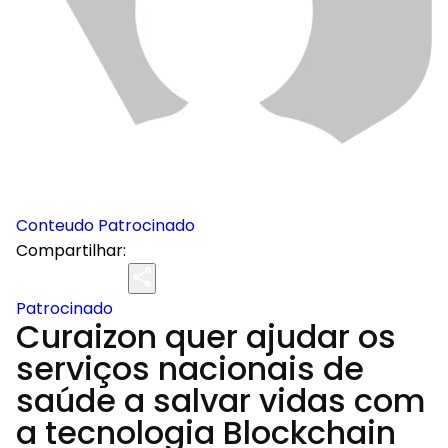
Conteudo Patrocinado
Compartilhar:
Patrocinado
Curaizon quer ajudar os
serviços nacionais de
saúde a salvar vidas com
a tecnologia Blockchain