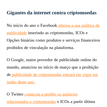
Gigantes da internet contra criptomoedas
No início do ano o Facebook
alterou a sua política de
publicidade
inserindo as criptomoedas, ICOs e
Opções binárias como produtos e serviços financeiros
proibidos de vinculação na plataforma.
O Google, maior provedor de publicidade online do
mundo, anunciou no início de março que a proibição
de
publicidade de criptomoedas entrará em vigor em
junho deste ano.
O Twitter
começou a proibir os anúncios
relacionados a criptomoedas
e ICOs a partir última