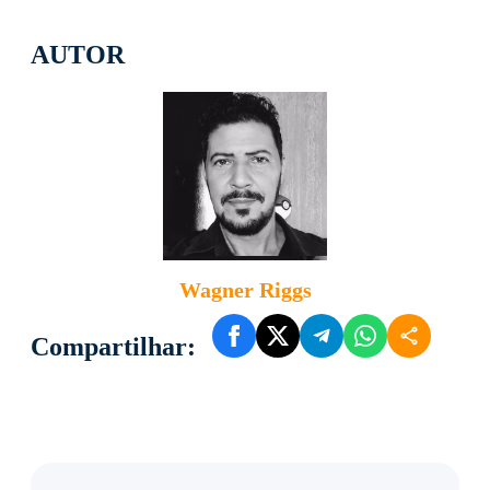
AUTOR
Wagner Riggs
Compartilhar: