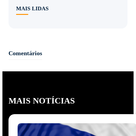
MAIS LIDAS
Comentários
MAIS NOTÍCIAS