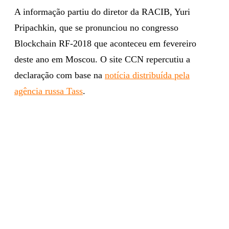
A informação partiu do diretor da RACIB, Yuri
Pripachkin, que se pronunciou no congresso
Blockchain RF-2018 que aconteceu em fevereiro
deste ano em Moscou. O site CCN repercutiu a
declaração com base na
notícia distribuída pela
agência russa Tass
.