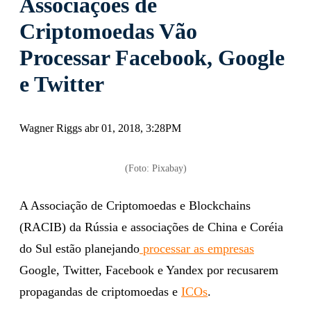
Associações de
Criptomoedas Vão
Processar Facebook, Google
e Twitter
Wagner Riggs abr 01, 2018, 3:28PM
(Foto: Pixabay)
A Associação de Criptomoedas e Blockchains
(RACIB) da Rússia e associações de China e Coréia
do Sul estão planejando
processar as empresas
Google, Twitter, Facebook e Yandex por recusarem
propagandas de criptomoedas e
ICOs
.