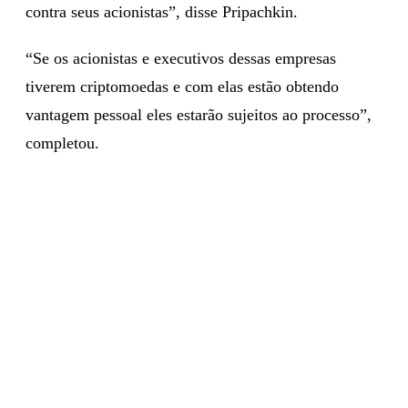
contra seus acionistas”, disse Pripachkin.
“Se os acionistas e executivos dessas empresas
tiverem criptomoedas e com elas estão obtendo
vantagem pessoal eles estarão sujeitos ao processo”,
completou.