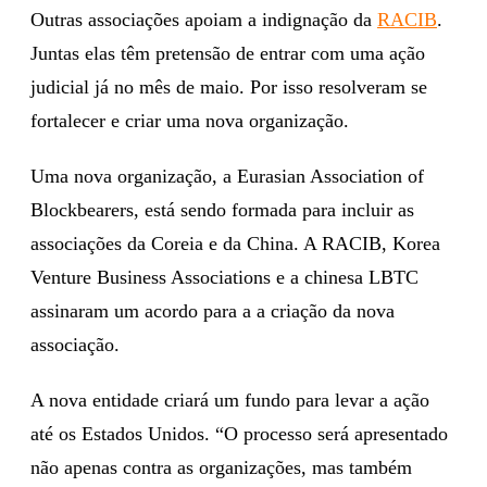
Outras associações apoiam a indignação da
RACIB
.
Juntas elas têm pretensão de entrar com uma ação
judicial já no mês de maio. Por isso resolveram se
fortalecer e criar uma nova organização.
Uma nova organização, a Eurasian Association of
Blockbearers, está sendo formada para incluir as
associações da Coreia e da China. A RACIB, Korea
Venture Business Associations e a chinesa LBTC
assinaram um acordo para a a criação da nova
associação.
A nova entidade criará um fundo para levar a ação
até os Estados Unidos. “O processo será apresentado
não apenas contra as organizações, mas também