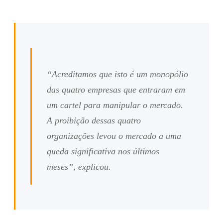
“Acreditamos que isto é um monopólio
das quatro empresas que entraram em
um cartel para manipular o mercado.
A proibição dessas quatro
organizações levou o mercado a uma
queda significativa nos últimos
meses”, explicou.