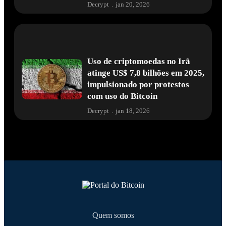
Decrypt
.
jan 20, 2026
Uso de criptomoedas no Irã
atinge US$ 7,8 bilhões em 2025,
impulsionado por protestos
com uso do Bitcoin
Decrypt
.
jan 18, 2026
Quem somos