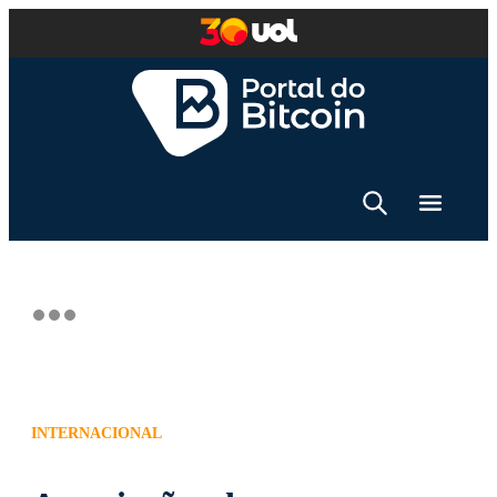
INTERNACIONAL