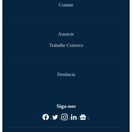
Contato
Anuncie
Trabalhe Conosco
Denúncia
Siga-nos
0
0
0
0
0