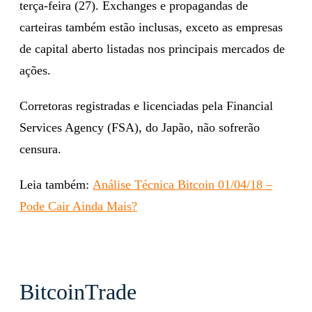
terça-feira (27). Exchanges e propagandas de
carteiras também estão inclusas, exceto as empresas
de capital aberto listadas nos principais mercados de
ações.
Corretoras registradas e licenciadas pela Financial
Services Agency (FSA), do Japão, não sofrerão
censura.
Leia também:
Análise Técnica Bitcoin 01/04/18 –
Pode Cair Ainda Mais?
BitcoinTrade