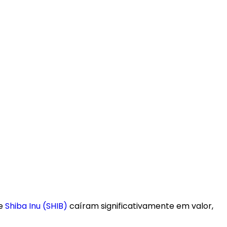
e
Shiba Inu (SHIB)
caíram significativamente em valor,