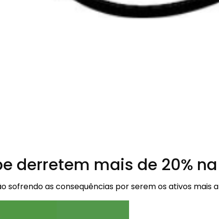
pe derretem mais de 20% n
sofrendo as consequências por serem os ativos mais a