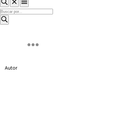
Autor