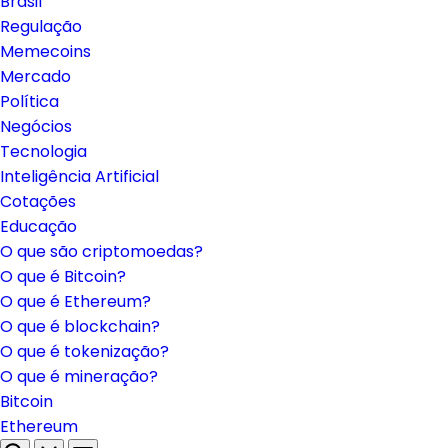
Brasil
Regulação
Memecoins
Mercado
Política
Negócios
Tecnologia
Inteligência Artificial
Cotações
Educação
O que são criptomoedas?
O que é Bitcoin?
O que é Ethereum?
O que é blockchain?
O que é tokenização?
O que é mineração?
Bitcoin
Ethereum