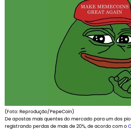
(Foto: Reprodução/PepeCoin)
De apostas mais quentes do mercado para um dos p
registrando perdas de mais de 20%, de acordo com o
C