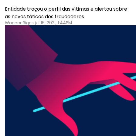
Entidade traçou o perfil das vítimas e alertou sobre
as novas táticas dos fraudadores
Wagner Riggs jul 16, 2021, 1:44PM