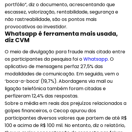
portfólio”, diz o documento, acrescentando que
escassez, valorização, rentabilidade, segurança e
não rastreabilidade, são os pontos mais
provocativos ao investidor.
Whatsapp é ferramenta mais usada,
diz CVM
O meio de divulgação para fraude mais citado entre
os participantes da pesquisa foi o
Whatsapp
. O
aplicativo de mensagens perfaz 27,5% das
modalidades de comunicação. Em seguida, vem o
‘boca-a-boca’ (19,7%). Abordagens via mail ou
ligação telefônica também foram citadas e
perfizeram 12,4% das respostas.
Sobre a média em reais dos prejuízos relacionados a
golpes financeiros, o Cecop apurou dos
participantes diversos valores que partem de até R$
100 e acima de R$ 100 mil. No entanto, diz o relatório,