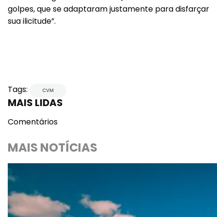
golpes, que se adaptaram justamente para disfarçar
sua ilicitude”.
Tags:
CVM
MAIS LIDAS
Comentários
MAIS NOTÍCIAS