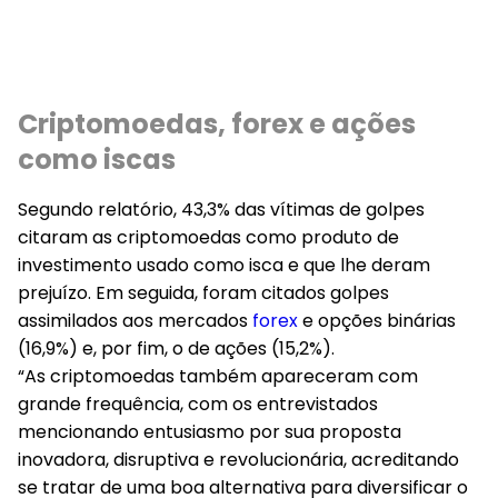
Criptomoedas, forex e ações
como iscas
Segundo relatório, 43,3% das vítimas de golpes
citaram as criptomoedas como produto de
investimento usado como isca e que lhe deram
prejuízo. Em seguida, foram citados golpes
assimilados aos mercados
forex
e opções binárias
(16,9%) e, por fim, o de ações (15,2%).
“As criptomoedas também apareceram com
grande frequência, com os entrevistados
mencionando entusiasmo por sua proposta
inovadora, disruptiva e revolucionária, acreditando
se tratar de uma boa alternativa para diversificar o