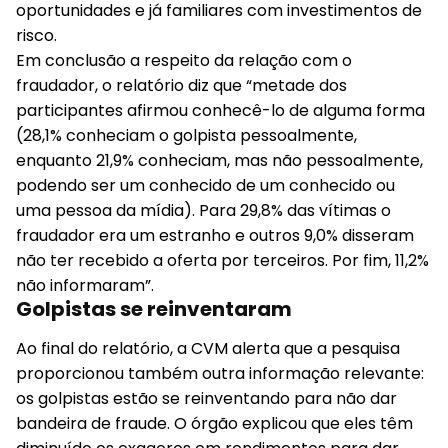
oportunidades e já familiares com investimentos de
risco.
Em conclusão a respeito da relação com o
fraudador, o relatório diz que “metade dos
participantes afirmou conhecê-lo de alguma forma
(28,1% conheciam o golpista pessoalmente,
enquanto 21,9% conheciam, mas não pessoalmente,
podendo ser um conhecido de um conhecido ou
uma pessoa da mídia). Para 29,8% das vítimas o
fraudador era um estranho e outros 9,0% disseram
não ter recebido a oferta por terceiros. Por fim, 11,2%
não informaram”.
Golpistas se reinventaram
Ao final do relatório, a CVM alerta que a pesquisa
proporcionou também outra informação relevante:
os golpistas estão se reinventando para não dar
bandeira de fraude. O órgão explicou que eles têm