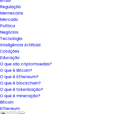
Brasil
Regulação
Memecoins
Mercado
Política
Negócios
Tecnologia
Inteligência Artificial
Cotações
Educação
O que são criptomoedas?
O que é Bitcoin?
O que é Ethereum?
O que é blockchain?
O que é tokenização?
O que é mineração?
Bitcoin
Ethereum