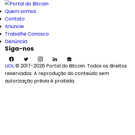
Quem somos
Contato
Anuncie
Trabalhe Conosco
Denúncia
Siga-nos
UOL
© 2017-2026 Portal do Bitcoin. Todos os direitos
reservados. A reprodução do conteúdo sem
autorização prévia é proibida.