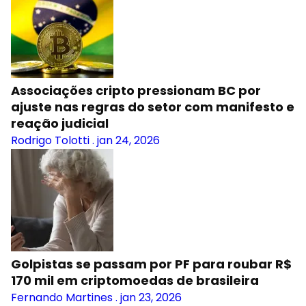
Associações cripto pressionam BC por
ajuste nas regras do setor com manifesto e
reação judicial
Rodrigo Tolotti
.
jan 24, 2026
Golpistas se passam por PF para roubar R$
170 mil em criptomoedas de brasileira
Fernando Martines
.
jan 23, 2026