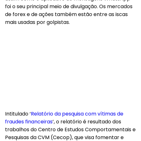
foi o seu principal meio de divulgação. Os mercados
de forex e de ações também estão entre as iscas
mais usadas por golpistas.
Intitulado ‘
Relatório da pesquisa com vítimas de
fraudes financeiras
’, o relatório é resultado dos
trabalhos do Centro de Estudos Comportamentais e
Pesquisas da CVM (Cecop), que visa fomentar e