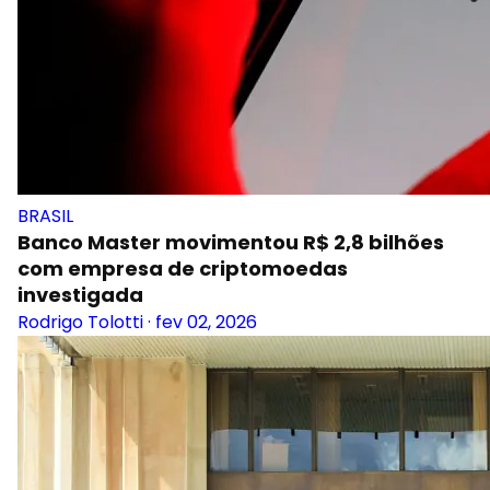
BRASIL
Banco Master movimentou R$ 2,8 bilhões
com empresa de criptomoedas
investigada
Rodrigo Tolotti
·
fev 02, 2026