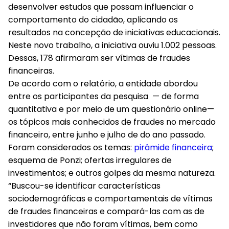
desenvolver estudos que possam influenciar o
comportamento do cidadão, aplicando os
resultados na concepção de iniciativas educacionais.
Neste novo trabalho, a iniciativa ouviu 1.002 pessoas.
Dessas, 178 afirmaram ser vítimas de fraudes
financeiras.
De acordo com o relatório, a entidade abordou
entre os participantes da pesquisa — de forma
quantitativa e por meio de um questionário online—
os tópicos mais conhecidos de fraudes no mercado
financeiro, entre junho e julho de do ano passado.
Foram considerados os temas:
pirâmide financeira
;
esquema de Ponzi; ofertas irregulares de
investimentos; e outros golpes da mesma natureza.
“Buscou-se identificar características
sociodemográficas e comportamentais de vítimas
de fraudes financeiras e compará-las com as de
investidores que não foram vítimas, bem como