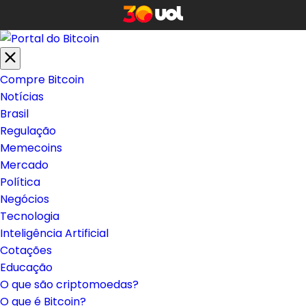
Compre Bitcoin
Notícias
Brasil
Regulação
Memecoins
Mercado
Política
Negócios
Tecnologia
Inteligência Artificial
Cotações
Educação
O que são criptomoedas?
O que é Bitcoin?