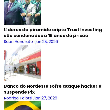
Líderes da pirâmide cripto Trust Investing
são condenados a 16 anos de prisão
Saori Honorato
.
jan 28, 2026
Banco do Nordeste sofre ataque hacker e
suspende Pix
Rodrigo Tolotti
.
jan 27, 2026