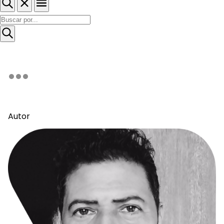
Autor