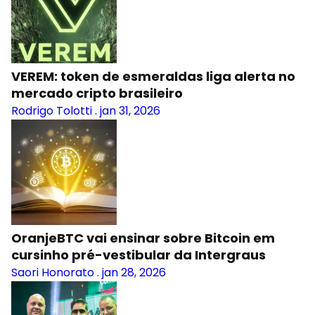
VEREM: token de esmeraldas liga alerta no
mercado cripto brasileiro
Rodrigo Tolotti
.
jan 31, 2026
OranjeBTC vai ensinar sobre Bitcoin em
cursinho pré-vestibular da Intergraus
Saori Honorato
.
jan 28, 2026