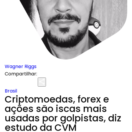
Wagner Riggs
Compartilhar:
Brasil
Criptomoedas, forex e
ações são iscas mais
usadas por golpistas, diz
estudo da CVM