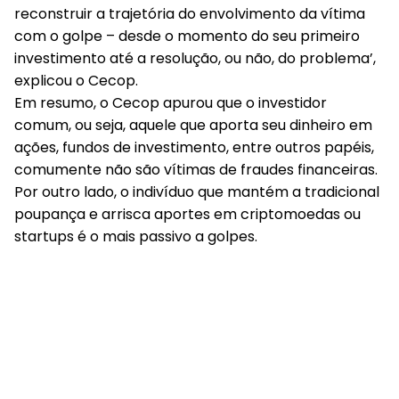
reconstruir a trajetória do envolvimento da vítima
com o golpe – desde o momento do seu primeiro
investimento até a resolução, ou não, do problema’,
explicou o Cecop.
Em resumo, o Cecop apurou que o investidor
comum, ou seja, aquele que aporta seu dinheiro em
ações, fundos de investimento, entre outros papéis,
comumente não são vítimas de fraudes financeiras.
Por outro lado, o indivíduo que mantém a tradicional
poupança e arrisca aportes em criptomoedas ou
startups é o mais passivo a golpes.