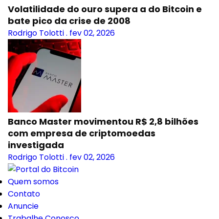
Volatilidade do ouro supera a do Bitcoin e
bate pico da crise de 2008
Rodrigo Tolotti
.
fev 02, 2026
Banco Master movimentou R$ 2,8 bilhões
com empresa de criptomoedas
investigada
Rodrigo Tolotti
.
fev 02, 2026
Quem somos
Contato
Anuncie
Trabalhe Conosco