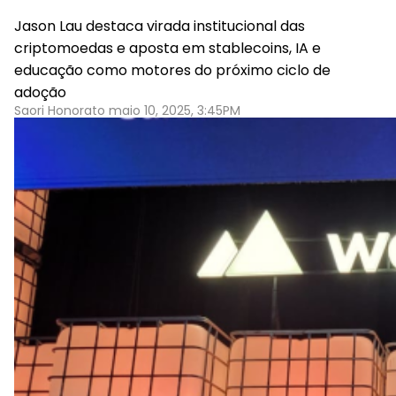
Jason Lau destaca virada institucional das
criptomoedas e aposta em stablecoins, IA e
educação como motores do próximo ciclo de
adoção
Saori Honorato maio 10, 2025, 3:45PM