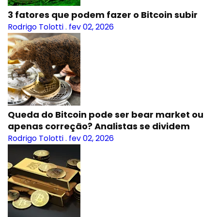
3 fatores que podem fazer o Bitcoin subir
Rodrigo Tolotti
.
fev 02, 2026
Queda do Bitcoin pode ser bear market ou
apenas correção? Analistas se dividem
Rodrigo Tolotti
.
fev 02, 2026