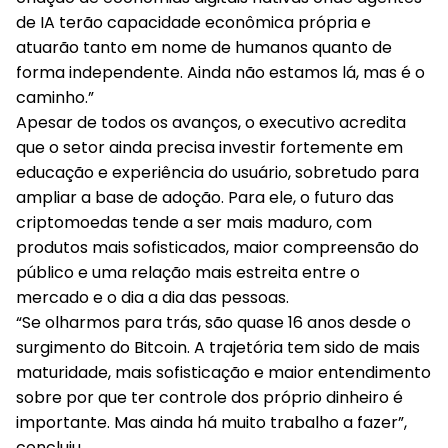
de IA terão capacidade econômica própria e
atuarão tanto em nome de humanos quanto de
forma independente. Ainda não estamos lá, mas é o
caminho.”
Apesar de todos os avanços, o executivo acredita
que o setor ainda precisa investir fortemente em
educação e experiência do usuário, sobretudo para
ampliar a base de adoção. Para ele, o futuro das
criptomoedas tende a ser mais maduro, com
produtos mais sofisticados, maior compreensão do
público e uma relação mais estreita entre o
mercado e o dia a dia das pessoas.
“Se olharmos para trás, são quase 16 anos desde o
surgimento do Bitcoin. A trajetória tem sido de mais
maturidade, mais sofisticação e maior entendimento
sobre por que ter controle dos próprio dinheiro é
importante. Mas ainda há muito trabalho a fazer”,
concluiu.