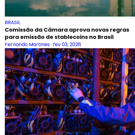
BRASIL
Comissão da Câmara aprova novas regras
para emissão de stablecoins no Brasil
Fernando Martines
·
fev 03, 2026