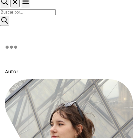
Autor