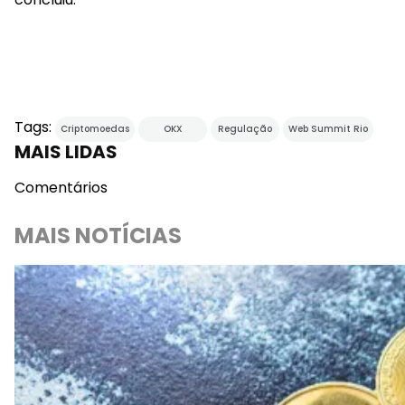
Tags:
Criptomoedas
OKX
Regulação
Web Summit Rio
MAIS LIDAS
Comentários
MAIS NOTÍCIAS