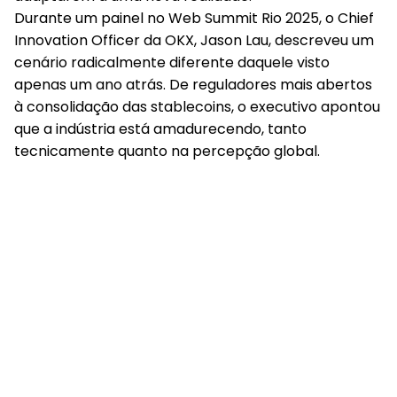
Durante um painel no Web Summit Rio 2025, o Chief
Innovation Officer da OKX, Jason Lau, descreveu um
cenário radicalmente diferente daquele visto
apenas um ano atrás. De reguladores mais abertos
à consolidação das stablecoins, o executivo apontou
que a indústria está amadurecendo, tanto
tecnicamente quanto na percepção global.