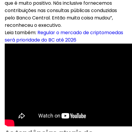
que é muito positivo. Nós inclusive fornecemos
contribuições nas consultas públicas conduzidas
pelo Banco Central. Então muita coisa mudou”,
reconheceu o executivo.
Leia também:
Regular o mercado de criptomoedas
será prioridade do BC até 2026