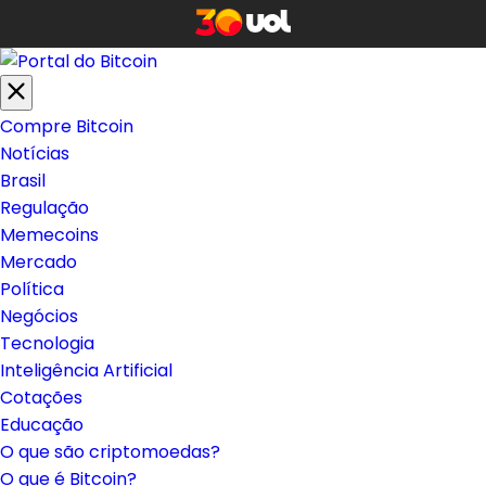
Compre Bitcoin
Notícias
Brasil
Regulação
Memecoins
Mercado
Política
Negócios
Tecnologia
Inteligência Artificial
Cotações
Educação
O que são criptomoedas?
O que é Bitcoin?