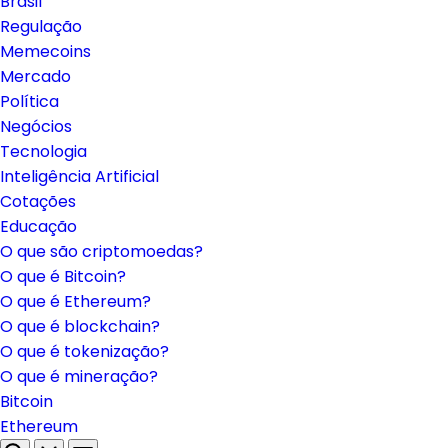
Brasil
Regulação
Memecoins
Mercado
Política
Negócios
Tecnologia
Inteligência Artificial
Cotações
Educação
O que são criptomoedas?
O que é Bitcoin?
O que é Ethereum?
O que é blockchain?
O que é tokenização?
O que é mineração?
Bitcoin
Ethereum