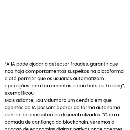
“A IA pode ajudar a detectar fraudes, garantir que
não haja comportamentos suspeitos na plataforma
e até permitir que os usuários automatizem
operações com ferramentas como bots de trading”,
exemplificou.
Mais adiante, Lau vislumbra um cenário em que
agentes de IA possam operar de forma autônoma
dentro de ecossistemas descentralizados: “Com a
camada de confiança da blockchain, veremos a
criação de economias digitais nativas onde agentes