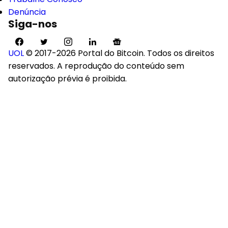
Denúncia
Siga-nos
UOL
© 2017-2026 Portal do Bitcoin. Todos os direitos
reservados. A reprodução do conteúdo sem
autorização prévia é proibida.