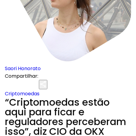
Saori Honorato
Compartilhar:
Criptomoedas
“Criptomoedas estão
aqui para ficar e
reguladores perceberam
isso”, diz CIO da OKX