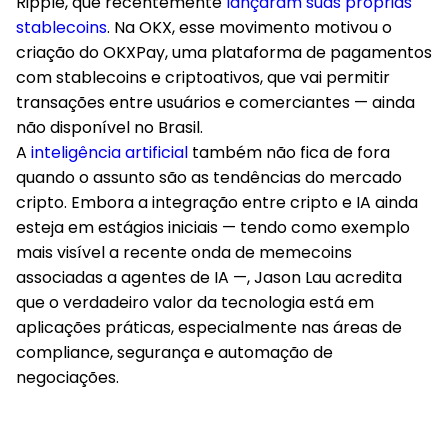
Ripple, que recentemente
lançaram suas próprias
stablecoins
. Na OKX, esse movimento motivou o
criação do OKXPay, uma plataforma de pagamentos
com stablecoins e criptoativos, que vai permitir
transações entre usuários e comerciantes — ainda
não disponível no Brasil.
A
inteligência artificial
também não fica de fora
quando o assunto são as tendências do mercado
cripto. Embora a integração entre cripto e IA ainda
esteja em estágios iniciais — tendo como exemplo
mais visível a recente onda de memecoins
associadas a agentes de IA —, Jason Lau acredita
que o verdadeiro valor da tecnologia está em
aplicações práticas, especialmente nas áreas de
compliance, segurança e automação de
negociações.