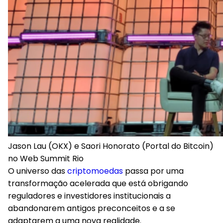
Jason Lau (OKX) e Saori Honorato (Portal do Bitcoin)
no Web Summit Rio
O universo das
criptomoedas
passa por uma
transformação acelerada que está obrigando
reguladores e investidores institucionais a
abandonarem antigos preconceitos e a se
adaptarem a uma nova realidade.