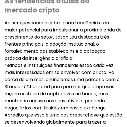
As tendências atuais do
mercado cripto
Ao ser questionado sobre quais tendências têm
maior potencial para impulsionar a próxima onda de
crescimento do setor, Jason Lau destacou três
frentes principais: a adoção institucional, o
fortalecimento das stablecoins e a aplicação
prática da inteligência artificial.
“Bancos e instituições financeiras estão cada vez
mais interessadas em se envolver com cripto. Há
cerca de um mês, anunciamos uma parceria com o
Standard Chartered para permitir que empresas
façam custódia de criptoativos no banco, mas
mantendo acesso aos seus ativos e podendo
negociá-los com liquidez em nossa exchange.
Acredito que essa é uma das áreas-chave que estão
se desenvolvendo globalmente para trazer a