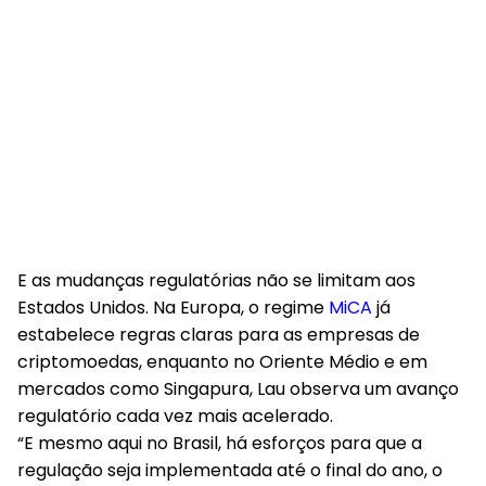
E as mudanças regulatórias não se limitam aos
Estados Unidos. Na Europa, o regime
MiCA
já
estabelece regras claras para as empresas de
criptomoedas, enquanto no Oriente Médio e em
mercados como Singapura, Lau observa um avanço
regulatório cada vez mais acelerado.
“E mesmo aqui no Brasil, há esforços para que a
regulação seja implementada até o final do ano, o