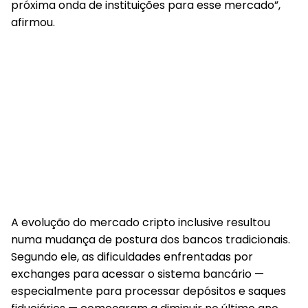
próxima onda de instituições para esse mercado”,
afirmou.
A evolução do mercado cripto inclusive resultou
numa mudança de postura dos bancos tradicionais.
Segundo ele, as dificuldades enfrentadas por
exchanges para acessar o sistema bancário —
especialmente para processar depósitos e saques