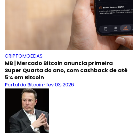
CRIPTOMOEDAS
MB | Mercado Bitcoin anuncia primeira
Super Quarta do ano, com cashback de até
5% em Bitcoin
Portal do Bitcoin
·
fev 03, 2026