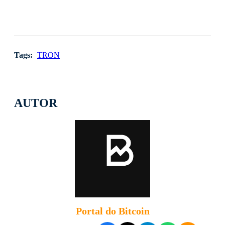
Tags:
TRON
AUTOR
Portal do Bitcoin