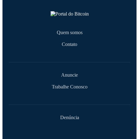
Quem somos
Contato
Anuncie
Trabalhe Conosco
Denúncia