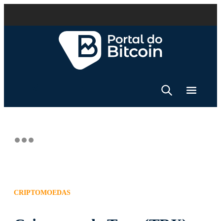
CRIPTOMOEDAS