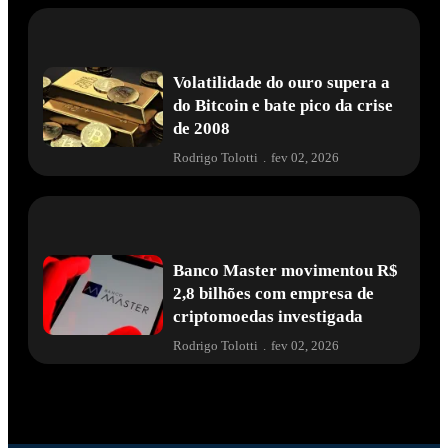
Volatilidade do ouro supera a
do Bitcoin e bate pico da crise
de 2008
Rodrigo Tolotti
.
fev 02, 2026
Banco Master movimentou R$
2,8 bilhões com empresa de
criptomoedas investigada
Rodrigo Tolotti
.
fev 02, 2026