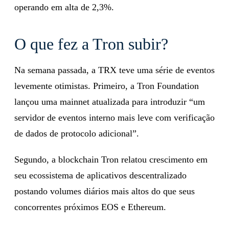
operando em alta de 2,3%.
O que fez a Tron subir?
Na semana passada, a TRX teve uma série de eventos
levemente otimistas. Primeiro, a Tron Foundation
lançou uma mainnet atualizada para introduzir “um
servidor de eventos interno mais leve com verificação
de dados de protocolo adicional”.
Segundo, a blockchain Tron relatou crescimento em
seu ecossistema de aplicativos descentralizado
postando volumes diários mais altos do que seus
concorrentes próximos EOS e Ethereum.