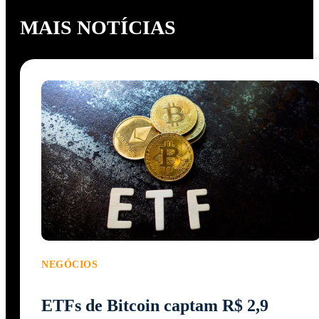
MAIS NOTÍCIAS
NEGÓCIOS
ETFs de Bitcoin captam R$ 2,9