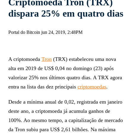
Criptomoeda Tron (TRX)
dispara 25% em quatro dias
Portal do Bitcoin jun 24, 2019, 2:48PM
A criptomoeda
Tron
(TRX) estabeleceu uma nova
alta em 2019 de US$ 0,04 no domingo (23) após
valorizar 25% nos últimos quatro dias. A TRX agora
entra na lista das dez principais
criptomoedas
.
Desde a mínima anual de 0,02, registrada em janeiro
deste ano, a criptomoeda já acumula ganhos de
100%. Ao mesmo tempo, a capitalização de mercado
da Tron subiu para US$ 2,61 bilhões. Na máxima