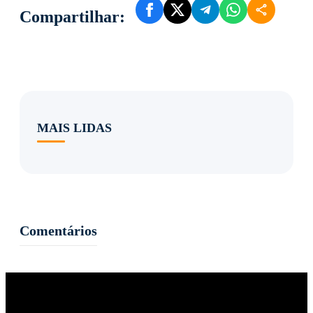
Compartilhar:
MAIS LIDAS
Comentários