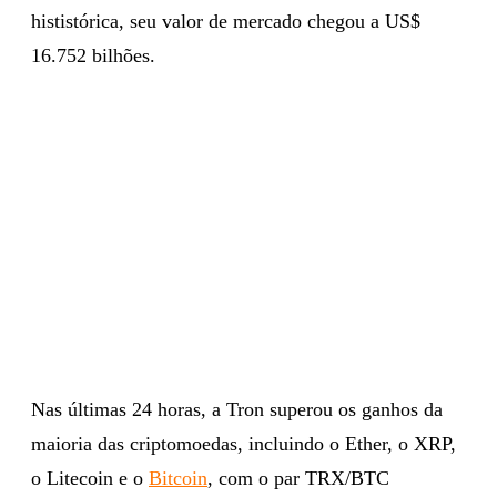
hististórica, seu valor de mercado chegou a US$
16.752 bilhões.
Nas últimas 24 horas, a Tron superou os ganhos da
maioria das criptomoedas, incluindo o Ether, o XRP,
o Litecoin e o
Bitcoin
, com o par TRX/BTC