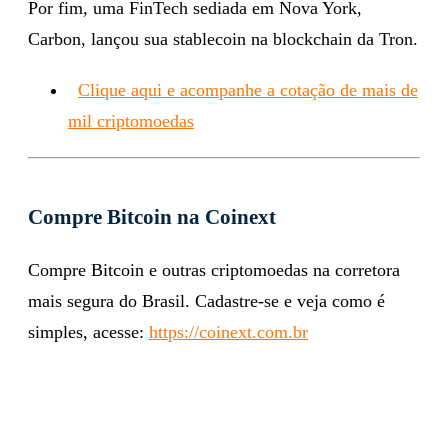
Por fim, uma FinTech sediada em Nova York,
Carbon, lançou sua stablecoin na blockchain da Tron.
Clique aqui e acompanhe a cotação de mais de
mil criptomoedas
Compre Bitcoin na Coinext
Compre Bitcoin e outras criptomoedas na corretora
mais segura do Brasil. Cadastre-se e veja como é
simples, acesse:
https://coinext.com.br