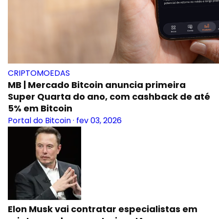
CRIPTOMOEDAS
MB | Mercado Bitcoin anuncia primeira
Super Quarta do ano, com cashback de até
5% em Bitcoin
Portal do Bitcoin
·
fev 03, 2026
Elon Musk vai contratar especialistas em