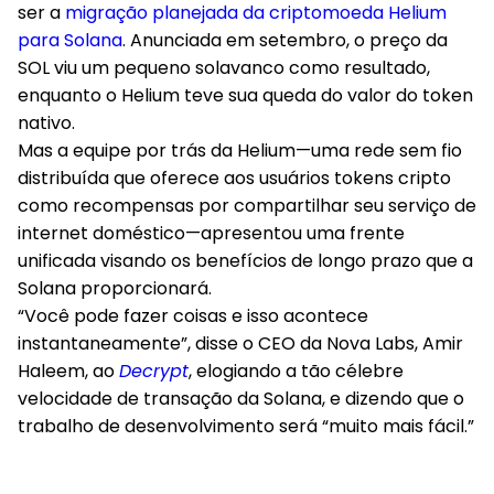
ser a
migração planejada da criptomoeda Helium
para Solana
. Anunciada em setembro, o preço da
SOL viu um pequeno solavanco como resultado,
enquanto o Helium teve sua queda do valor do token
nativo.
Mas a equipe por trás da Helium—uma rede sem fio
distribuída que oferece aos usuários tokens cripto
como recompensas por compartilhar seu serviço de
internet doméstico—apresentou uma frente
unificada visando os benefícios de longo prazo que a
Solana proporcionará.
“Você pode fazer coisas e isso acontece
instantaneamente”, disse o CEO da Nova Labs, Amir
Haleem, ao
Decrypt
, elogiando a tão célebre
velocidade de transação da Solana, e dizendo que o
trabalho de desenvolvimento será “muito mais fácil.”