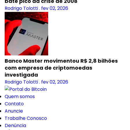
bate pico da crise de 2008
Rodrigo Tolotti
.
fev 02, 2026
Banco Master movimentou R$ 2,8 bilhões
com empresa de criptomoedas
investigada
Rodrigo Tolotti
.
fev 02, 2026
Quem somos
Contato
Anuncie
Trabalhe Conosco
Denúncia