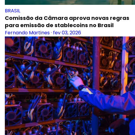
BRASIL
Comissão da Câmara aprova novas regras
para emissão de stablecoins no Brasil
Fernando Martines
·
fev 03, 2026