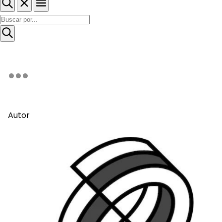
Autor