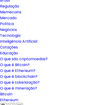
Brasil
Regulação
Memecoins
Mercado
Política
Negócios
Tecnologia
Inteligência Artificial
Cotações
Educação
O que são criptomoedas?
O que é Bitcoin?
O que é Ethereum?
O que é blockchain?
O que é tokenização?
O que é mineração?
Bitcoin
Ethereum