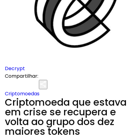
Decrypt
Compartilhar:
Criptomoedas
Criptomoeda que estava
em crise se recupera e
volta ao grupo dos dez
maiores tokens