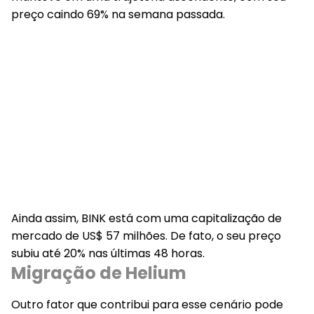
preço caindo 69% na semana passada.
Ainda assim, BINK está com uma capitalização de
mercado de US$ 57 milhões. De fato, o seu preço
subiu até 20% nas últimas 48 horas.
Migração de Helium
Outro fator que contribui para esse cenário pode