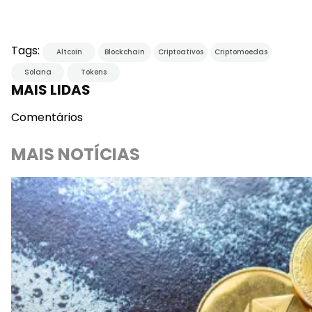
Tags:
Altcoin
Blockchain
Criptoativos
Criptomoedas
Solana
Tokens
MAIS LIDAS
Comentários
MAIS NOTÍCIAS