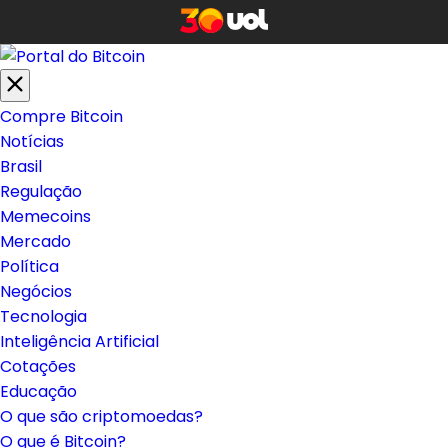
Compre Bitcoin
Notícias
Brasil
Regulação
Memecoins
Mercado
Política
Negócios
Tecnologia
Inteligência Artificial
Cotações
Educação
O que são criptomoedas?
O que é Bitcoin?