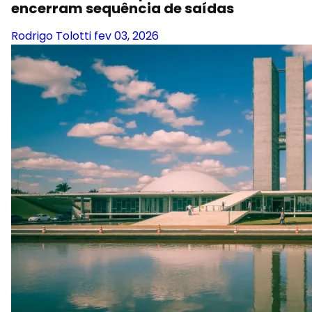
encerram sequência de saídas
Rodrigo Tolotti
fev 03, 2026