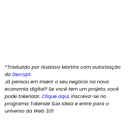
*Traduzido por Gustavo Martins com autorização
do
Decrypt
.
Já pensou em inserir o seu negócio na nova
economia digital? Se você tem um projeto, você
pode tokenizar.
Clique aqui
, inscreva-se no
programa Tokenize Sua Ideia e entre para o
universo da Web 3.0!