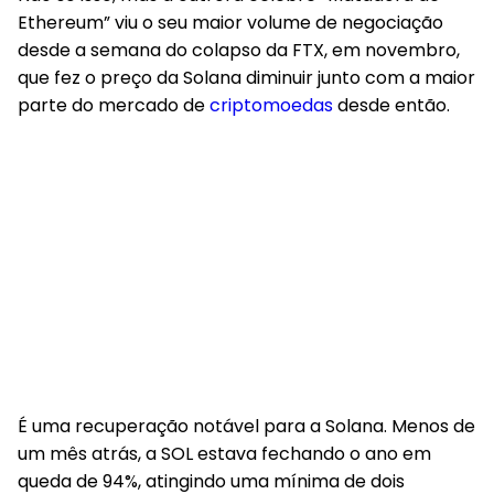
Ethereum” viu o seu maior volume de negociação
desde a semana do colapso da FTX, em novembro,
que fez o preço da Solana diminuir junto com a maior
parte do mercado de
criptomoedas
desde então.
É uma recuperação notável para a Solana. Menos de
um mês atrás, a SOL estava fechando o ano em
queda de 94%, atingindo uma mínima de dois