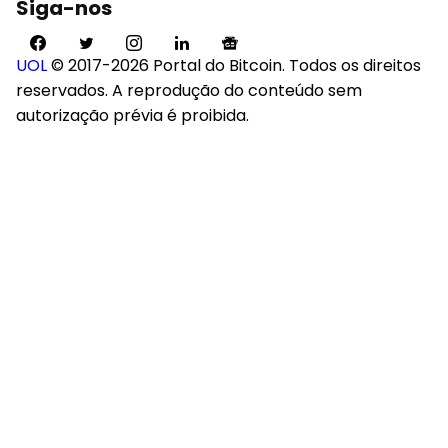
Siga-nos
UOL
© 2017-2026 Portal do Bitcoin. Todos os direitos
reservados. A reprodução do conteúdo sem
autorização prévia é proibida.